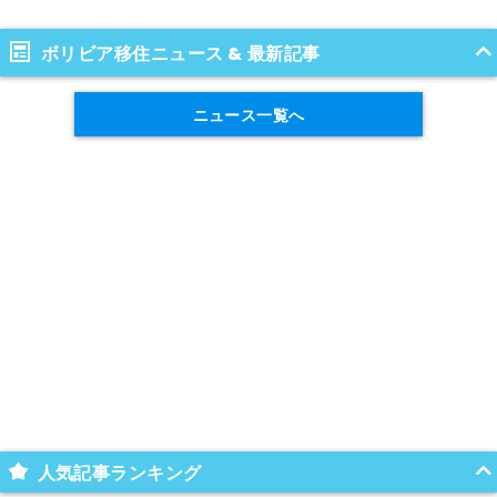
ボリビア移住ニュース & 最新記事
ニュース一覧へ
人気記事ランキング