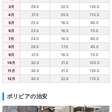
3月
29.0
22.0
120.0
4月
27.0
20.0
110.0
5月
25.0
18.0
90.0
6月
23.0
16.0
70.0
7月
24.0
16.0
60.0
8月
26.0
17.0
40.0
9月
27.0
18.0
70.0
10月
30.0
21.0
100.0
11月
30.0
21.0
120.0
12月
30.0
22.0
170.0
ボリビアの治安