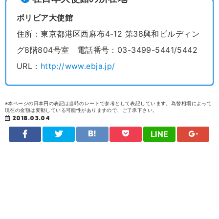
ボリビア大使館
住所：東京都港区西麻布4-12 第38興和ビルディン
グ8階804号室 電話番号：03-3499-5441/5442
URL：
http://www.ebja.jp/
※本ページの日本円の表記は当時のレートで参考として表記しています。為替相場によって
現在の金額は変動している可能性がありますので、ご了承下さい。
2018.03.04
LINE