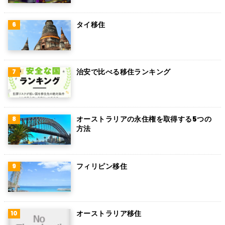
タイ移住
治安で比べる移住ランキング
オーストラリアの永住権を取得する5つの
方法
フィリピン移住
オーストラリア移住