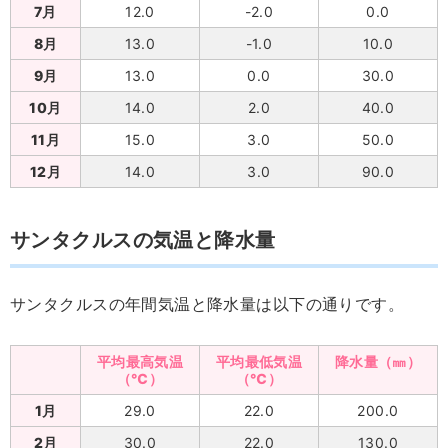
7月
12.0
-2.0
0.0
8月
13.0
-1.0
10.0
9月
13.0
0.0
30.0
10月
14.0
2.0
40.0
11月
15.0
3.0
50.0
12月
14.0
3.0
90.0
サンタクルスの気温と降水量
サンタクルスの年間気温と降水量は以下の通りです。
平均最高気温
平均最低気温
降水量（㎜）
（℃）
（℃）
1月
29.0
22.0
200.0
2月
30.0
22.0
130.0