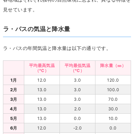
見せています。
ラ・パスの気温と降水量
ラ・パスの年間気温と降水量は以下の通りです。
平均最高気温
平均最低気温
降水量（㎜）
（℃）
（℃）
1月
12.0
3.0
120.0
2月
13.0
3.0
100.0
3月
13.0
3.0
70.0
4月
13.0
2.0
30.0
5月
13.0
0.0
10.0
6月
12.0
-2.0
0.0