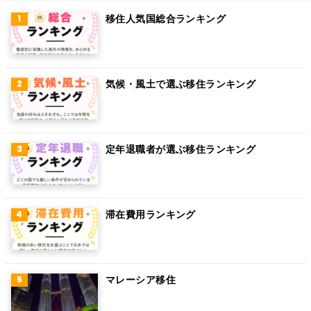
移住人気国総合ランキング
気候・風土で選ぶ移住ランキング
定年退職者が選ぶ移住ランキング
滞在費用ランキング
マレーシア移住