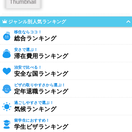
ジャンル別人気ランキング
移住ならココ！
総合ランキング
安さで選ぶ！
滞在費用ランキング
治安で比べる！
安全な国ランキング
ビザの取りやすさから選ぶ！
定年退職ランキング
過ごしやすさで選ぶ！
気候ランキング
留学生におすすめ！
学生ビザランキング