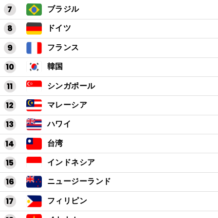
ブラジル
ドイツ
フランス
韓国
シンガポール
マレーシア
ハワイ
台湾
インドネシア
ニュージーランド
フィリピン