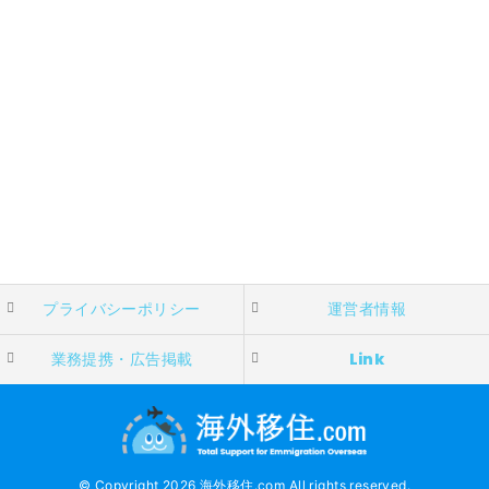
プライバシーポリシー
運営者情報
業務提携・広告掲載
Link
© Copyright 2026 海外移住.com All rights reserved.