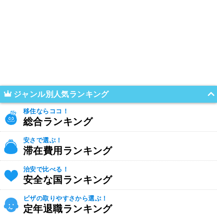
ジャンル別人気ランキング
移住ならココ！
総合ランキング
安さで選ぶ！
滞在費用ランキング
治安で比べる！
安全な国ランキング
ビザの取りやすさから選ぶ！
定年退職ランキング