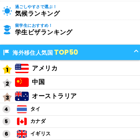
過ごしやすさで選ぶ！
気候ランキング
留学生におすすめ！
学生ビザランキング
TOP50
海外移住人気国
アメリカ
中国
オーストラリア
タイ
カナダ
イギリス