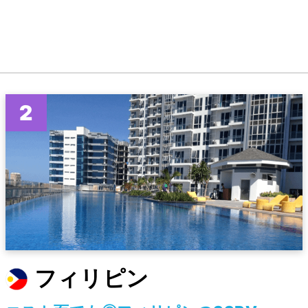
フィリピン