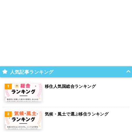
人気記事ランキング
移住人気国総合ランキング
気候・風土で選ぶ移住ランキング