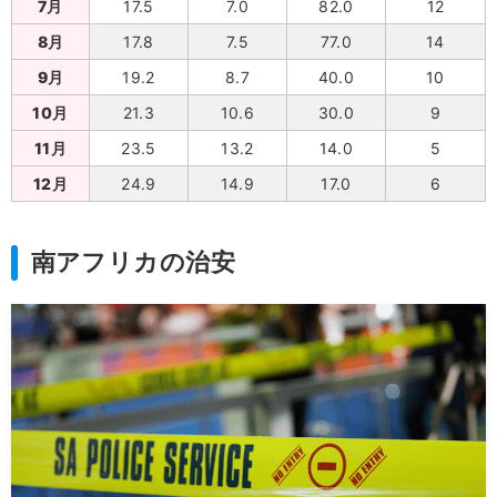
7月
17.5
7.0
82.0
12
8月
17.8
7.5
77.0
14
9月
19.2
8.7
40.0
10
10月
21.3
10.6
30.0
9
11月
23.5
13.2
14.0
5
12月
24.9
14.9
17.0
6
南アフリカの治安