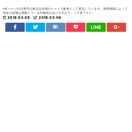
※本ページの日本円の表記は当時のレートで参考として表記しています。為替相場によって
現在の金額は変動している可能性がありますので、ご了承下さい。
2018.03.05
2018.03.06
LINE