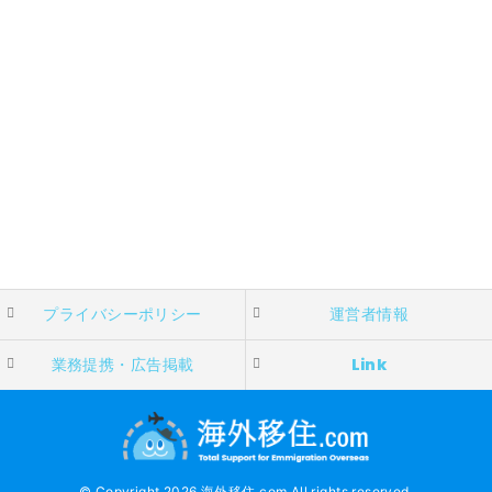
プライバシーポリシー
運営者情報
業務提携・広告掲載
Link
© Copyright 2026 海外移住.com All rights reserved.