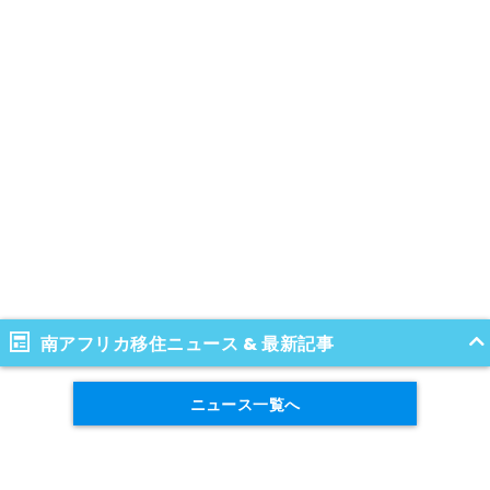
南アフリカ移住ニュース & 最新記事
ニュース一覧へ