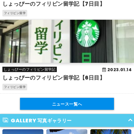
しょっぴーのフィリピン留学記【7日目】
フィリピン留学
2023.01.14
しょっぴーのフィリピン留学記
しょっぴーのフィリピン留学記【6日目】
フィリピン留学
ニュース一覧へ
GALLERY
写真ギャラリー