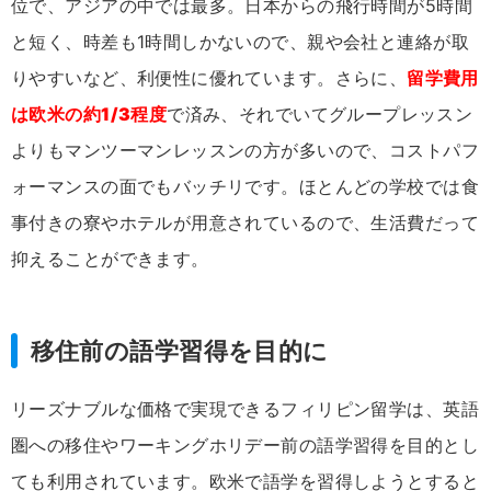
位で、アジアの中では最多。日本からの飛行時間が5時間
と短く、時差も1時間しかないので、親や会社と連絡が取
りやすいなど、利便性に優れています。さらに、
留学費用
は欧米の約1/3程度
で済み、それでいてグループレッスン
よりもマンツーマンレッスンの方が多いので、コストパフ
ォーマンスの面でもバッチリです。ほとんどの学校では食
事付きの寮やホテルが用意されているので、生活費だって
抑えることができます。
移住前の語学習得を目的に
リーズナブルな価格で実現できるフィリピン留学は、英語
圏への移住やワーキングホリデー前の語学習得を目的とし
ても利用されています。欧米で語学を習得しようとすると