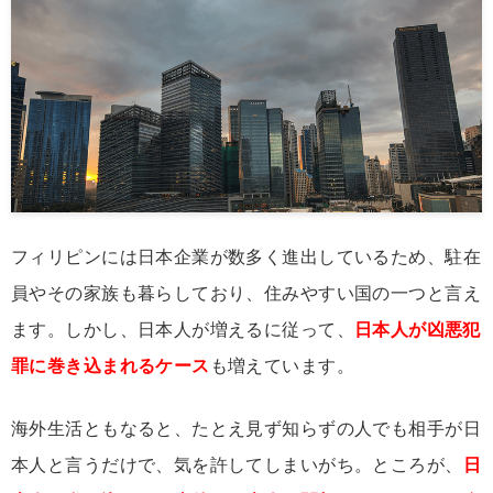
フィリピンには日本企業が数多く進出しているため、駐在
員やその家族も暮らしており、住みやすい国の一つと言え
ます。しかし、日本人が増えるに従って、
日本人が凶悪犯
罪に巻き込まれるケース
も増えています。
海外生活ともなると、たとえ見ず知らずの人でも相手が日
本人と言うだけで、気を許してしまいがち。ところが、
日