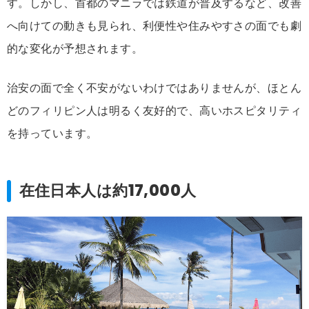
す。しかし、首都のマニラでは鉄道が普及するなど、改善
へ向けての動きも見られ、利便性や住みやすさの面でも劇
的な変化が予想されます。
治安の面で全く不安がないわけではありませんが、ほとん
どのフィリピン人は明るく友好的で、高いホスピタリティ
を持っています。
在住日本人は約17,000人