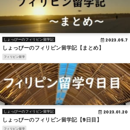
2023.05.7
しょっぴーのフィリピン留学記
しょっぴーのフィリピン留学記【まとめ】
フィリピン留学
2023.01.20
しょっぴーのフィリピン留学記
しょっぴーのフィリピン留学記【9日目】
フィリピン留学