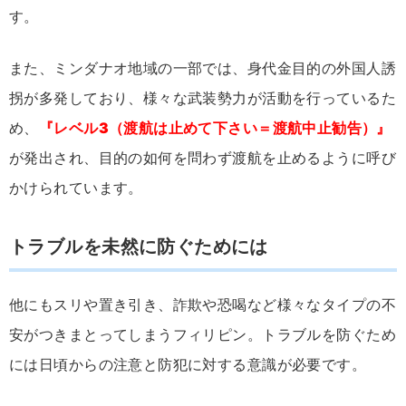
す。
また、ミンダナオ地域の一部では、身代金目的の外国人誘
拐が多発しており、様々な武装勢力が活動を行っているた
め、
『レベル3（渡航は止めて下さい＝渡航中止勧告）』
が発出され、目的の如何を問わず渡航を止めるように呼び
かけられています。
トラブルを未然に防ぐためには
他にもスリや置き引き、詐欺や恐喝など様々なタイプの不
安がつきまとってしまうフィリピン。トラブルを防ぐため
には日頃からの注意と防犯に対する意識が必要です。