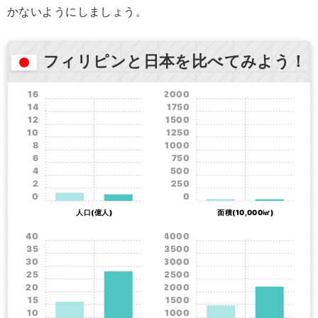
かないようにしましょう。
フィリピンと日本を比べてみよう！
16
2000
14
1750
12
1500
10
1250
8
1000
6
750
4
500
2
250
0
0
人口(億人)
面積(10,000㎢)
40
4000
35
3500
30
3000
25
2500
20
2000
15
1500
10
1000