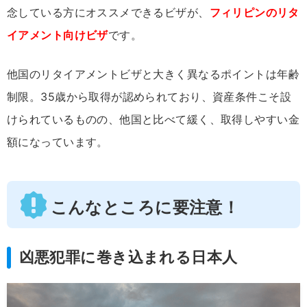
念している方にオススメできるビザが、
フィリピンのリタ
イアメント向けビザ
です。
他国のリタイアメントビザと大きく異なるポイントは年齢
制限。35歳から取得が認められており、資産条件こそ設
けられているものの、他国と比べて緩く、取得しやすい金
額になっています。
こんなところに要注意！
凶悪犯罪に巻き込まれる日本人