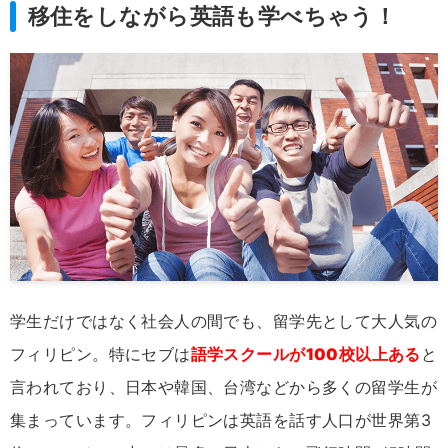
移住をしながら英語も学べちゃう！
学生だけではなく社会人の間でも、留学先として大人気の
フィリピン。特にセブは
語学スクールが100校以上ある
と
言われており、日本や韓国、台湾などから多くの留学生が
集まっています。フィリピンは英語を話す人口が世界第3