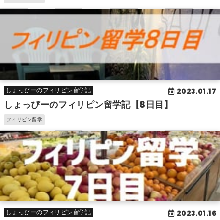
2023.01.17
しょっぴーのフィリピン留学記
しょっぴーのフィリピン留学記【8日目】
フィリピン留学
2023.01.16
しょっぴーのフィリピン留学記