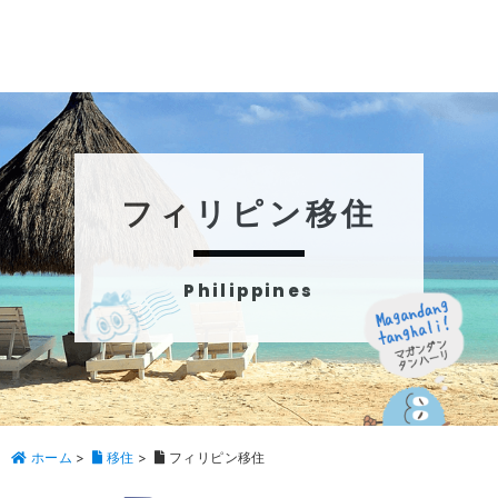
フィリピン移住
Philippines
ホーム
>
移住
>
フィリピン移住