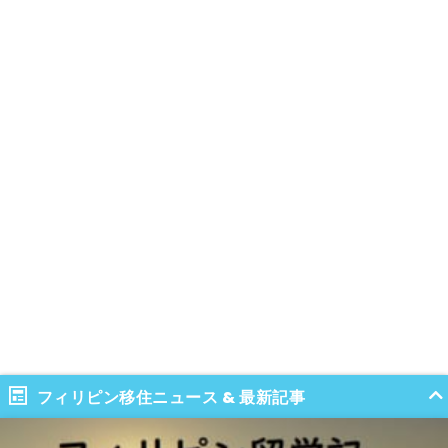
フィリピン移住ニュース & 最新記事