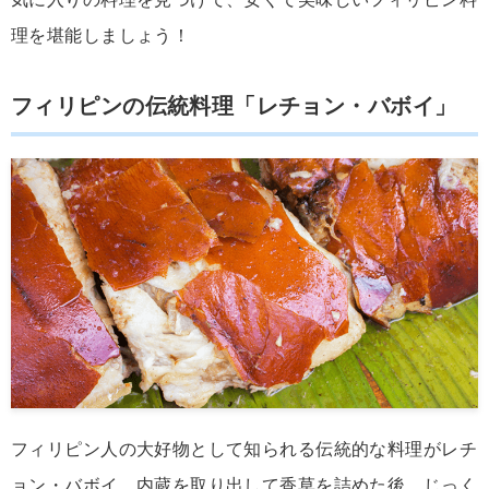
理を堪能しましょう！
フィリピンの伝統料理「レチョン・バボイ」
フィリピン人の大好物として知られる伝統的な料理がレチ
ョン・バボイ。内蔵を取り出して香草を詰めた後、じっく