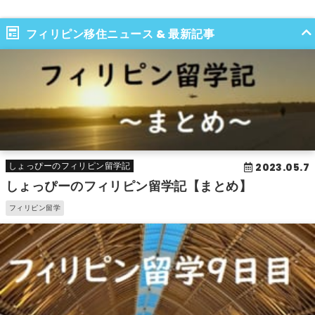
フィリピン移住ニュース & 最新記事
2023.05.7
しょっぴーのフィリピン留学記
しょっぴーのフィリピン留学記【まとめ】
フィリピン留学