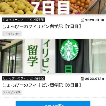
2023.01.16
しょっぴーのフィリピン留学記
しょっぴーのフィリピン留学記【7日目】
フィリピン留学
2023.01.14
しょっぴーのフィリピン留学記
しょっぴーのフィリピン留学記【6日目】
フィリピン留学
ニュース一覧へ