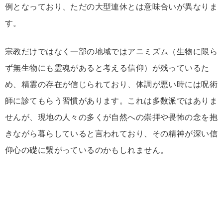
例となっており、ただの大型連休とは意味合いが異なりま
す。
宗教だけではなく一部の地域ではアニミズム（生物に限ら
ず無生物にも霊魂があると考える信仰）が残っているた
め、精霊の存在が信じられており、体調が悪い時には呪術
師に診てもらう習慣があります。これは多数派ではありま
せんが、現地の人々の多くが自然への崇拝や畏怖の念を抱
きながら暮らしていると言われており、その精神が深い信
仰心の礎に繋がっているのかもしれません。