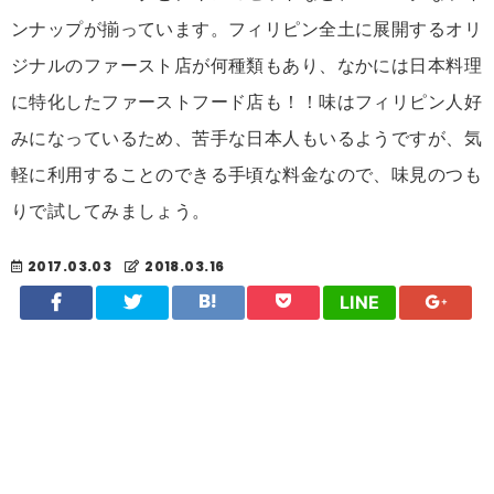
ンナップが揃っています。フィリピン全土に展開するオリ
ジナルのファースト店が何種類もあり、なかには日本料理
に特化したファーストフード店も！！味はフィリピン人好
みになっているため、苦手な日本人もいるようですが、気
軽に利用することのできる手頃な料金なので、味見のつも
りで試してみましょう。
2017.03.03
2018.03.16
LINE