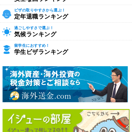
ビザの取りやすさから選ぶ！
定年退職ランキング
過ごしやすさで選ぶ！
気候ランキング
留学生におすすめ！
学生ビザランキング