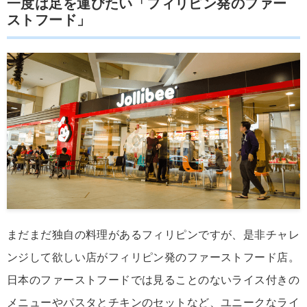
一度は足を運びたい「フィリピン発のファー
ストフード」
まだまだ独自の料理があるフィリピンですが、是非チャレ
ンジして欲しい店がフィリピン発のファーストフード店。
日本のファーストフードでは見ることのないライス付きの
メニューやパスタとチキンのセットなど、ユニークなライ