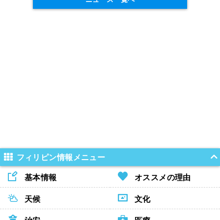
フィリピン情報メニュー
基本情報
オススメの理由
天候
文化