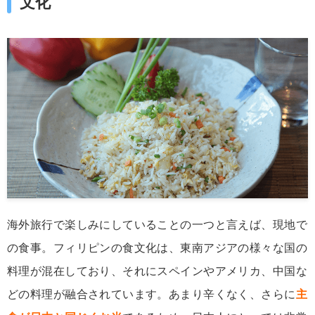
文化
海外旅行で楽しみにしていることの一つと言えば、現地で
の食事。フィリピンの食文化は、東南アジアの様々な国の
料理が混在しており、それにスペインやアメリカ、中国な
どの料理が融合されています。あまり辛くなく、さらに
主