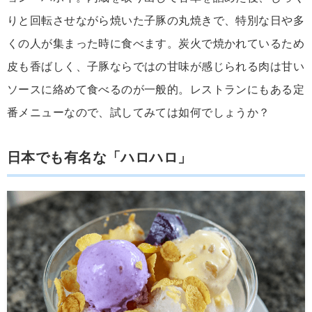
りと回転させながら焼いた子豚の丸焼きで、特別な日や多
くの人が集まった時に食べます。炭火で焼かれているため
皮も香ばしく、子豚ならではの甘味が感じられる肉は甘い
ソースに絡めて食べるのが一般的。レストランにもある定
番メニューなので、試してみては如何でしょうか？
日本でも有名な「ハロハロ」