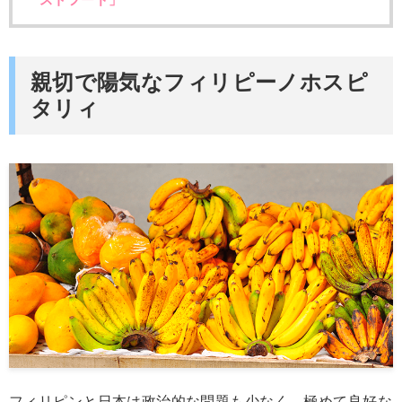
親切で陽気なフィリピーノホスピ
タリィ
フィリピンと日本は政治的な問題も少なく、極めて良好な