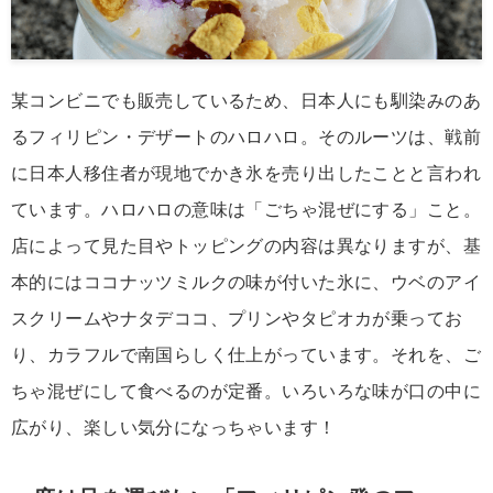
某コンビニでも販売しているため、日本人にも馴染みのあ
るフィリピン・デザートのハロハロ。そのルーツは、戦前
に日本人移住者が現地でかき氷を売り出したことと言われ
ています。ハロハロの意味は「ごちゃ混ぜにする」こと。
店によって見た目やトッピングの内容は異なりますが、基
本的にはココナッツミルクの味が付いた氷に、ウベのアイ
スクリームやナタデココ、プリンやタピオカが乗ってお
り、カラフルで南国らしく仕上がっています。それを、ご
ちゃ混ぜにして食べるのが定番。いろいろな味が口の中に
広がり、楽しい気分になっちゃいます！