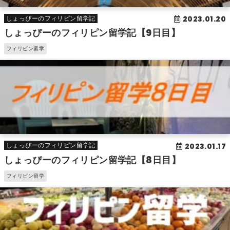
2023.01.20
しょっぴーのフィリピン留学記
しょっぴーのフィリピン留学記【9日目】
フィリピン留学
2023.01.17
しょっぴーのフィリピン留学記
しょっぴーのフィリピン留学記【8日目】
フィリピン留学