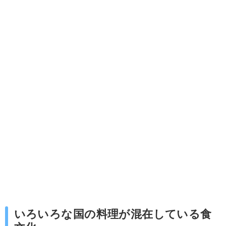
いろいろな国の料理が混在している食