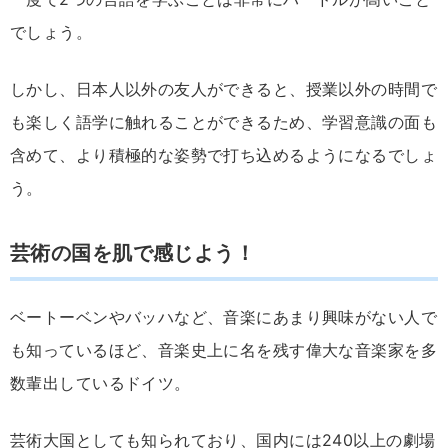
でしょう。
しかし、日本人以外の友人ができると、授業以外の時間で
も楽しく語学に触れることができるため、学習意識の面も
含めて、より積極的な姿勢で打ち込めるようになるでしょ
う。
芸術の国を肌で感じよう！
ベートーベンやバッハなど、音楽にあまり興味がない人で
も知っているほど、音楽史上に名を残す偉大な音楽家を多
数輩出しているドイツ。
芸術大国としても知られており、国内には240以上の劇場