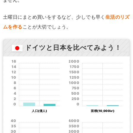
ません。
土曜日にまとめ買いをするなど、少しでも早く
生活のリズ
ムを作る
ことが大切でしょう。
ドイツと日本を比べてみよう！
16
2000
14
1750
12
1500
10
1250
8
1000
6
750
4
500
2
250
0
0
人口(億人)
面積(10,000㎢)
40
4000
35
3500
30
3000