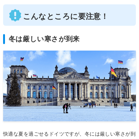
こんなところに要注意！
冬は厳しい寒さが到来
快適な夏を過ごせるドイツですが、冬には厳しい寒さが到