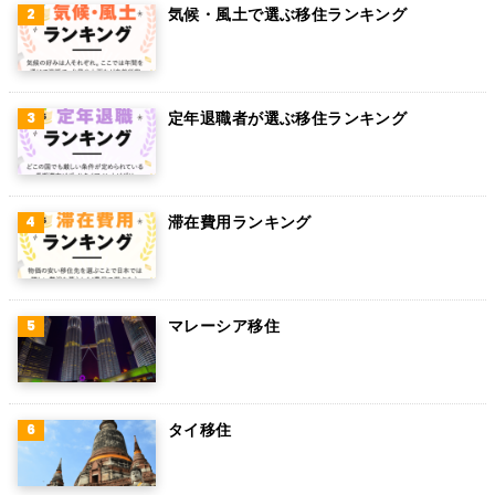
気候・風土で選ぶ移住ランキング
定年退職者が選ぶ移住ランキング
滞在費用ランキング
マレーシア移住
タイ移住