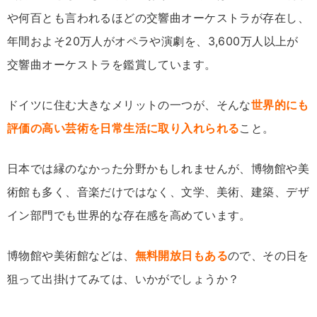
や何百とも言われるほどの交響曲オーケストラが存在し、
年間およそ20万人がオペラや演劇を、3,600万人以上が
交響曲オーケストラを鑑賞しています。
ドイツに住む大きなメリットの一つが、そんな
世界的にも
評価の高い芸術を日常生活に取り入れられる
こと。
日本では縁のなかった分野かもしれませんが、博物館や美
術館も多く、音楽だけではなく、文学、美術、建築、デザ
イン部門でも世界的な存在感を高めています。
博物館や美術館などは、
無料開放日もある
ので、その日を
狙って出掛けてみては、いかがでしょうか？