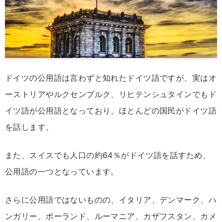
ドイツの公用語は言わずと知れたドイツ語ですが、実はオ
ーストリアやルクセンブルク、リヒテンシュタインでもド
イツ語が公用語となっており、ほとんどの国民がドイツ語
を話します。
また、スイスでも人口の約64％がドイツ語を話すため、
公用語の一つとなっています。
さらに公用語ではないものの、イタリア、デンマーク、ハ
ンガリー、ポーランド、ルーマニア、カザフスタン、カメ