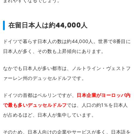
まれやすくなるでしょう。
在留日本人は約44,000人
ドイツで暮らす日本人の数は約44,000人。世界で8番目に
日本人が多く、その数も上昇傾向にあります。
なかでも日本人が多い都市は、ノルトライン・ヴェストフ
ァーレン州のデュッセルドルフです。
ドイツの首都はベルリンですが、
日本企業がヨーロッパ内
で最も多いデュッセルドルフ
では、人口の約1％を日本人
が占めるほど、日本人が集中しています。
そのため、日本人向けの企業やサービスが多く、日本語を