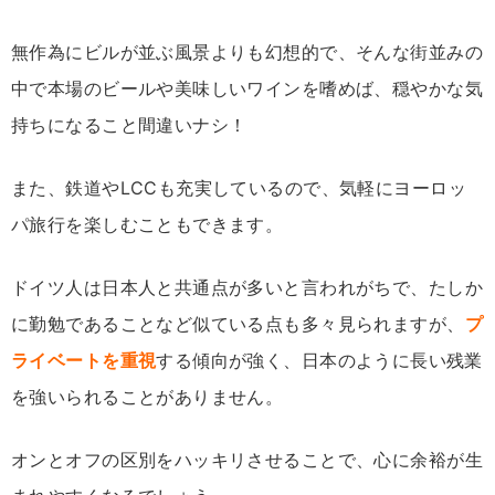
無作為にビルが並ぶ風景よりも幻想的で、そんな街並みの
中で本場のビールや美味しいワインを嗜めば、穏やかな気
持ちになること間違いナシ！
また、鉄道やLCCも充実しているので、気軽にヨーロッ
パ旅行を楽しむこともできます。
ドイツ人は日本人と共通点が多いと言われがちで、たしか
に勤勉であることなど似ている点も多々見られますが、
プ
ライベートを重視
する傾向が強く、日本のように長い残業
を強いられることがありません。
オンとオフの区別をハッキリさせることで、心に余裕が生