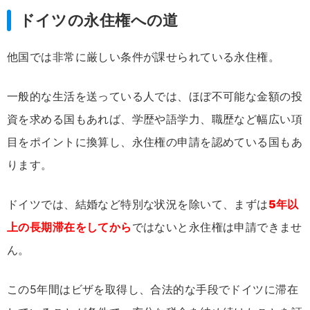
ドイツの永住権への道
他国では非常に厳しい条件が課せられている永住権。
一般的な生活を送っている人では、ほぼ不可能な金額の投
資を求める国もあれば、学歴や語学力、職歴など幅広い項
目をポイントに換算し、永住権の申請を認めている国もあ
ります。
ドイツでは、結婚など特別な状況を除いて、まずは
5年以
上の長期滞在をしてから
ではないと永住権は申請できませ
ん。
この5年間はビザを取得し、合法的な手段でドイツに滞在