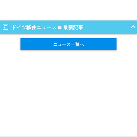
ドイツ移住ニュース & 最新記事
ニュース一覧へ