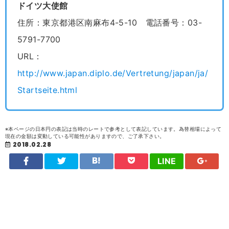
ドイツ大使館
住所：東京都港区南麻布4-5-10 電話番号：03-
5791-7700
URL：
http://www.japan.diplo.de/Vertretung/japan/ja/
Startseite.html
※本ページの日本円の表記は当時のレートで参考として表記しています。為替相場によって
現在の金額は変動している可能性がありますので、ご了承下さい。
2018.02.28
LINE