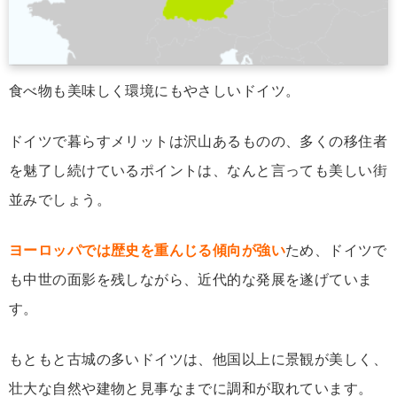
食べ物も美味しく環境にもやさしいドイツ。
ドイツで暮らすメリットは沢山あるものの、多くの移住者
を魅了し続けているポイントは、なんと言っても美しい街
並みでしょう。
ヨーロッパでは歴史を重んじる傾向が強い
ため、ドイツで
も中世の面影を残しながら、近代的な発展を遂げていま
す。
もともと古城の多いドイツは、他国以上に景観が美しく、
壮大な自然や建物と見事なまでに調和が取れています。