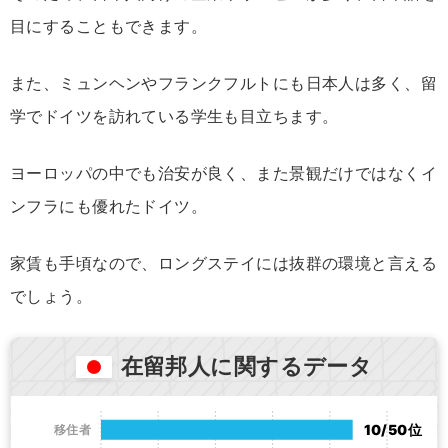
目にすることもできます。
また、ミュンヘンやフランクフルトにも日本人は多く、留
学でドイツを訪れている学生も目立ちます。
ヨーロッパの中でも治安が良く、また景観だけではなくイ
ンフラにも優れたドイツ。
家賃も手頃なので、ロングステイには抜群の環境と言える
でしょう。
在留邦人に関するデータ
10/50位
移住者