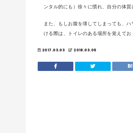
ンタル的にも）徐々に慣れ、自分の体質
また、もしお腹を壊してしまっても、ハ
ける際は、トイレのある場所を覚えてお
2017.03.03
2018.03.05