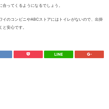
に合ってくるようになるでしょう。
ワイのコンビニやABCストアにはトイレがないので、出掛
くと安心です。
LINE