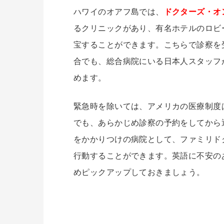
ハワイのオアフ島では、
ドクターズ・オ
るクリニックがあり、有名ホテルのロビ
宝することができます。こちらで診察を
合でも、総合病院にいる日本人スタッフ
めます。
緊急時を除いては、アメリカの医療制度
でも、あらかじめ診察の予約をしてから
をかかりつけの病院として、ファミリド
行動することができます。英語に不安の
めピックアップしておきましょう。