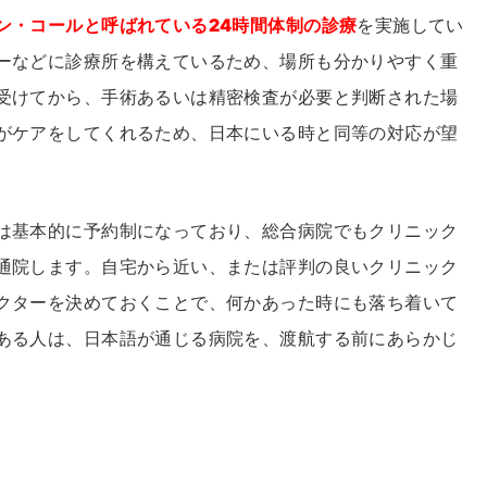
ン・コールと呼ばれている24時間体制の診療
を実施してい
ーなどに診療所を構えているため、場所も分かりやすく重
受けてから、手術あるいは精密検査が必要と判断された場
がケアをしてくれるため、日本にいる時と同等の対応が望
は基本的に予約制になっており、総合病院でもクリニック
通院します。自宅から近い、または評判の良いクリニック
クターを決めておくことで、何かあった時にも落ち着いて
ある人は、日本語が通じる病院を、渡航する前にあらかじ