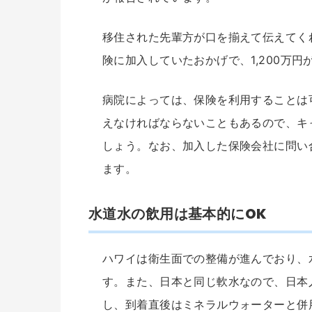
移住された先輩方が口を揃えて伝えてく
険に加入していたおかげで、1,200万円
病院によっては、保険を利用することは
えなければならないこともあるので、キ
しょう。なお、加入した保険会社に問い
ます。
水道水の飲用は基本的にOK
ハワイは衛生面での整備が進んでおり、
す。また、日本と同じ軟水なので、日本
し、到着直後はミネラルウォーターと併