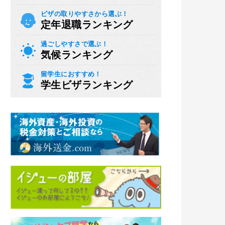
ビザの取りやすさから選ぶ！
定年退職ランキング
過ごしやすさで選ぶ！
気候ランキング
留学生におすすめ！
学生ビザランキング