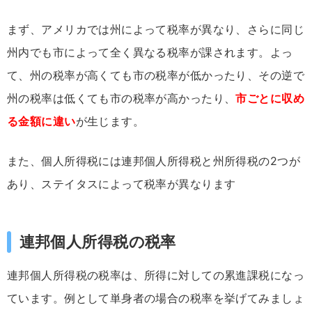
まず、アメリカでは州によって税率が異なり、さらに同じ
州内でも市によって全く異なる税率が課されます。よっ
て、州の税率が高くても市の税率が低かったり、その逆で
州の税率は低くても市の税率が高かったり、
市ごとに収め
る金額に違い
が生じます。
また、個人所得税には連邦個人所得税と州所得税の2つが
あり、ステイタスによって税率が異なります
連邦個人所得税の税率
連邦個人所得税の税率は、所得に対しての累進課税になっ
ています。例として単身者の場合の税率を挙げてみましょ