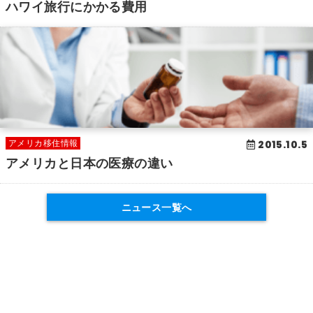
ハワイ旅行にかかる費用
2015.10.5
アメリカ移住情報
アメリカと日本の医療の違い
ニュース一覧へ