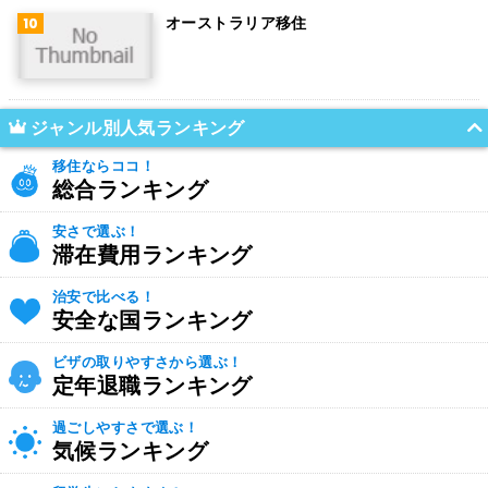
オーストラリア移住
ジャンル別人気ランキング
移住ならココ！
総合ランキング
安さで選ぶ！
滞在費用ランキング
治安で比べる！
安全な国ランキング
ビザの取りやすさから選ぶ！
定年退職ランキング
過ごしやすさで選ぶ！
気候ランキング