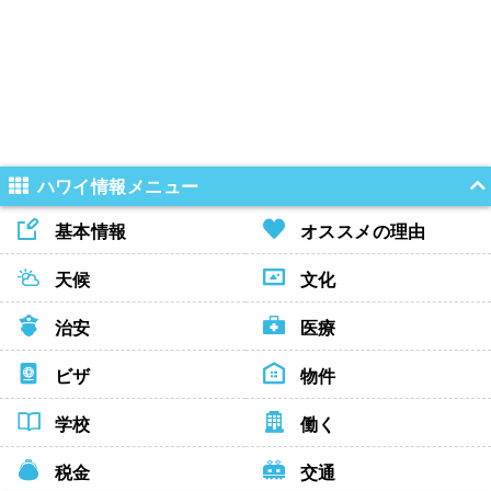
ハワイ情報メニュー
基本情報
オススメの理由
天候
文化
治安
医療
ビザ
物件
学校
働く
税金
交通