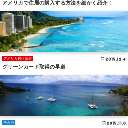
アメリカで住居の購入する方法を細かく紹介！
2015.12.4
アメリカ移住情報
グリーンカード取得の早道
2015.11.6
その他