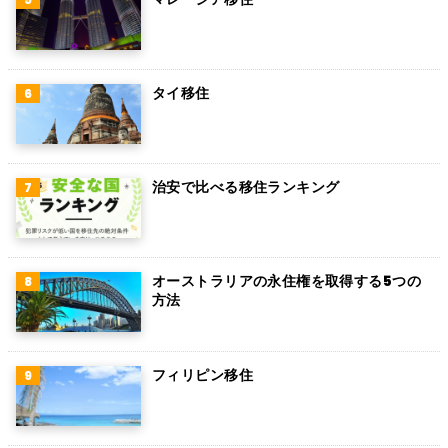
タイ移住
治安で比べる移住ランキング
オーストラリアの永住権を取得する5つの
方法
フィリピン移住