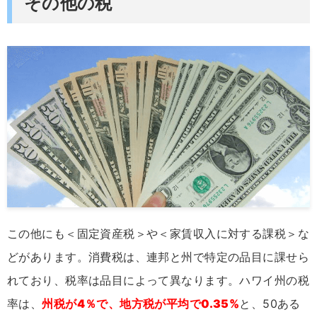
その他の税
この他にも＜固定資産税＞や＜家賃収入に対する課税＞な
どがあります。消費税は、連邦と州で特定の品目に課せら
れており、税率は品目によって異なります。ハワイ州の税
率は、
州税が4％で、地方税が平均で0.35%
と、50ある