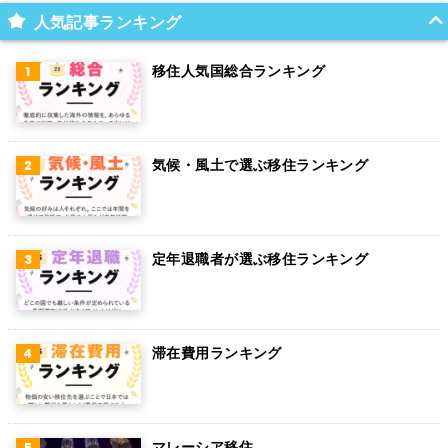
人気記事ランキング
移住人気国総合ランキング
気候・風土で選ぶ移住ランキング
定年退職者が選ぶ移住ランキング
滞在費用ランキング
マレーシア移住