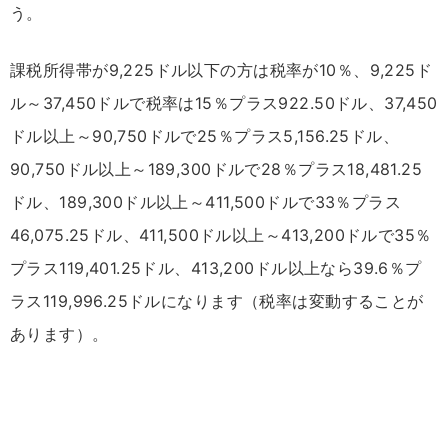
う。
課税所得帯が9,225ドル以下の方は税率が10％、9,225ド
ル～37,450ドルで税率は15％プラス922.50ドル、37,450
ドル以上～90,750ドルで25％プラス5,156.25ドル、
90,750ドル以上～189,300ドルで28％プラス18,481.25
ドル、189,300ドル以上～411,500ドルで33％プラス
46,075.25ドル、411,500ドル以上～413,200ドルで35％
プラス119,401.25ドル、413,200ドル以上なら39.6％プ
ラス119,996.25ドルになります（税率は変動することが
あります）。