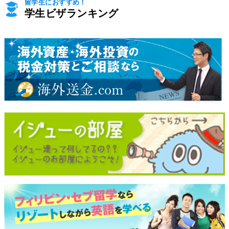
留学生におすすめ！
学生ビザランキング