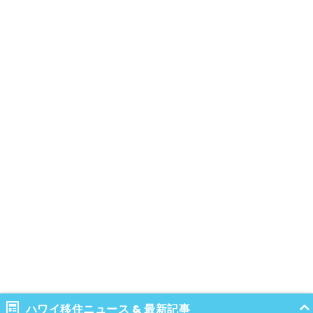
ハワイ移住ニュース & 最新記事