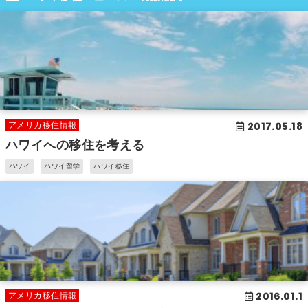
2017.05.18
アメリカ移住情報
ハワイへの移住を考える
ハワイ
ハワイ留学
ハワイ移住
2016.01.1
アメリカ移住情報