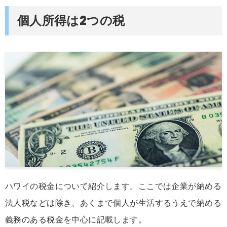
個人所得は2つの税
ハワイの税金について紹介します。ここでは企業が納める
法人税などは除き、あくまで個人が生活するうえで納める
義務のある税金を中心に記載します。