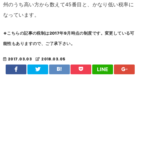
州のうち高い方から数えて45番目と、かなり低い税率に
なっています。
※こちらの記事の税制は2017年9月時点の制度です。変更している可
能性もありますので、ご了承下さい。
2017.03.03
2018.03.05
LINE