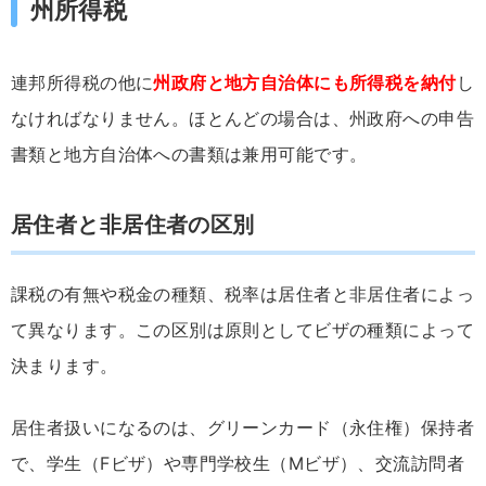
州所得税
連邦所得税の他に
州政府と地方自治体にも所得税を納付
し
なければなりません。ほとんどの場合は、州政府への申告
書類と地方自治体への書類は兼用可能です。
居住者と非居住者の区別
課税の有無や税金の種類、税率は居住者と非居住者によっ
て異なります。この区別は原則としてビザの種類によって
決まります。
居住者扱いになるのは、グリーンカード（永住権）保持者
で、学生（Fビザ）や専門学校生（Mビザ）、交流訪問者