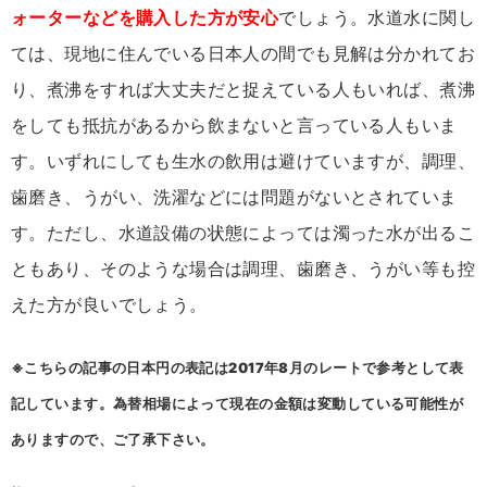
ォーターなどを購入した方が安心
でしょう。水道水に関し
ては、現地に住んでいる日本人の間でも見解は分かれてお
り、煮沸をすれば大丈夫だと捉えている人もいれば、煮沸
をしても抵抗があるから飲まないと言っている人もいま
す。いずれにしても生水の飲用は避けていますが、調理、
歯磨き、うがい、洗濯などには問題がないとされていま
す。ただし、水道設備の状態によっては濁った水が出るこ
ともあり、そのような場合は調理、歯磨き、うがい等も控
えた方が良いでしょう。
※こちらの記事の日本円の表記は2017年8月のレートで参考として表
記しています。為替相場によって現在の金額は変動している可能性が
ありますので、ご了承下さい。