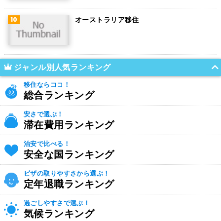
オーストラリア移住
ジャンル別人気ランキング
移住ならココ！
総合ランキング
安さで選ぶ！
滞在費用ランキング
治安で比べる！
安全な国ランキング
ビザの取りやすさから選ぶ！
定年退職ランキング
過ごしやすさで選ぶ！
気候ランキング