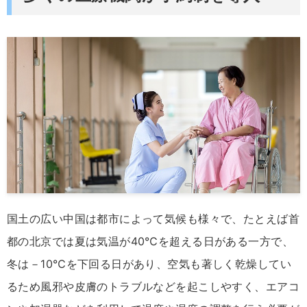
国土の広い中国は都市によって気候も様々で、たとえば首
都の北京では夏は気温が40℃を超える日がある一方で、
冬は－10℃を下回る日があり、空気も著しく乾燥してい
るため風邪や皮膚のトラブルなどを起こしやすく、エアコ