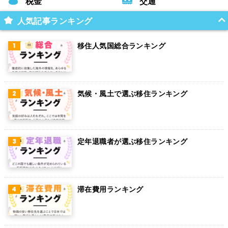
税金
交通
人気記事ランキング
移住人気国総合ランキング
気候・風土で選ぶ移住ランキング
定年退職者が選ぶ移住ランキング
滞在費用ランキング