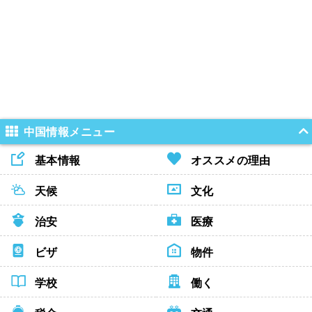
中国情報メニュー
基本情報
オススメの理由
天候
文化
治安
医療
ビザ
物件
学校
働く