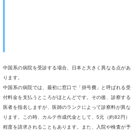
中国系の病院を受診する場合、日本と大きく異なる点があ
ります。
中国系の病院では、最初に窓口で「掛号費」と呼ばれる受
付料金を支払うところがほとんどです。その後、診察する
医者を指名しますが、医師のランクによって診察料が異な
ります。この時、カルテ作成代金として、5元（約82円）
程度を請求されることもあります。また、入院や検査が予