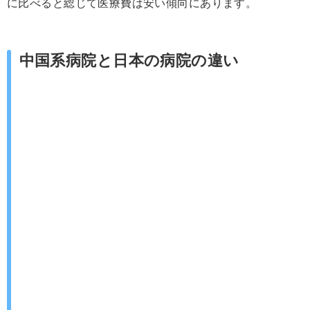
に比べると総じて医療費は安い傾向にあります。
中国系病院と日本の病院の違い