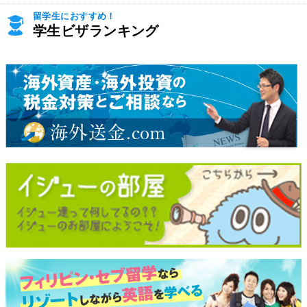
留学生におすすめ！
学生ビザランキング