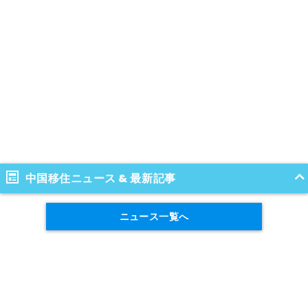
中国移住ニュース & 最新記事
ニュース一覧へ