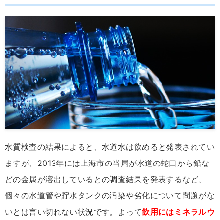
水質検査の結果によると、水道水は飲めると発表されてい
ますが、2013年には上海市の当局が水道の蛇口から鉛な
どの金属が溶出しているとの調査結果を発表するなど、
個々の水道管や貯水タンクの汚染や劣化について問題がな
いとは言い切れない状況です。よって
飲用にはミネラルウ