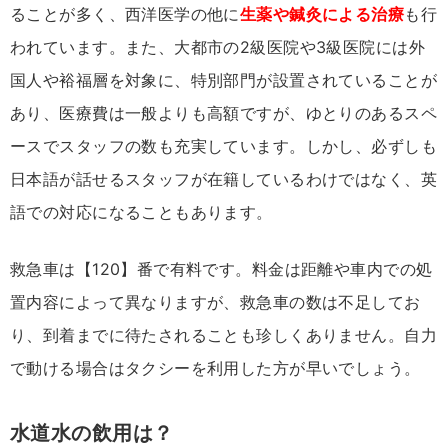
ることが多く、西洋医学の他に
生薬や鍼灸による治療
も行
われています。また、大都市の2級医院や3級医院には外
国人や裕福層を対象に、特別部門が設置されていることが
あり、医療費は一般よりも高額ですが、ゆとりのあるスペ
ースでスタッフの数も充実しています。しかし、必ずしも
日本語が話せるスタッフが在籍しているわけではなく、英
語での対応になることもあります。
救急車は【120】番で有料です。料金は距離や車内での処
置内容によって異なりますが、救急車の数は不足してお
り、到着までに待たされることも珍しくありません。自力
で動ける場合はタクシーを利用した方が早いでしょう。
水道水の飲用は？