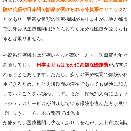
院や英語や日本語で診察が受けられる外資系クリニック
な
どがあり、豊富な種類の医療機関がありますが、地方都市
では外資系医療機関はほとんどなく充分な医療が受けられ
るとは限りません。
外資系医療機関は医療レベルが高い一方で、医療費も年々
高騰しており、
日本よりもはるかに高額な医療費
が請求さ
れることもあります。ただし、多くの医療機関で保険が利
用できるため、たとえ短期間の滞在であっても保険に加入
しておくことをお勧めします。また、保険加入時にはキャ
ッシュレスサービスが付加している保険を選んだ方が良い
でしょう。一方、地方都市では保険
が使えない医療機関も少なくありませんが、大都市の病院