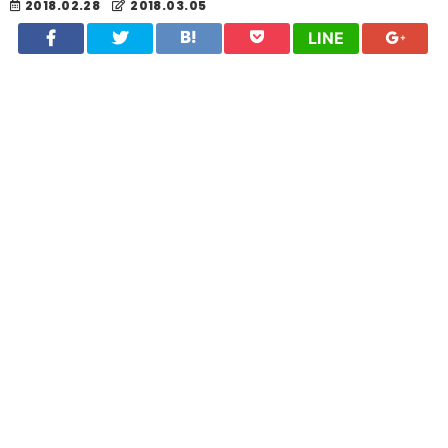
2018.02.28
2018.03.05
LINE