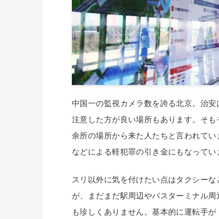
中国一の監視カメラ数を誇る北京。治安
注意した方が良い場所もあります。そも
余所の場所から来た人たちと言われてい
などによる軽犯罪の引き金にもなってい
スリ以外に気を付けたい点はタクシーな
が、まだまだ駅周辺やバスターミナル周
も珍しくありません。基本的に運転手が