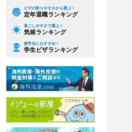
ビザの取りやすさから選ぶ！
定年退職ランキング
過ごしやすさで選ぶ！
気候ランキング
留学生におすすめ！
学生ビザランキング