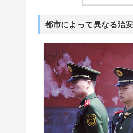
都市によって異なる治