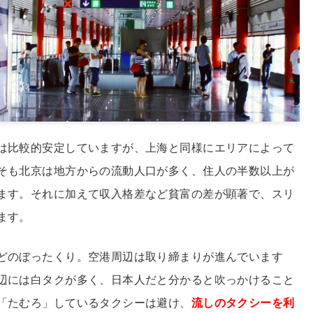
は比較的安定していますが、上海と同様にエリアによって
そも北京は地方からの流動人口が多く、住人の半数以上が
ます。それに加えて収入格差など貧富の差が顕著で、スリ
ます。
どのぼったくり。空港周辺は取り締まりが進んでいます
辺には白タクが多く、日本人だと分かると吹っかけること
「たむろ」しているタクシーは避け、
流しのタクシーを利