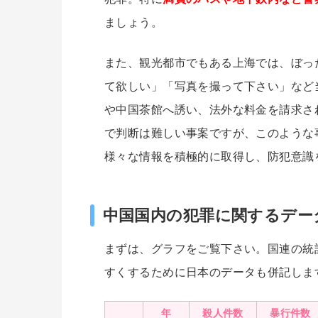
ましょう。
また、観光都市でもある上海では、ぼっ
て欲しい」「写真を撮って下さい」など
や中国茶館へ誘い、法外な料金を請求さ
で判断は難しい事案ですが、このような
様々な情報を積極的に取得し、防犯意識
中国国内の犯罪に関するデー
まずは、グラフをご覧下さい。国連の統
すくするために日本のデータも併記しま
年
殺人件数
暴行件数