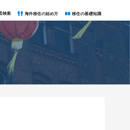
図検索
海外移住の始め方
移住の基礎知識