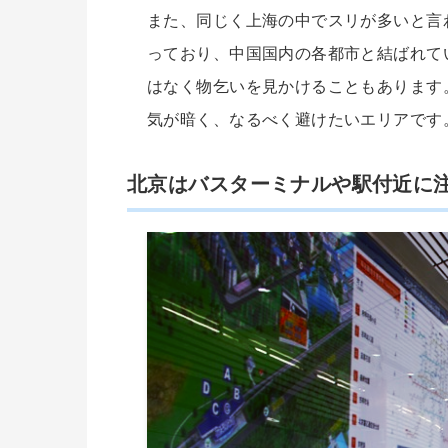
また、同じく上海の中でスリが多いと言
っており、中国国内の各都市と結ばれて
はなく物乞いを見かけることもあります
気が暗く、なるべく避けたいエリアです
北京はバスターミナルや駅付近に