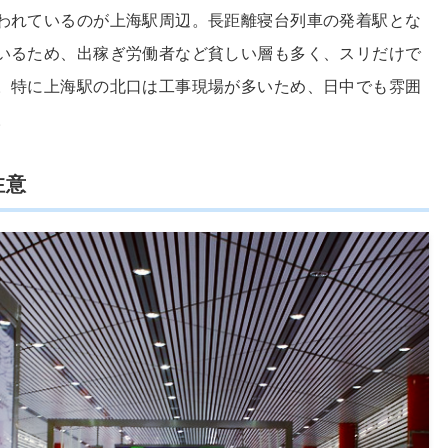
われているのが上海駅周辺。長距離寝台列車の発着駅とな
いるため、出稼ぎ労働者など貧しい層も多く、スリだけで
。特に上海駅の北口は工事現場が多いため、日中でも雰囲
。
注意