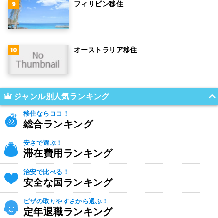
フィリピン移住
オーストラリア移住
ジャンル別人気ランキング
移住ならココ！
総合ランキング
安さで選ぶ！
滞在費用ランキング
治安で比べる！
安全な国ランキング
ビザの取りやすさから選ぶ！
定年退職ランキング