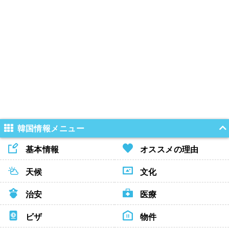
韓国情報メニュー
基本情報
オススメの理由
天候
文化
治安
医療
ビザ
物件