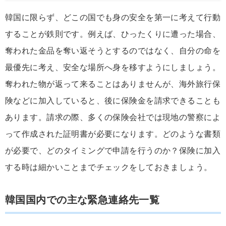
韓国に限らず、どこの国でも身の安全を第一に考えて行動
することが鉄則です。例えば、ひったくりに遭った場合、
奪われた金品を奪い返そうとするのではなく、自分の命を
最優先に考え、安全な場所へ身を移すようにしましょう。
奪われた物が返って来ることはありませんが、海外旅行保
険などに加入していると、後に保険金を請求できることも
あります。請求の際、多くの保険会社では現地の警察によ
って作成された証明書が必要になります。どのような書類
が必要で、どのタイミングで申請を行うのか？保険に加入
する時は細かいことまでチェックをしておきましょう。
韓国国内での主な緊急連絡先一覧