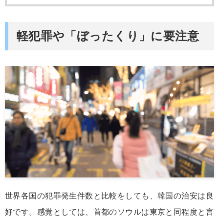
軽犯罪や「ぼったくり」に要注意
世界各国の犯罪発生件数と比較をしても、韓国の治安は良
好です。感覚としては、首都のソウルは東京と同程度と言