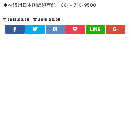
◆在済州日本国総領事館 064- 710-9500
2018.02.28
2018.03.05
LINE