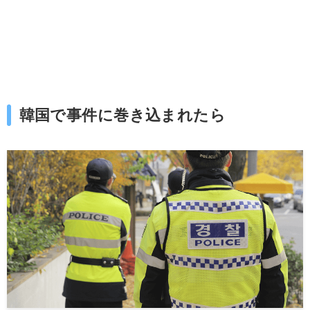
韓国で事件に巻き込まれたら