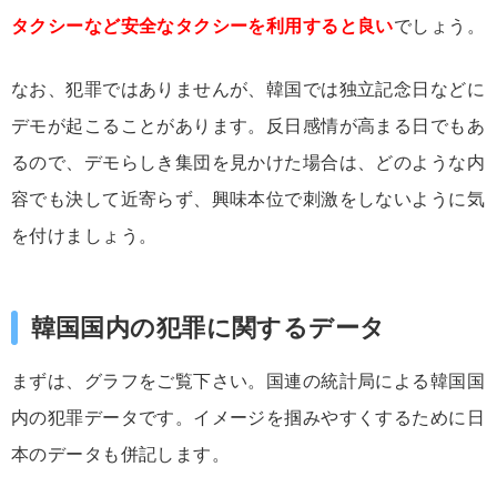
タクシーなど安全なタクシーを利用すると良い
でしょう。
なお、犯罪ではありませんが、韓国では独立記念日などに
デモが起こることがあります。反日感情が高まる日でもあ
るので、デモらしき集団を見かけた場合は、どのような内
容でも決して近寄らず、興味本位で刺激をしないように気
を付けましょう。
韓国国内の犯罪に関するデータ
まずは、グラフをご覧下さい。国連の統計局による韓国国
内の犯罪データです。イメージを掴みやすくするために日
本のデータも併記します。