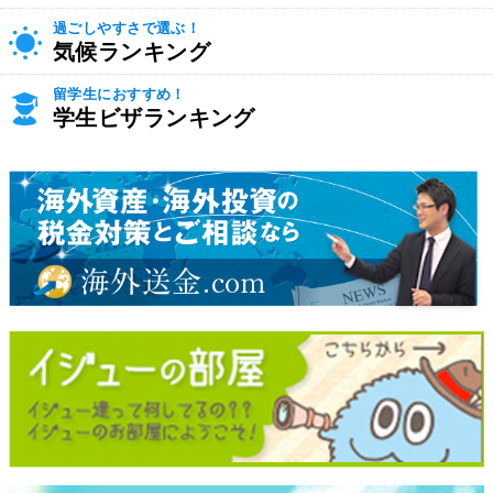
過ごしやすさで選ぶ！
気候ランキング
留学生におすすめ！
学生ビザランキング