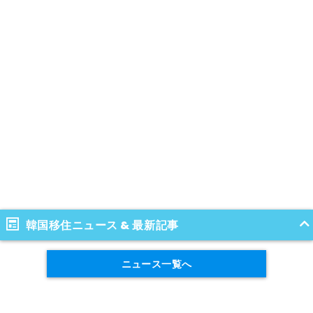
韓国移住ニュース & 最新記事
ニュース一覧へ