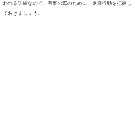
われる訓練なので、有事の際のために、退避行動を把握し
ておきましょう。