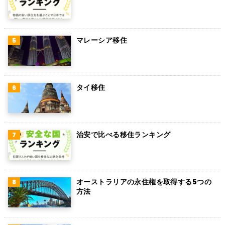
マレーシア移住
タイ移住
治安で比べる移住ランキング
オーストラリアの永住権を取得する5つの
方法