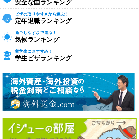
安全な国ランキング
ビザの取りやすさから選ぶ！
定年退職ランキング
過ごしやすさで選ぶ！
気候ランキング
留学生におすすめ！
学生ビザランキング