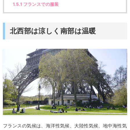
1.5.1
フランスでの服装
北西部は涼しく南部は温暖
フランスの気候は、海洋性気候、大陸性気候、地中海性気