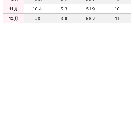
11月
10.4
5.3
51.9
10
12月
7.8
3.6
58.7
11