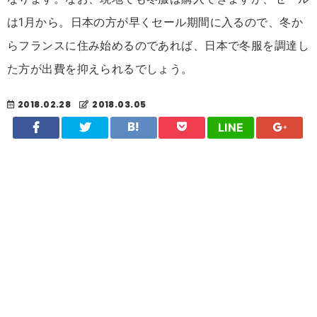
は1月から。日本の方が早くセール期間に入るので、冬か
らフランスに住み始めるのであれば、日本で冬服を調達し
た方が出費を抑えられるでしょう。
2018.02.28
2018.03.05
LINE