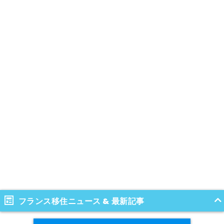
フランス移住ニュース & 最新記事