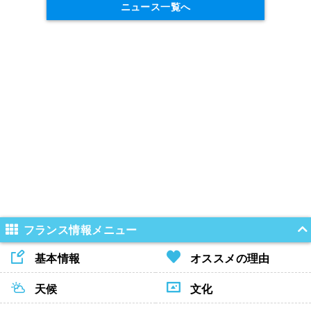
ニュース一覧へ
フランス情報メニュー
基本情報
オススメの理由
天候
文化