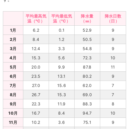
平均最高気
平均最低気
降水量
降水日数
温（℃）
温（℃）
（㎜）
（日）
1月
6.2
0.1
52.9
9
2月
8.4
1.2
50.5
9
3月
12.4
3.3
54.8
9
4月
15.3
5.6
72.3
10
5月
20.0
9.9
87.8
11
6月
23.5
13.1
80.2
9
7月
27.0
15.6
62.0
7
8月
26.7
15.3
69.0
7
9月
22.3
11.9
88.3
8
10月
16.7
8.4
94.7
10
11月
10.2
3.6
75.1
9