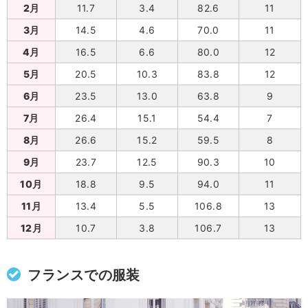
2月
11.7
3.4
82.6
11
3月
14.5
4.6
70.0
11
4月
16.5
6.6
80.0
12
5月
20.5
10.3
83.8
12
6月
23.5
13.0
63.8
9
7月
26.4
15.1
54.4
7
8月
26.6
15.2
59.5
8
9月
23.7
12.5
90.3
10
10月
18.8
9.5
94.0
11
11月
13.4
5.5
106.8
13
12月
10.7
3.8
106.7
13
フランスでの服装