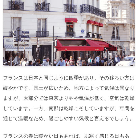
フランスは日本と同じように四季があり、その移ろい方は
緩やかです。国土が広いため、地方によって気候は異なり
ますが、大部分では東京よりやや気温が低く、空気は乾燥
しています。一方、南部は乾燥こそしていますが、年間を
通じて温暖なため、過ごしやすい気候と言えるでしょう。
フランスの春は暖かい日もあれば、肌寒く感じる日もあ