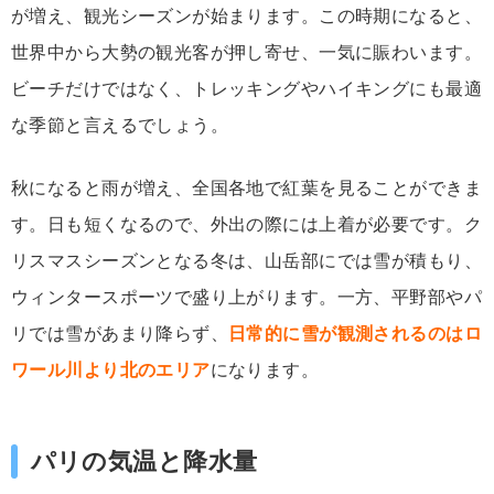
が増え、観光シーズンが始まります。この時期になると、
世界中から大勢の観光客が押し寄せ、一気に賑わいます。
ビーチだけではなく、トレッキングやハイキングにも最適
な季節と言えるでしょう。
秋になると雨が増え、全国各地で紅葉を見ることができま
す。日も短くなるので、外出の際には上着が必要です。ク
リスマスシーズンとなる冬は、山岳部にでは雪が積もり、
ウィンタースポーツで盛り上がります。一方、平野部やパ
リでは雪があまり降らず、
日常的に雪が観測されるのはロ
ワール川より北のエリア
になります。
パリの気温と降水量