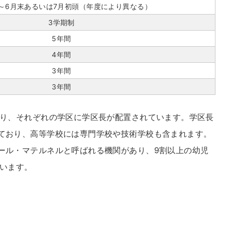
～6月末あるいは7月初頭（年度により異なる）
3学期制
5年間
4年間
3年間
3年間
おり、それぞれの学区に学区長が配置されています。学区長
ており、高等学校には専門学校や技術学校も含まれます。
ール・マテルネルと呼ばれる機関があり、9割以上の幼児
ています。