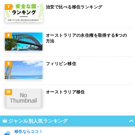
治安で比べる移住ランキング
オーストラリアの永住権を取得する5つの
方法
フィリピン移住
オーストラリア移住
ジャンル別人気ランキング
移住ならココ！