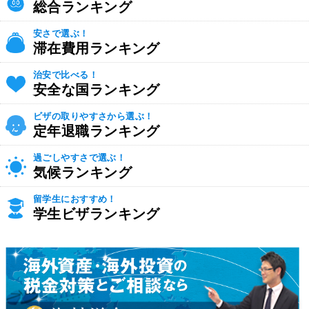
総合ランキング
安さで選ぶ！
滞在費用ランキング
治安で比べる！
安全な国ランキング
ビザの取りやすさから選ぶ！
定年退職ランキング
過ごしやすさで選ぶ！
気候ランキング
留学生におすすめ！
学生ビザランキング