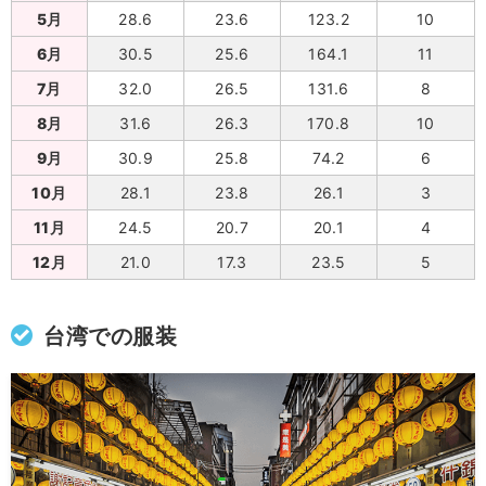
5月
28.6
23.6
123.2
10
6月
30.5
25.6
164.1
11
7月
32.0
26.5
131.6
8
8月
31.6
26.3
170.8
10
9月
30.9
25.8
74.2
6
10月
28.1
23.8
26.1
3
11月
24.5
20.7
20.1
4
12月
21.0
17.3
23.5
5
台湾での服装