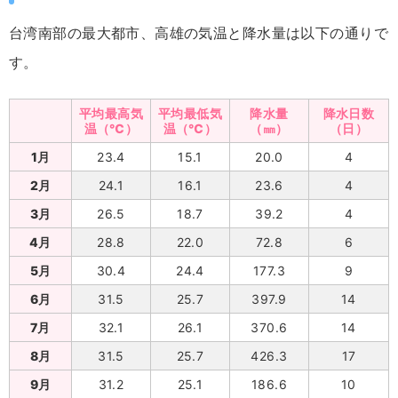
台湾南部の最大都市、高雄の気温と降水量は以下の通りで
す。
平均最高気
平均最低気
降水量
降水日数
温（℃）
温（℃）
（㎜）
（日）
1月
23.4
15.1
20.0
4
2月
24.1
16.1
23.6
4
3月
26.5
18.7
39.2
4
4月
28.8
22.0
72.8
6
5月
30.4
24.4
177.3
9
6月
31.5
25.7
397.9
14
7月
32.1
26.1
370.6
14
8月
31.5
25.7
426.3
17
9月
31.2
25.1
186.6
10