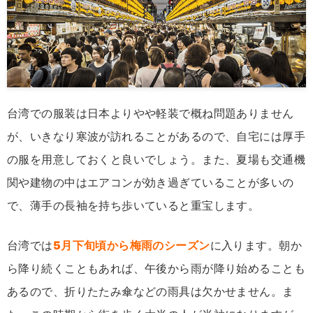
台湾での服装は日本よりやや軽装で概ね問題ありません
が、いきなり寒波が訪れることがあるので、自宅には厚手
の服を用意しておくと良いでしょう。また、夏場も交通機
関や建物の中はエアコンが効き過ぎていることが多いの
で、薄手の長袖を持ち歩いていると重宝します。
台湾では
5月下旬頃から梅雨のシーズン
に入ります。朝か
ら降り続くこともあれば、午後から雨が降り始めることも
あるので、折りたたみ傘などの雨具は欠かせません。ま