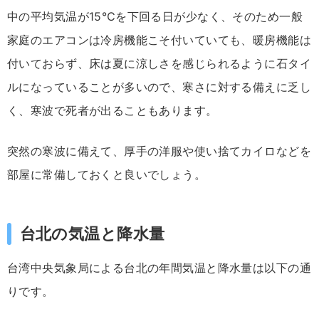
中の平均気温が15℃を下回る日が少なく、そのため一般
家庭のエアコンは冷房機能こそ付いていても、暖房機能は
付いておらず、床は夏に涼しさを感じられるように石タイ
ルになっていることが多いので、寒さに対する備えに乏し
く、寒波で死者が出ることもあります。
突然の寒波に備えて、厚手の洋服や使い捨てカイロなどを
部屋に常備しておくと良いでしょう。
台北の気温と降水量
台湾中央気象局による台北の年間気温と降水量は以下の通
りです。