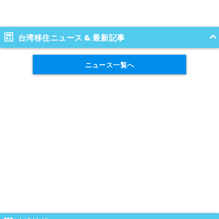
台湾移住ニュース & 最新記事
ニュース一覧へ