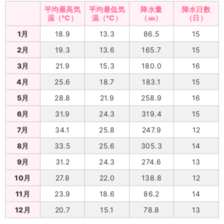
平均最高気
平均最低気
降水量
降水日数
温（℃）
温（℃）
（㎜）
（日）
1月
18.9
13.3
86.5
15
2月
19.3
13.6
165.7
15
3月
21.9
15.3
180.0
16
4月
25.6
18.7
183.1
15
5月
28.8
21.9
258.9
16
6月
31.9
24.3
319.4
15
7月
34.1
25.8
247.9
12
8月
33.5
25.6
305.3
14
9月
31.2
24.3
274.6
13
10月
27.8
22.0
138.8
12
11月
23.9
18.6
86.2
14
12月
20.7
15.1
78.8
13