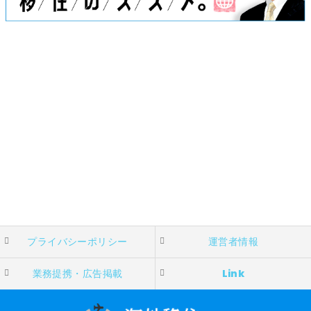
プライバシーポリシー
運営者情報
業務提携・広告掲載
Link