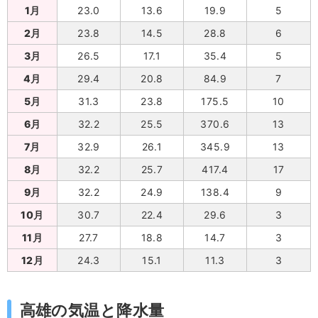
1月
23.0
13.6
19.9
5
2月
23.8
14.5
28.8
6
3月
26.5
17.1
35.4
5
4月
29.4
20.8
84.9
7
5月
31.3
23.8
175.5
10
6月
32.2
25.5
370.6
13
7月
32.9
26.1
345.9
13
8月
32.2
25.7
417.4
17
9月
32.2
24.9
138.4
9
10月
30.7
22.4
29.6
3
11月
27.7
18.8
14.7
3
12月
24.3
15.1
11.3
3
高雄の気温と降水量