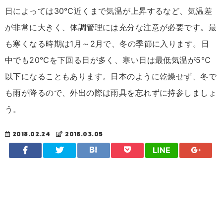
日によっては30℃近くまで気温が上昇するなど、気温差
が非常に大きく、体調管理には充分な注意が必要です。最
も寒くなる時期は1月～2月で、冬の季節に入ります。日
中でも20℃を下回る日が多く、寒い日は最低気温が5℃
以下になることもあります。日本のように乾燥せず、冬で
も雨が降るので、外出の際は雨具を忘れずに持参しましょ
う。
2018.02.24
2018.03.05
LINE