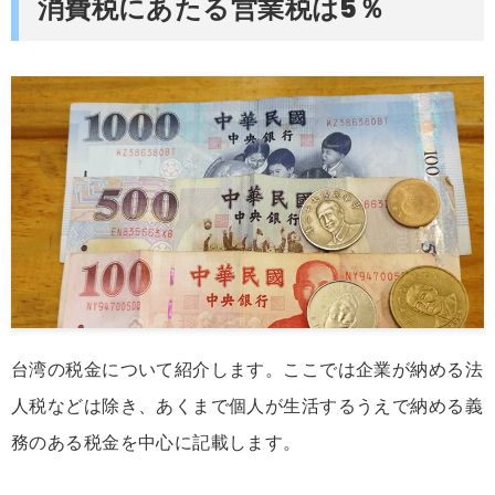
消費税にあたる営業税は5％
台湾の税金について紹介します。ここでは企業が納める法
人税などは除き、あくまで個人が生活するうえで納める義
務のある税金を中心に記載します。