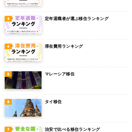
定年退職者が選ぶ移住ランキング
滞在費用ランキング
マレーシア移住
タイ移住
治安で比べる移住ランキング