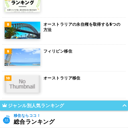
オーストラリアの永住権を取得する5つの
方法
フィリピン移住
オーストラリア移住
ジャンル別人気ランキング
移住ならココ！
総合ランキング