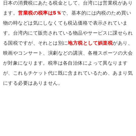
日本の消費税にあたる税金として、台湾には営業税があり
ます。
営業税の税率は5％
で、基本的には内税のため買い
物の時などは気にしなくても税込価格で表示されていま
す。台湾内にて販売されている物品やサービスに課せられ
る国税ですが、それとは別に
地方税として娯楽税
があり、
映画やコンサート、演劇などの講演、各種スポーツの大会
が対象になります。税率は各自治体によって異なります
が、これもチケット代に既に含まれているため、あまり気
にする必要はありません。