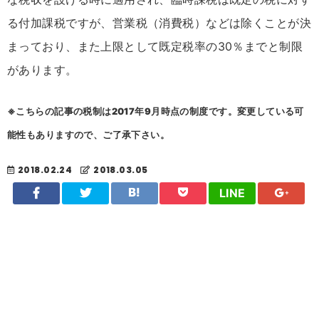
る付加課税ですが、営業税（消費税）などは除くことが決
まっており、また上限として既定税率の30％までと制限
があります。
※こちらの記事の税制は2017年9月時点の制度です。変更している可
能性もありますので、ご了承下さい。
2018.02.24
2018.03.05
LINE