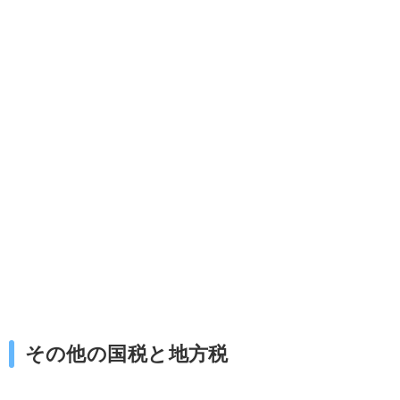
その他の国税と地方税