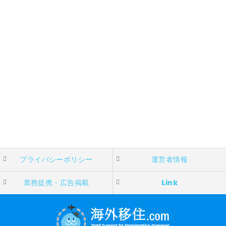
プライバシーポリシー
運営者情報
業務提携・広告掲載
Link