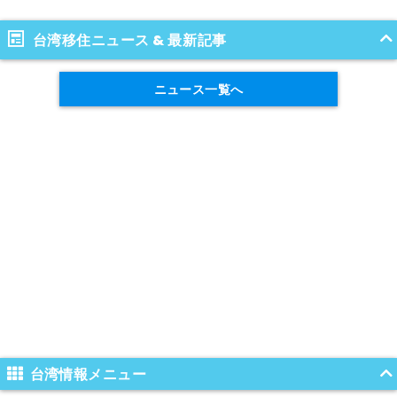
台湾移住ニュース & 最新記事
ニュース一覧へ
台湾情報メニュー