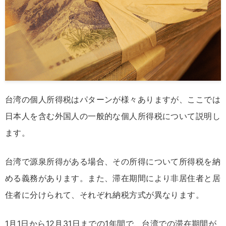
台湾の個人所得税はパターンが様々ありますが、ここでは
日本人を含む外国人の一般的な個人所得税について説明し
ます。
台湾で源泉所得がある場合、その所得について所得税を納
める義務があります。また、滞在期間により非居住者と居
住者に分けられて、それぞれ納税方式が異なります。
1月1日から12月31日までの1年間で、台湾での滞在期間が