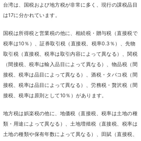
台湾は、国税および地方税が非常に多く、現行の課税品目
は17に分かれています。
国税は所得税と営業税の他に、相続税・贈与税（直接税で
税率は10％）、証券取引税（直接税、税率0.3％）、先物
取引税（直接税、税率は取引内容によって異なる）、関税
（間接税、税率は輸入品目によって異なる）、物品税（間
接税、税率は品目によって異なる）、酒税・タバコ税（間
接税、税率は品目によって異なる）、労務税・贅沢税（間
接税、税率は原則として10％）があります。
地方税は娯楽税の他に、地価税（直接税、税率は土地の種
類・用途によって異なる）、土地増殖税（直接税、税率は
土地の種類や保有年数によって異なる）、田賦（直接税、