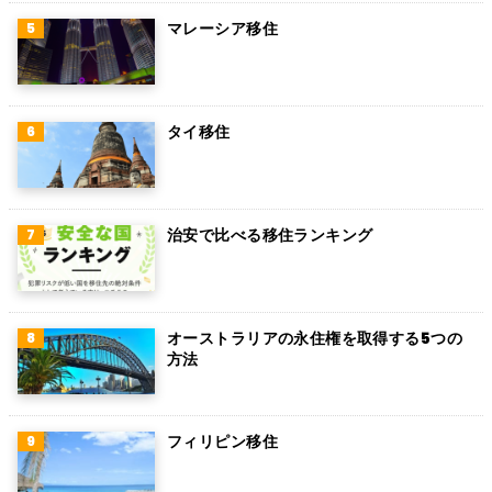
マレーシア移住
タイ移住
治安で比べる移住ランキング
オーストラリアの永住権を取得する5つの
方法
フィリピン移住