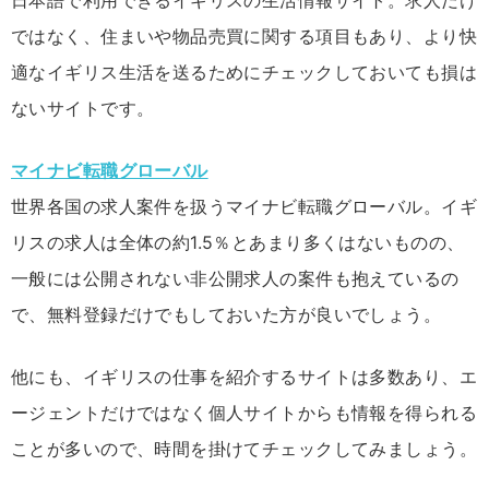
ではなく、住まいや物品売買に関する項目もあり、より快
適なイギリス生活を送るためにチェックしておいても損は
ないサイトです。
マイナビ転職グローバル
世界各国の求人案件を扱うマイナビ転職グローバル。イギ
リスの求人は全体の約1.5％とあまり多くはないものの、
一般には公開されない非公開求人の案件も抱えているの
で、無料登録だけでもしておいた方が良いでしょう。
他にも、イギリスの仕事を紹介するサイトは多数あり、エ
ージェントだけではなく個人サイトからも情報を得られる
ことが多いので、時間を掛けてチェックしてみましょう。