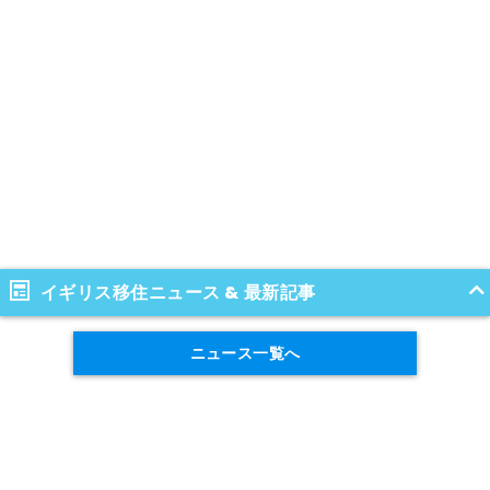
イギリス移住ニュース & 最新記事
ニュース一覧へ