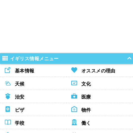
イギリス情報メニュー
基本情報
オススメの理由
天候
文化
治安
医療
ビザ
物件
学校
働く