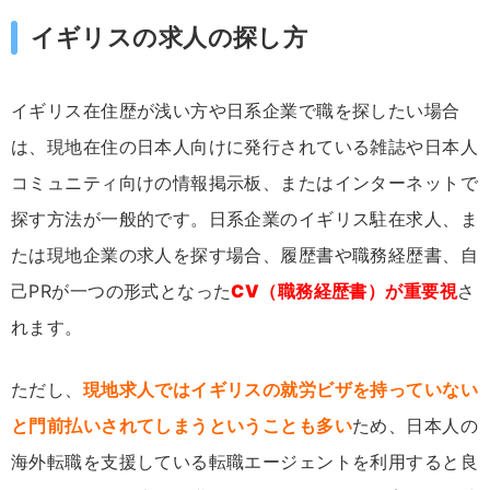
イギリスの求人の探し方
イギリス在住歴が浅い方や日系企業で職を探したい場合
は、現地在住の日本人向けに発行されている雑誌や日本人
コミュニティ向けの情報掲示板、またはインターネットで
探す方法が一般的です。日系企業のイギリス駐在求人、ま
たは現地企業の求人を探す場合、履歴書や職務経歴書、自
己PRが一つの形式となった
CV（職務経歴書）が重要視
さ
れます。
ただし、
現地求人ではイギリスの就労ビザを持っていない
と門前払いされてしまうということも多い
ため、日本人の
海外転職を支援している転職エージェントを利用すると良