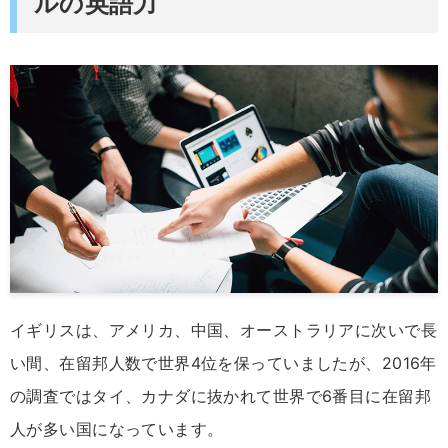
ルの英語力
イギリスは、アメリカ、中国、オーストラリアに次いで長
い間、在留邦人数で世界4位を保っていましたが、2016年
の調査ではタイ、カナダに抜かれて世界で6番目に在留邦
人が多い国になっています。