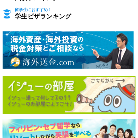
留学生におすすめ！
学生ビザランキング