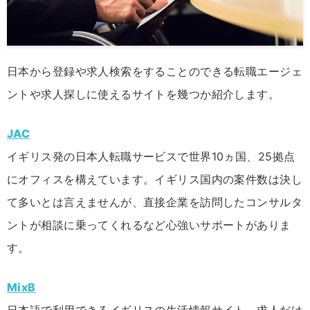
日本から登録や求人検索をすることのできる転職エージェ
ントや求人探しに使えるサイトを幾つか紹介します。
JAC
イギリス発の日本人転職サービスで世界10ヵ国、25拠点
にオフィスを構えています。イギリス国内の案件数は決し
て多いとは言えませんが、直接企業を訪問したコンサルタ
ントが相談に乗ってくれるなど心強いサポートがありま
す。
MixB
日本語で利用できるイギリスの生活情報サイト。求人だけ