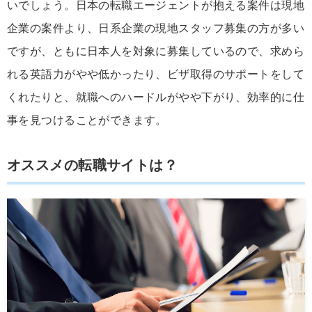
いでしょう。日本の転職エージェントが抱える案件は現地
企業の案件より、日系企業の現地スタッフ募集の方が多い
ですが、ともに日本人を対象に募集しているので、求めら
れる英語力がやや低かったり、ビザ取得のサポートをして
くれたりと、就職へのハードルがやや下がり、効率的に仕
事を見つけることができます。
オススメの転職サイトは？