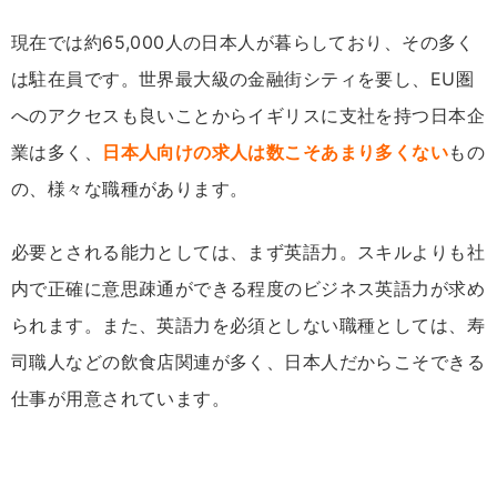
現在では約65,000人の日本人が暮らしており、その多く
は駐在員です。世界最大級の金融街シティを要し、EU圏
へのアクセスも良いことからイギリスに支社を持つ日本企
業は多く、
日本人向けの求人は数こそあまり多くない
もの
の、様々な職種があります。
必要とされる能力としては、まず英語力。スキルよりも社
内で正確に意思疎通ができる程度のビジネス英語力が求め
られます。また、英語力を必須としない職種としては、寿
司職人などの飲食店関連が多く、日本人だからこそできる
仕事が用意されています。