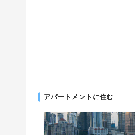
アパートメントに住む