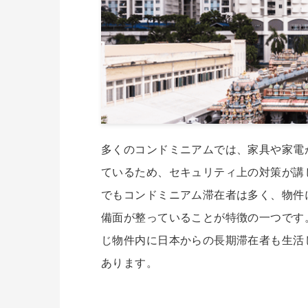
多くのコンドミニアムでは、家具や家電
ているため、セキュリティ上の対策が講
でもコンドミニアム滞在者は多く、物件
備面が整っていることが特徴の一つです
じ物件内に日本からの長期滞在者も生活
あります。