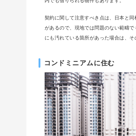
内でも借りられる物件もあります。
契約に関して注意すべき点は、日本と同
があるので、現地では問題のない範疇で
にも汚れている箇所があった場合は、そ
コンドミニアムに住む