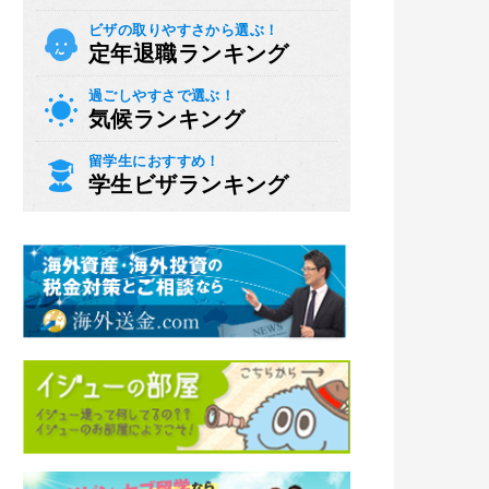
ビザの取りやすさから選ぶ！
定年退職ランキング
過ごしやすさで選ぶ！
気候ランキング
留学生におすすめ！
学生ビザランキング