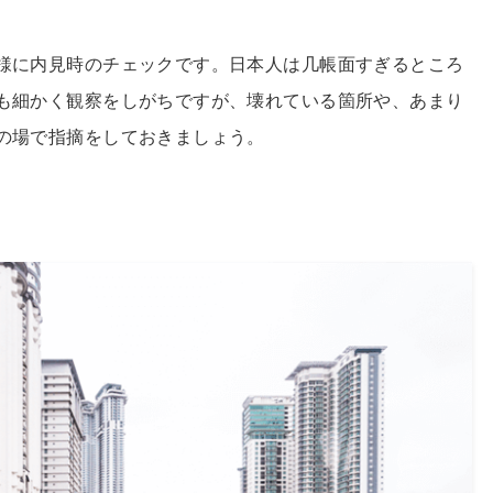
様に内見時のチェックです。日本人は几帳面すぎるところ
も細かく観察をしがちですが、壊れている箇所や、あまり
の場で指摘をしておきましょう。