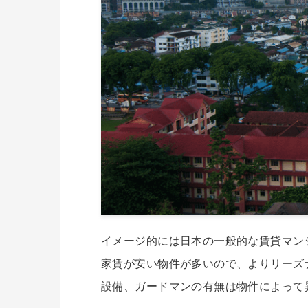
イメージ的には日本の一般的な賃貸マン
家賃が安い物件が多いので、よりリーズ
設備、ガードマンの有無は物件によって