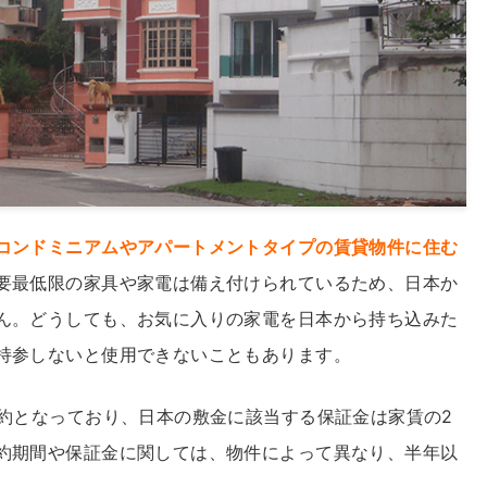
コンドミニアムやアパートメントタイプの賃貸物件に住む
要最低限の家具や家電は備え付けられているため、日本か
ん。どうしても、お気に入りの家電を日本から持ち込みた
持参しないと使用できないこともあります。
契約となっており、日本の敷金に該当する保証金は家賃の2
約期間や保証金に関しては、物件によって異なり、半年以