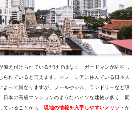
が備え付けられているだけではなく、ガードマンが駐在し
じられていると言えます。マレーシアに住んでいる日本人
によって異なりますが、プールやジム、ランドリーなど設
。日本の高級マンションのようなハイソな建物が多く、同
していることから、
現地の情報を入手しやすいメリット
が