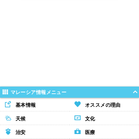
マレーシア情報メニュー
基本情報
オススメの理由
天候
文化
治安
医療