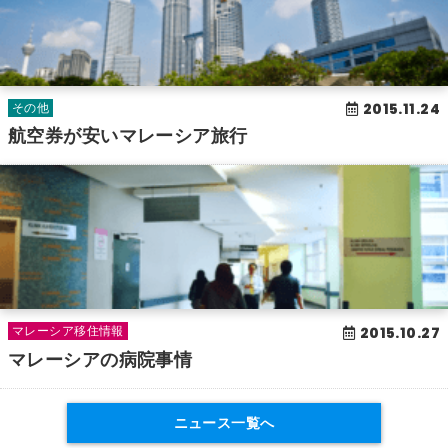
2015.11.24
その他
航空券が安いマレーシア旅行
2015.10.27
マレーシア移住情報
マレーシアの病院事情
ニュース一覧へ