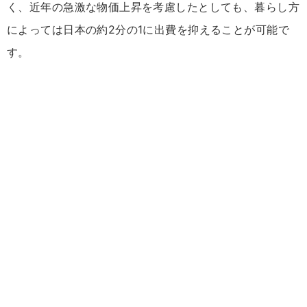
く、近年の急激な物価上昇を考慮したとしても、暮らし方
によっては日本の約2分の1に出費を抑えることが可能で
す。