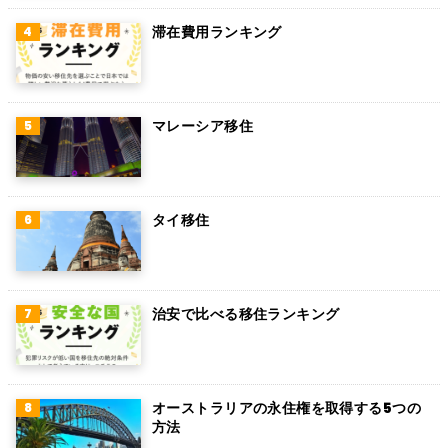
滞在費用ランキング
マレーシア移住
タイ移住
治安で比べる移住ランキング
オーストラリアの永住権を取得する5つの
方法