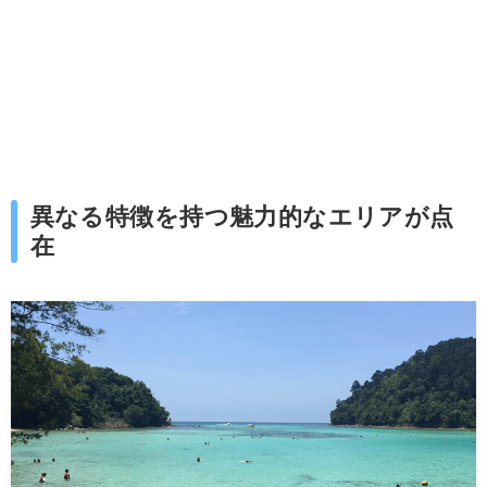
異なる特徴を持つ魅力的なエリアが点
在