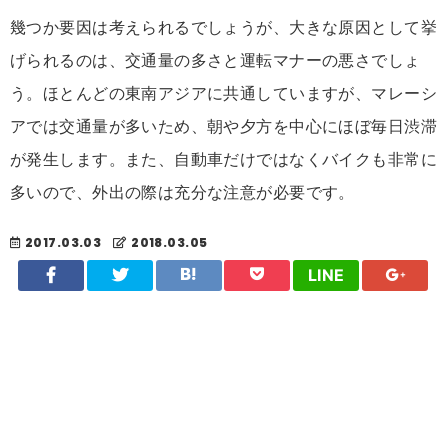
幾つか要因は考えられるでしょうが、大きな原因として挙
げられるのは、交通量の多さと運転マナーの悪さでしょ
う。ほとんどの東南アジアに共通していますが、マレーシ
アでは交通量が多いため、朝や夕方を中心にほぼ毎日渋滞
が発生します。また、自動車だけではなくバイクも非常に
多いので、外出の際は充分な注意が必要です。
2017.03.03
2018.03.05
LINE