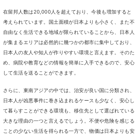
在留邦人数は20,000人を超えており、今後も増加すると
考えられています。国土面積が日本よりも小さく、また不
自由なく生活できる地域が限られていることから、日本人
が集まるエリアは必然的に幾つかの都市に集中しており、
日本人の友人や知人が作りやすい環境と言えます。そのた
め、病院や教育などの情報を簡単に入手できるので、安心
して生活を送ることができます。
さらに、東南アジアの中では、治安が良い国に分類され、
日本人が凶悪事件に巻き込まれるケースも少なく、安心し
て暮らすことができる環境も、移住先として選ばれている
大きな理由の一つと言えるでしょう。不便や危険を感じる
ことの少ない生活を得られる一方で、物価は日本よりも安