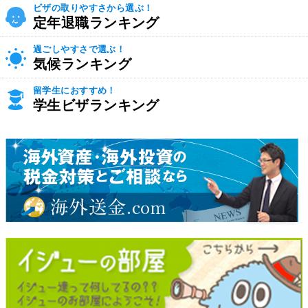
ビザの取りやすさから選ぶ！
定年退職ランキング
過ごしやすさで選ぶ！
気候ランキング
留学生におすすめ！
学生ビザランキング