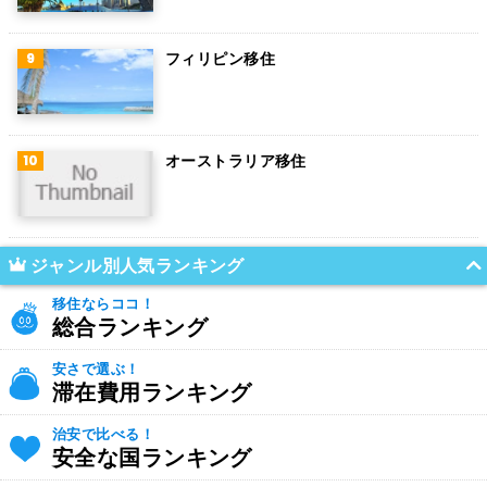
フィリピン移住
オーストラリア移住
ジャンル別人気ランキング
移住ならココ！
総合ランキング
安さで選ぶ！
滞在費用ランキング
治安で比べる！
安全な国ランキング