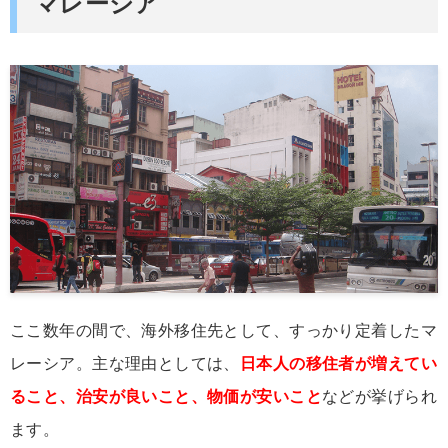
マレーシア
ここ数年の間で、海外移住先として、すっかり定着したマ
レーシア。主な理由としては、
日本人の移住者が増えてい
ること、治安が良いこと、物価が安いこと
などが挙げられ
ます。