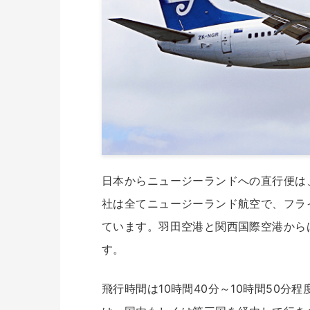
日本からニュージーランドへの直行便は
社は全てニュージーランド航空で、フラ
ています。羽田空港と関西国際空港から
す。
飛行時間は10時間40分～10時間50