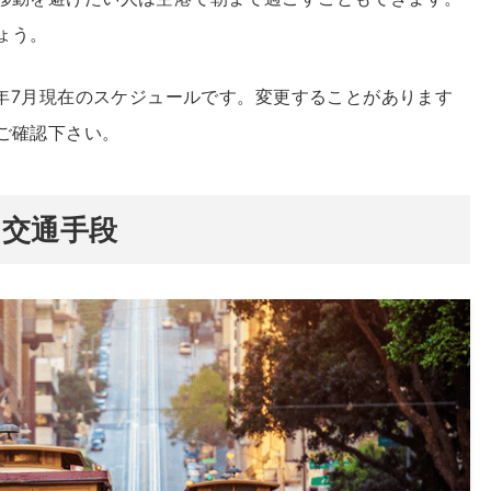
ょう。
7年7月現在のスケジュールです。変更することがあります
ご確認下さい。
交通手段