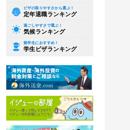
ビザの取りやすさから選ぶ！
定年退職ランキング
過ごしやすさで選ぶ！
気候ランキング
留学生におすすめ！
学生ビザランキング