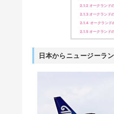
2.1.2
オークランド
2.1.3
オークランド
2.1.4
オークランド
2.1.5
オークランド
日本からニュージーラ