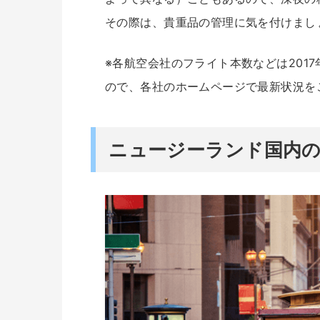
その際は、貴重品の管理に気を付けまし
※各航空会社のフライト本数などは201
ので、各社のホームページで最新状況を
ニュージーランド国内の