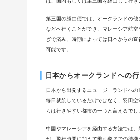
は、国内もしくは第三国を経由して行き
第三国の経由便では、オークランドの他
などへ行くことができ、マレーシア航空
ぎで済み、時期によっては日本からの直
可能です。
日本からオークランドへの行
日本から出発するニュージーランドへの
毎日就航しているだけではなく、羽田空
らは行きやすい都市の一つと言えるでし
中国やマレーシアを経由する方法では、
が、飛行時間に加えて乗り継ぎでの待機