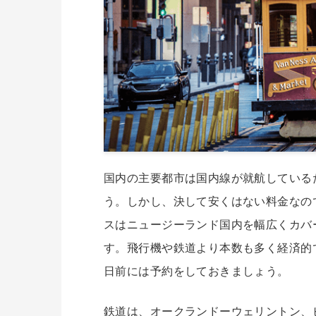
国内の主要都市は国内線が就航している
う。しかし、決して安くはない料金なの
スはニュージーランド国内を幅広くカバ
す。飛行機や鉄道より本数も多く経済的
日前には予約をしておきましょう。
鉄道は、オークランドーウェリントン、