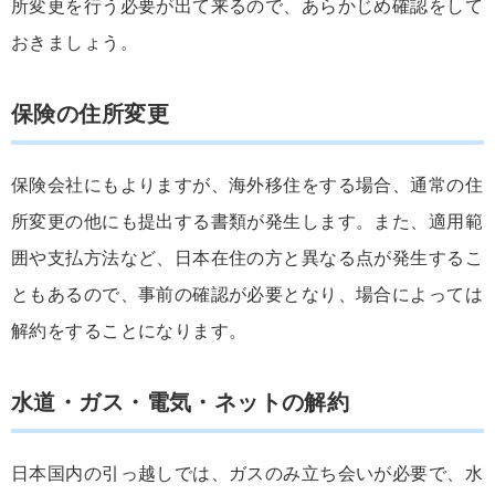
所変更を行う必要が出て来るので、あらかじめ確認をして
おきましょう。
保険の住所変更
保険会社にもよりますが、海外移住をする場合、通常の住
所変更の他にも提出する書類が発生します。また、適用範
囲や支払方法など、日本在住の方と異なる点が発生するこ
ともあるので、事前の確認が必要となり、場合によっては
解約をすることになります。
水道・ガス・電気・ネットの解約
日本国内の引っ越しでは、ガスのみ立ち会いが必要で、水