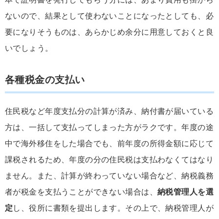
ないので、結果として使わないことになったとしても、必
要になりそうものは、あらかじめ余分に用意しておくと良
いでしょう。
各種税金の支払い
住民税など年度支払分の計算が済み、納付書が届いている
方は、一括して支払ってしまった方がラクです。年度の途
中で海外移住をした場合でも、前年度の所得金額に応じて
課税されるため、年度の分の住民税は支払わなくてはなり
ません。また、計算が終わっていない場合など、納税義務
者が税金を支払うことができない場合は、
納税管理人を選
定
し、役所に書類を提出します。その上で、納税管理人が