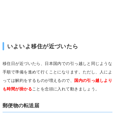
いよいよ移住が近づいたら
移住日が近づいたら、日本国内での引っ越しと同じような
手順で準備を進めて行くことになります。ただし、人によ
っては解約をするものが増えるので、
国内の引っ越しより
も時間が掛かる
ことを念頭に入れて動きましょう。
郵便物の転送届