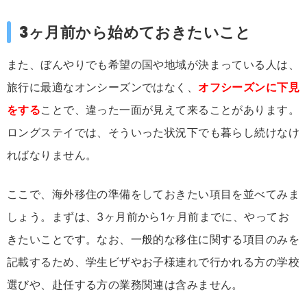
3ヶ月前から始めておきたいこと
また、ぼんやりでも希望の国や地域が決まっている人は、
旅行に最適なオンシーズンではなく、
オフシーズンに下見
をする
ことで、違った一面が見えて来ることがあります。
ロングステイでは、そういった状況下でも暮らし続けなけ
ればなりません。
ここで、海外移住の準備をしておきたい項目を並べてみま
しょう。まずは、3ヶ月前から1ヶ月前までに、やってお
きたいことです。なお、一般的な移住に関する項目のみを
記載するため、学生ビザやお子様連れで行かれる方の学校
選びや、赴任する方の業務関連は含みません。