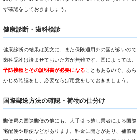
ず確認をしておきましょう。
健康診断・歯科検診
健康診断の結果は英文に、また保険適用外の国が多いので
歯科受診は済ませておいた方が無難です。国によっては、
予防接種とその証明書が必要になる
こともあるので、あら
かじめ確認をし、必要ならば用意をしておきましょう。
国際郵送方法の確認・荷物の仕分け
郵便局の国際郵便の他にも、大手引っ越し業者による国際
宅配便や船便などがあります。料金に開きがあり、補償範