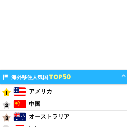
TOP50
海外移住人気国
アメリカ
中国
オーストラリア