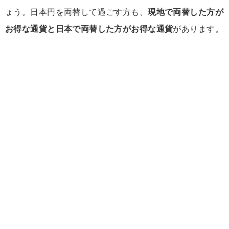
ょう。日本円を両替して過ごす方も、
現地で両替した方が
お得な通貨と日本で両替した方がお得な通貨
があります。