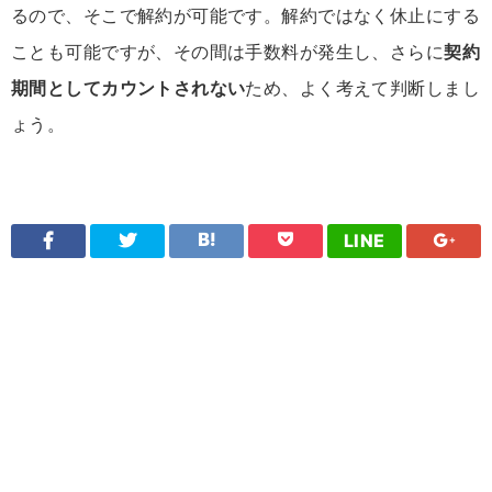
るので、そこで解約が可能です。解約ではなく休止にする
ことも可能ですが、その間は手数料が発生し、さらに
契約
期間としてカウントされない
ため、よく考えて判断しまし
ょう。
LINE