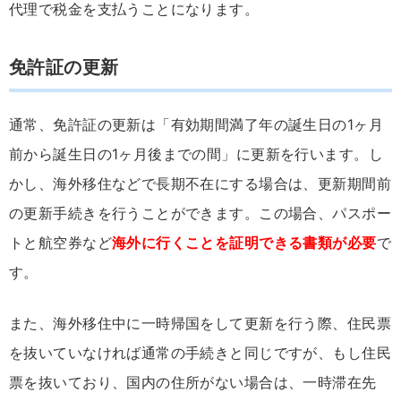
代理で税金を支払うことになります。
免許証の更新
通常、免許証の更新は「有効期間満了年の誕生日の1ヶ月
前から誕生日の1ヶ月後までの間」に更新を行います。し
かし、海外移住などで長期不在にする場合は、更新期間前
の更新手続きを行うことができます。この場合、パスポー
トと航空券など
海外に行くことを証明できる書類が必要
で
す。
また、海外移住中に一時帰国をして更新を行う際、住民票
を抜いていなければ通常の手続きと同じですが、もし住民
票を抜いており、国内の住所がない場合は、一時滞在先