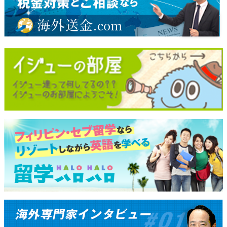
パキスタン