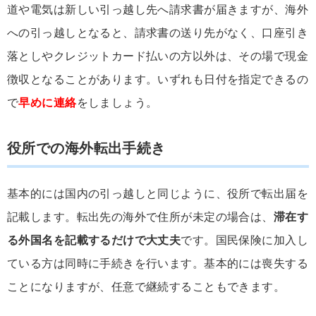
道や電気は新しい引っ越し先へ請求書が届きますが、海外
への引っ越しとなると、請求書の送り先がなく、口座引き
落としやクレジットカード払いの方以外は、その場で現金
徴収となることがあります。いずれも日付を指定できるの
で
早めに連絡
をしましょう。
役所での海外転出手続き
基本的には国内の引っ越しと同じように、役所で転出届を
記載します。転出先の海外で住所が未定の場合は、
滞在す
る外国名を記載するだけで大丈夫
です。国民保険に加入し
ている方は同時に手続きを行います。基本的には喪失する
ことになりますが、任意で継続することもできます。