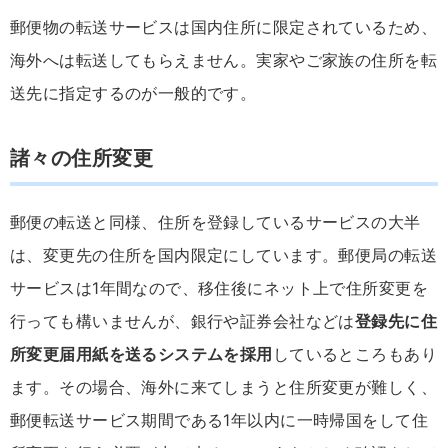
郵便物の転送サービスは国内住所に限定されているため、
海外へは転送してもらえません。実家やご家族の住所を転
送先に指定するのが一般的です。
諸々の住所変更
郵便の転送と同様、住所を登録しているサービスの大半
は、変更先の住所を国内限定にしています。郵便局の転送
サービスは1年間なので、移住後にネット上で住所変更を
行っても構いませんが、銀行や証券会社などは
登録先に住
所変更届用紙を送るシステムを採用
しているところもあり
ます。その場合、海外に来てしまうと住所変更が難しく、
郵便転送サービス期間である1年以内に一時帰国をして住