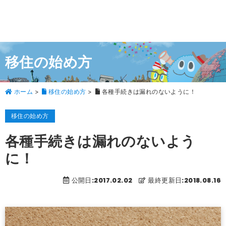
移住の始め方
ホーム
>
移住の始め方
>
各種手続きは漏れのないように！
移住の始め方
各種手続きは漏れのないよう
に！
公開日:2017.02.02
最終更新日:2018.08.16