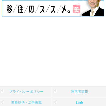
プライバシーポリシー
運営者情報
業務提携・広告掲載
Link