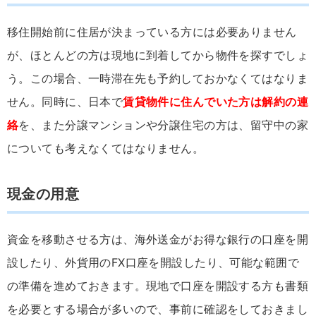
移住開始前に住居が決まっている方には必要ありません
が、ほとんどの方は現地に到着してから物件を探すでしょ
う。この場合、一時滞在先も予約しておかなくてはなりま
せん。同時に、日本で
賃貸物件に住んでいた方は解約の連
絡
を、また分譲マンションや分譲住宅の方は、留守中の家
についても考えなくてはなりません。
現金の用意
資金を移動させる方は、海外送金がお得な銀行の口座を開
設したり、外貨用のFX口座を開設したり、可能な範囲で
の準備を進めておきます。現地で口座を開設する方も書類
を必要とする場合が多いので、事前に確認をしておきまし