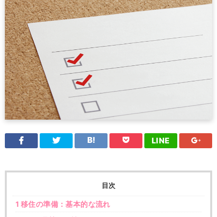
LINE
目次
1
移住の準備：基本的な流れ