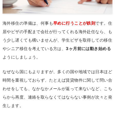
海外移住の準備は、何事も
早めに行うことが鉄則
です。住
居やビザの手配まで会社が行ってくれる海外赴任なら、も
う少し遅くても構いませんが、学生ビザを取得しての移住
やシニア移住を考えている方は、
3ヶ月前には動き始める
ようにしましょう。
なぜなら国にもよりますが、多くの国や地域では日本ほど
時間を重視しておらず、たとえば賃貸物件に関して問い合
わせをしても、なかなかメールが返って来ないなど、こち
らから再度、連絡を取らなくてはならない事例が次々と発
生します。