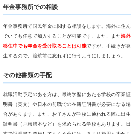
年金事務所での相談
年金事務所で国民年金に関する相談をします。海外に住ん
でいても任意で加入することが可能です。また、また
海外
移住中でも年金を受け取ることは可能
ですが、手続きが発
生するので、渡航前に忘れずに行うようにしましょう。
その他書類の手配
就職活動予定のある方は、最終学歴にあたる学校の卒業証
明書（英文）や日本の前職での在籍証明書が必要になる場
合があります。また、お子さんが学校に通われる際に出生
証明書（戸籍謄本など）を求められる学校もあります。日
本で証明書を発行してもらう分には、あまり費用も掛から