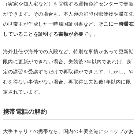
（実家や知人宅など）を管轄する運転免許センターで更新
ができます。その場合も、本人宛の消印付郵便物や滞在先
の世帯主が作成した一時帰国証明書など、
そこに一時滞在
していることを証明する書類が必要
です。
海外赴任や海外での入院など、特別な事情があって更新期
限内に更新ができない場合、失効後3年以内であれば、所
定の講習を受講するだけで再取得ができます。しかし、や
むを得ない事情がない場合、再取得は失効後1年以内に限
定されています。
携帯電話の解約
大手キャリアの携帯なら、国内の主要空港にショップがあ