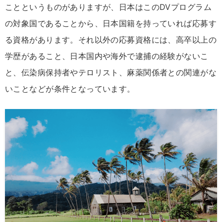
ことというものがありますが、日本はこのDVプログラム
の対象国であることから、日本国籍を持っていれば応募す
る資格があります。それ以外の応募資格には、高卒以上の
学歴があること、日本国内や海外で逮捕の経験がないこ
と、伝染病保持者やテロリスト、麻薬関係者との関連がな
いことなどが条件となっています。