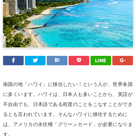
LINE
南国の地「ハワイ」に移住したい！という人が、世界各国
に多くいます。ハワイは、日本人も多いことから、英語が
不自由でも、日本語である程度のことをこなすことができ
るとも言われています。そんなハワイに移住するために
は、アメリカの永住権「グリーンカード」が必要になりま
す。