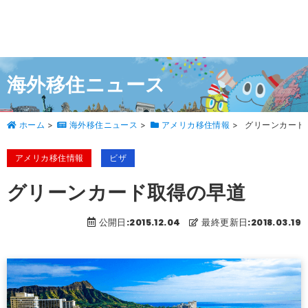
海外移住ニュース
ホーム
>
海外移住ニュース
>
アメリカ移住情報
>
グリーンカード
アメリカ移住情報
ビザ
グリーンカード取得の早道
公開日:2015.12.04
最終更新日:2018.03.19