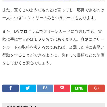
また、宝くじのようなものとは言っても、応募できるのは
一人につき1エントリーのみというルールもあります。
また、DVプログラムでグリーンカードに当選しても、実
際に手にするのは１００％ではありません。真剣にグリー
ンカードの取得を考えるのであれば、当選した時に素早い
行動をすることができるように、前もって書類などの準備
をしておくと安心でしょう。
LINE