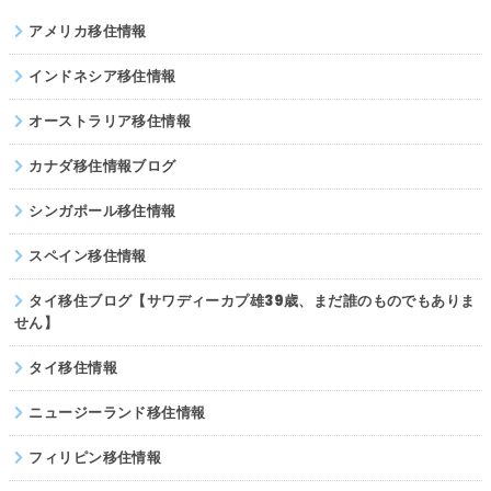
アメリカ移住情報
パキスタン
インドネシア移住情報
オーストラリア移住情報
カナダ移住情報ブログ
シンガポール移住情報
スペイン移住情報
タイ移住ブログ【サワディーカプ雄39歳、まだ誰のものでもありま
せん】
タイ移住情報
ニュージーランド移住情報
フィリピン移住情報