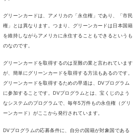
グリーンカードは、アメリカの「永住権」であり、「市民
権」とは異なります。つまり、グリーンカードは日本国籍
を維持しながらアメリカに永住することもできるというも
のなのです。
グリーンカードを取得するのは至難の業と言われています
が、簡単にグリーンカードを取得する方法もあるのです。
グリーンカードを取得するための早道は、DVプログラム
に参加することです。DVプログラムとは、宝くじのよう
なシステムのプログラムで、毎年5万件もの永住権（グリ
ーンカード）がここから発行されています。
DVプログラムの応募条件に、自分の国籍が対象国である