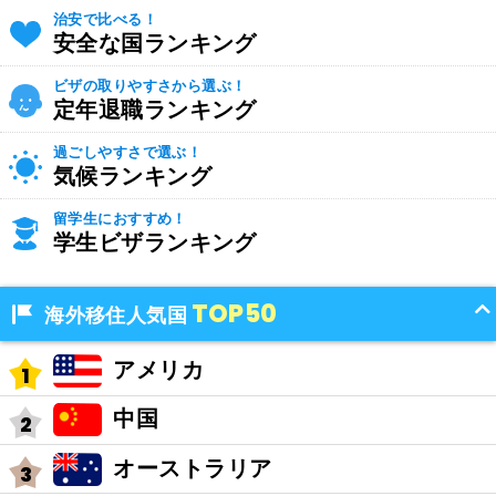
治安で比べる！
安全な国ランキング
ビザの取りやすさから選ぶ！
定年退職ランキング
過ごしやすさで選ぶ！
気候ランキング
留学生におすすめ！
学生ビザランキング
TOP50
海外移住人気国
アメリカ
中国
オーストラリア