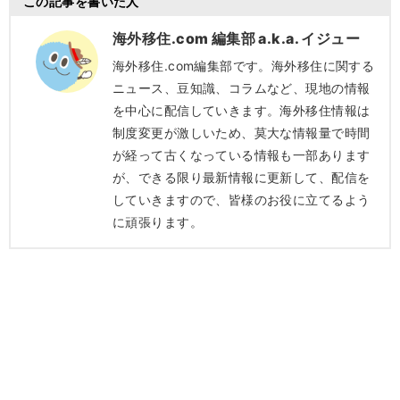
この記事を書いた人
海外移住.com 編集部 a.k.a. イジュー
海外移住.com編集部です。海外移住に関する
ニュース、豆知識、コラムなど、現地の情報
を中心に配信していきます。海外移住情報は
制度変更が激しいため、莫大な情報量で時間
が経って古くなっている情報も一部あります
が、できる限り最新情報に更新して、配信を
していきますので、皆様のお役に立てるよう
に頑張ります。