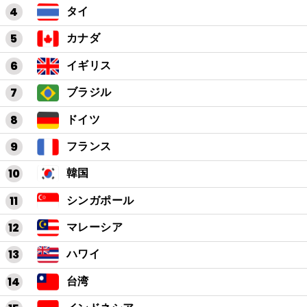
タイ
カナダ
イギリス
ブラジル
ドイツ
フランス
韓国
シンガポール
マレーシア
ハワイ
台湾