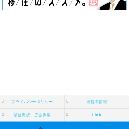
プライバシーポリシー
運営者情報
業務提携・広告掲載
Link