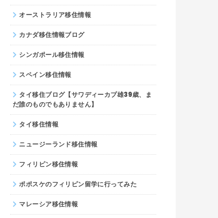
オーストラリア移住情報
カナダ移住情報ブログ
シンガポール移住情報
スペイン移住情報
タイ移住ブログ【サワディーカプ雄39歳、ま
だ誰のものでもありません】
タイ移住情報
ニュージーランド移住情報
フィリピン移住情報
ポポスケのフィリピン留学に行ってみた
マレーシア移住情報