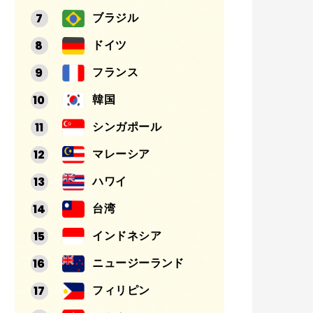
ブラジル
ドイツ
フランス
韓国
シンガポール
マレーシア
ハワイ
台湾
インドネシア
ニュージーランド
フィリピン