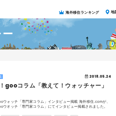
地
海外移住ランキング
ャー
2018.05.24
載
！gooコラム「教えて！ウォッチャー」
ooウォッチ「専門家コラム」インタビュー掲載 海外移住.comが、
ooウオッチ「専門家コラム」にてインタビュー掲載されました。