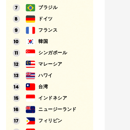
ブラジル
ドイツ
フランス
韓国
シンガポール
マレーシア
ハワイ
台湾
インドネシア
ニュージーランド
フィリピン