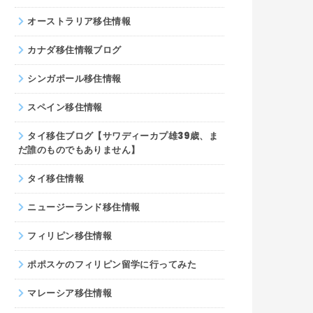
オーストラリア移住情報
カナダ移住情報ブログ
シンガポール移住情報
スペイン移住情報
タイ移住ブログ【サワディーカプ雄39歳、ま
だ誰のものでもありません】
タイ移住情報
ニュージーランド移住情報
フィリピン移住情報
ポポスケのフィリピン留学に行ってみた
マレーシア移住情報