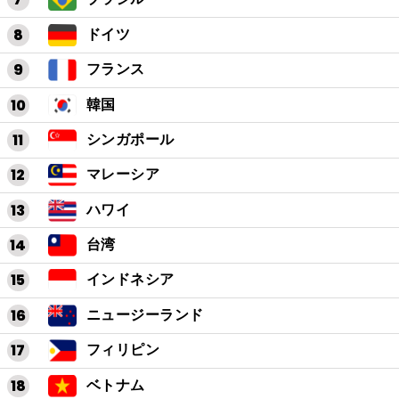
ドイツ
フランス
韓国
シンガポール
マレーシア
ハワイ
台湾
インドネシア
ニュージーランド
フィリピン
ベトナム