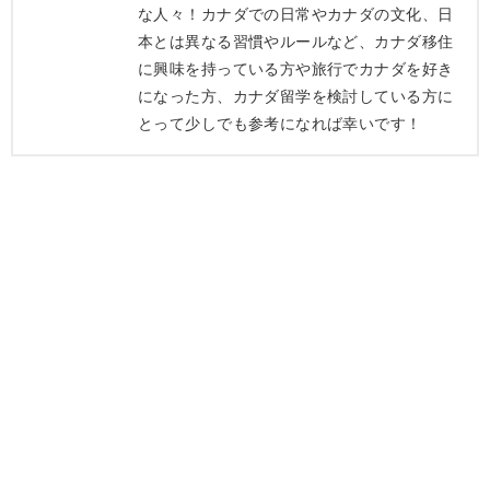
な人々！カナダでの日常やカナダの文化、日
本とは異なる習慣やルールなど、カナダ移住
に興味を持っている方や旅行でカナダを好き
になった方、カナダ留学を検討している方に
とって少しでも参考になれば幸いです！