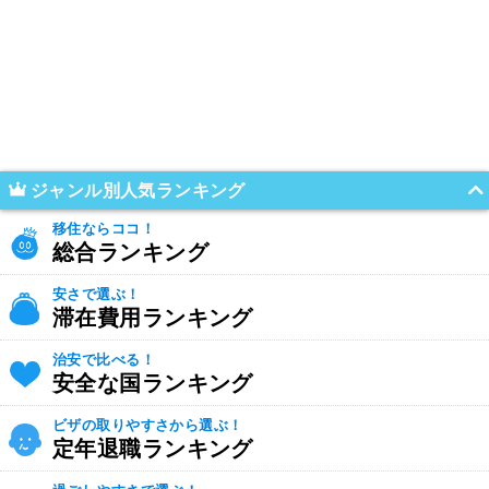
ジャンル別人気ランキング
移住ならココ！
総合ランキング
安さで選ぶ！
滞在費用ランキング
治安で比べる！
安全な国ランキング
ビザの取りやすさから選ぶ！
定年退職ランキング