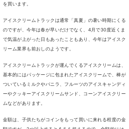
を買います。
アイスクリームトラックは通常「真夏」の暑い時期にくる
のですが、今年は春が早いだけでなく、4月で30度近くま
で気温が上がった日もあったこともあり、今年はアイスク
リーム業界も前おしのようです。
アイスクリームトラックが運んでくるアイスクリームは、
基本的にはパッケージに包まれたアイスクリームで、棒が
ついているミルクやバニラ、フルーツのアイスキャンディ
ーやクッキーアイスクリームサンド、コーンアイスクリー
ムなどがあります。
金額は、子供たちがコインをもって買いに来れる程度の金