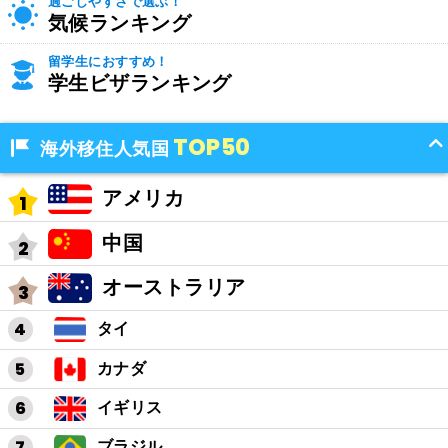
過ごしやすさで選ぶ！
気候ランキング
留学生におすすめ！
学生ビザランキング
TOP50
海外移住人気国
アメリカ
中国
オーストラリア
タイ
カナダ
イギリス
ブラジル