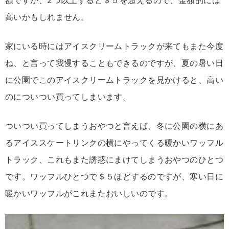
額ですが、2つ以上すると＄５を超えるので、金額的には
高いかもしれません。
家にいる時にはアイスクリームトラックが来てもまた今度
ね、と言って我慢することもできるのですが、夏の暑い日
に公園でこのアイスクリームトラックを見かけると、高い
のについつい買ってしまいます。
ついつい買ってしまうおやつと言えば、冬に公園の横にあ
るアイススケートリンクの横にやってくる暖かいワッフル
トラック、これもまた誘惑にまけてしまうおやつのひとつ
です。ワッフルひとつで＄５ほどするのですが、寒い日に
暖かいワッフルがこれまたおいしいのです。