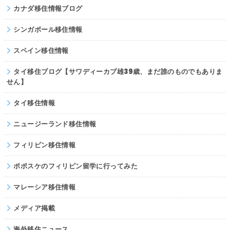
カナダ移住情報ブログ
シンガポール移住情報
スペイン移住情報
タイ移住ブログ【サワディーカプ雄39歳、まだ誰のものでもありま
せん】
タイ移住情報
ニュージーランド移住情報
フィリピン移住情報
ポポスケのフィリピン留学に行ってみた
マレーシア移住情報
メディア掲載
海外移住ニュース