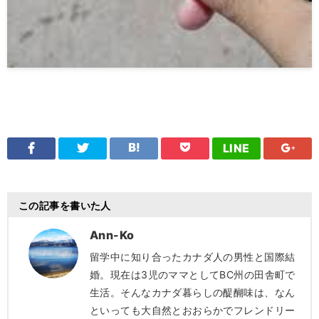
LINE
この記事を書いた人
Ann-Ko
留学中に知り合ったカナダ人の男性と国際結
婚。現在は3児のママとしてBC州の田舎町で
生活。そんなカナダ暮らしの醍醐味は、なん
といっても大自然とおおらかでフレンドリー