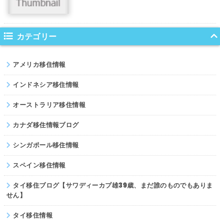
コロンビア
ノルウェー
カテゴリー
ネパール
アメリカ移住情報
パキスタン
インドネシア移住情報
オーストラリア移住情報
カナダ移住情報ブログ
シンガポール移住情報
スペイン移住情報
タイ移住ブログ【サワディーカプ雄39歳、まだ誰のものでもありま
せん】
タイ移住情報