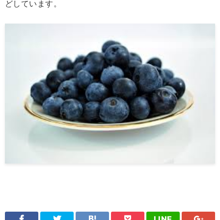
どしています。
LINE