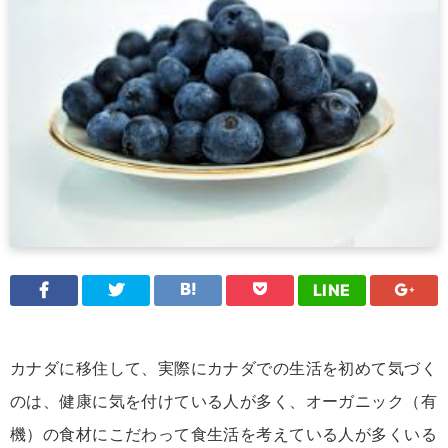
LINE
カナダに移住して、実際にカナダでの生活を初めて気づく
のは、健康に気を付けている人が多く、オーガニック（有
機）の食材にこだわって食生活を考えている人が多くいる