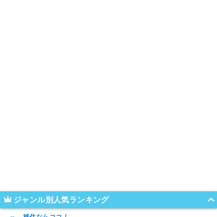
ジャンル別人気ランキング
移住ならココ！