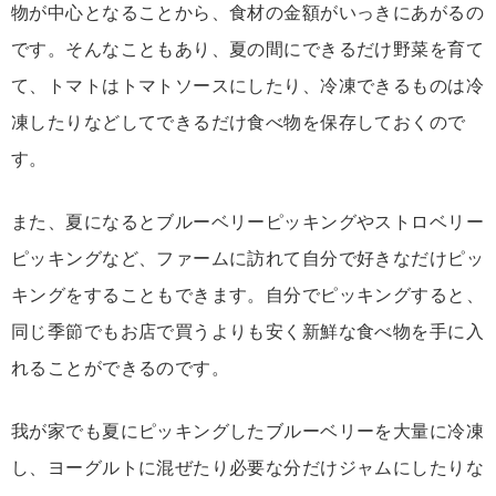
物が中心となることから、食材の金額がいっきにあがるの
です。そんなこともあり、夏の間にできるだけ野菜を育て
て、トマトはトマトソースにしたり、冷凍できるものは冷
凍したりなどしてできるだけ食べ物を保存しておくので
す。
また、夏になるとブルーベリーピッキングやストロベリー
ピッキングなど、ファームに訪れて自分で好きなだけピッ
キングをすることもできます。自分でピッキングすると、
同じ季節でもお店で買うよりも安く新鮮な食べ物を手に入
れることができるのです。
我が家でも夏にピッキングしたブルーベリーを大量に冷凍
し、ヨーグルトに混ぜたり必要な分だけジャムにしたりな