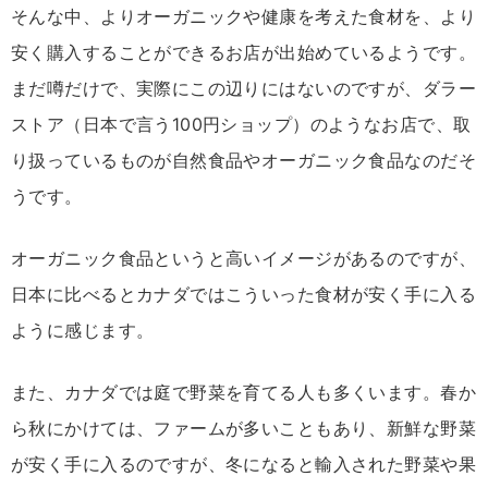
そんな中、よりオーガニックや健康を考えた食材を、より
安く購入することができるお店が出始めているようです。
まだ噂だけで、実際にこの辺りにはないのですが、ダラー
ストア（日本で言う100円ショップ）のようなお店で、取
り扱っているものが自然食品やオーガニック食品なのだそ
うです。
オーガニック食品というと高いイメージがあるのですが、
日本に比べるとカナダではこういった食材が安く手に入る
ように感じます。
また、カナダでは庭で野菜を育てる人も多くいます。春か
ら秋にかけては、ファームが多いこともあり、新鮮な野菜
が安く手に入るのですが、冬になると輸入された野菜や果