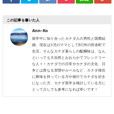
この記事を書いた人
Ann-Ko
留学中に知り合ったカナダ人の男性と国際結
婚。現在は3児のママとしてBC州の田舎町で
生活。そんなカナダ暮らしの醍醐味は、なん
といっても大自然とおおらかでフレンドリー
な人々！カナダでの日常やカナダの文化、日
本とは異なる習慣やルールなど、カナダ移住
に興味を持っている方や旅行でカナダを好き
になった方、カナダ留学を検討している方に
とって少しでも参考になれば幸いです！