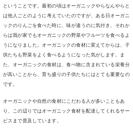
ということです。最初の頃はオーガニックやらなんやらと
は他人ごとのように考えていたのですが、ある日オーガニ
ックのりんごを食べた時に、味が違うのに気付き、それか
らは我が家でもオーガニックの野菜やフルーツを食べるよ
うになりました。オーガニックの食材に変えてからは、子
供たちも野菜をよく食べるようになった気がします。ま
た、オーガニックの食材は、食べ物に含まれている栄養分
が高いことから、育ち盛りの子供たちにはとても重要なの
です。
オーガニックや自然の食材にこだわる人が多いこともあ
り、この辺りではオーガニック食材を配達してくれるサー
ビスまで普及しています。