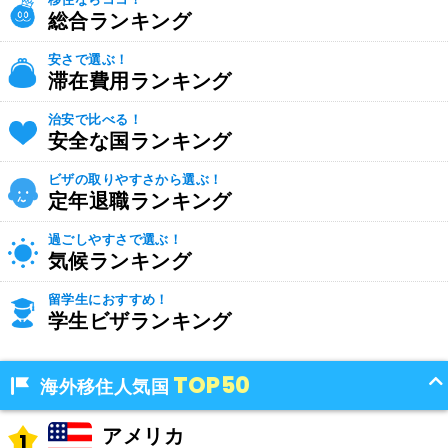
総合ランキング
安さで選ぶ！
滞在費用ランキング
治安で比べる！
安全な国ランキング
ビザの取りやすさから選ぶ！
定年退職ランキング
過ごしやすさで選ぶ！
気候ランキング
留学生におすすめ！
学生ビザランキング
TOP50
海外移住人気国
アメリカ