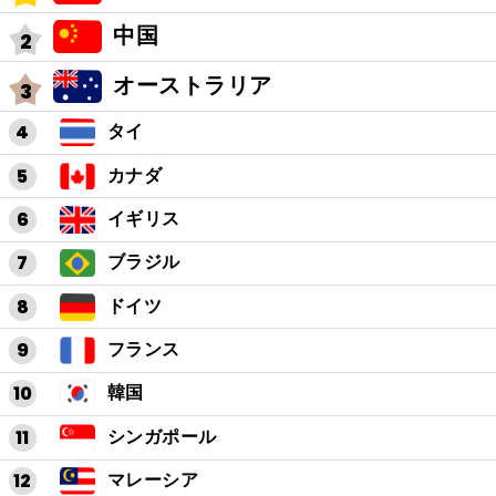
中国
オーストラリア
タイ
カナダ
イギリス
ブラジル
ドイツ
フランス
韓国
シンガポール
マレーシア