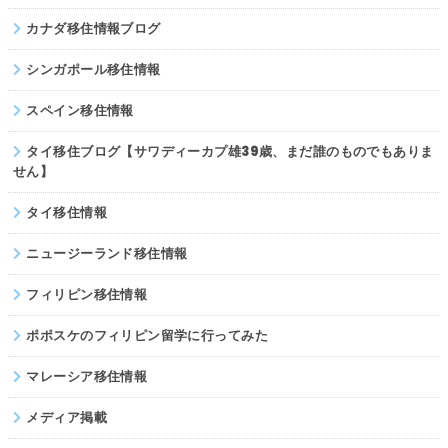
カナダ移住情報ブログ
シンガポール移住情報
スペイン移住情報
タイ移住ブログ【サワディーカプ雄39歳、まだ誰のものでもありま
せん】
タイ移住情報
ニュージーランド移住情報
フィリピン移住情報
ポポスケのフィリピン留学に行ってみた
マレーシア移住情報
メディア掲載