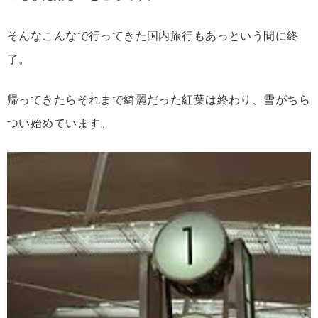
そんなこんなで行ってきた国内旅行もあっという間に終
了。
帰ってきたらそれまで綺麗だった紅葉は終わり、雪がちら
つい始めています。