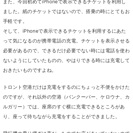
また、今回初めてiPhoneで表示できるチケットを利用し
ました。紙のチケットではないので、搭乗の時にとてもお
手軽です。
そして、iPhoneで表示できるチケットを利用するにあた
って気になるのが携帯電話の充電。チケットを表示させる
必要があるので、できるだけ必要でない時には電話を使わ
ないようにしていたものの、やはりできる時には充電して
おきたいものですよね。
トロント空港だけは充電をするのにちょっと不便をかけた
のですが、それ以外の空港（バンクーバー、ケロウナ、カ
ルガリー）では、座席のすぐ横に充電できるところがあ
り、座って待ちながら充電をすることができました。