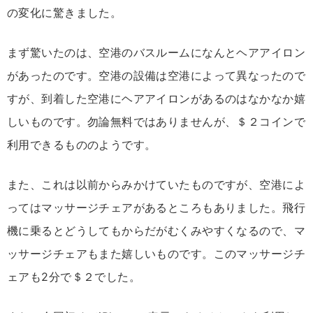
の変化に驚きました。
まず驚いたのは、空港のバスルームになんとヘアアイロン
があったのです。空港の設備は空港によって異なったので
すが、到着した空港にヘアアイロンがあるのはなかなか嬉
しいものです。勿論無料ではありませんが、＄２コインで
利用できるもののようです。
また、これは以前からみかけていたものですが、空港によ
ってはマッサージチェアがあるところもありました。飛行
機に乗るとどうしてもからだがむくみやすくなるので、マ
ッサージチェアもまた嬉しいものです。このマッサージチ
ェアも2分で＄２でした。