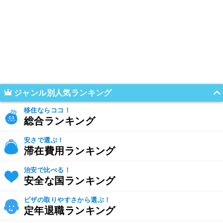
ジャンル別人気ランキング
移住ならココ！
総合ランキング
安さで選ぶ！
滞在費用ランキング
治安で比べる！
安全な国ランキング
ビザの取りやすさから選ぶ！
定年退職ランキング