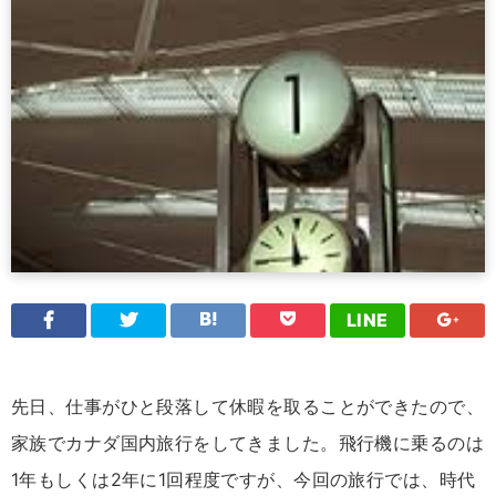
LINE
先日、仕事がひと段落して休暇を取ることができたので、
家族でカナダ国内旅行をしてきました。飛行機に乗るのは
1年もしくは2年に1回程度ですが、今回の旅行では、時代