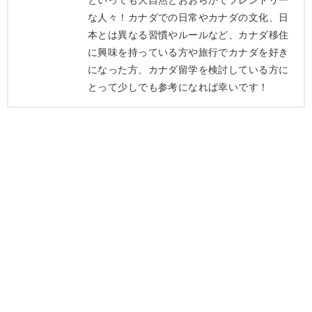
な人々！カナダでの日常やカナダの文化、日
本とは異なる習慣やルールなど、カナダ移住
に興味を持っている方や旅行でカナダを好き
になった方、カナダ留学を検討している方に
とって少しでも参考になれば幸いです！