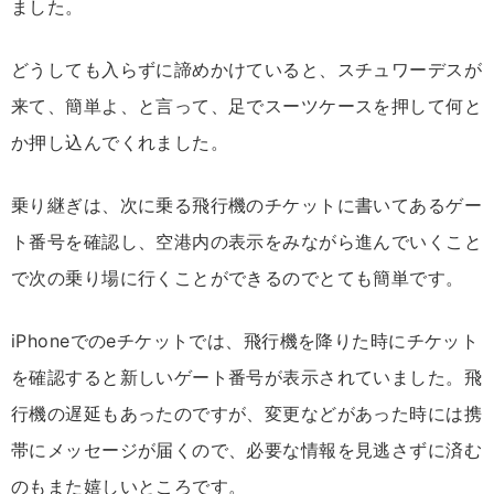
ました。
どうしても入らずに諦めかけていると、スチュワーデスが
来て、簡単よ、と言って、足でスーツケースを押して何と
か押し込んでくれました。
乗り継ぎは、次に乗る飛行機のチケットに書いてあるゲー
ト番号を確認し、空港内の表示をみながら進んでいくこと
で次の乗り場に行くことができるのでとても簡単です。
iPhoneでのeチケットでは、飛行機を降りた時にチケット
を確認すると新しいゲート番号が表示されていました。飛
行機の遅延もあったのですが、変更などがあった時には携
帯にメッセージが届くので、必要な情報を見逃さずに済む
のもまた嬉しいところです。