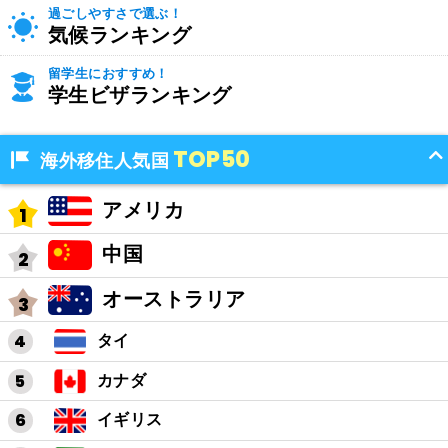
過ごしやすさで選ぶ！
気候ランキング
留学生におすすめ！
学生ビザランキング
TOP50
海外移住人気国
アメリカ
中国
オーストラリア
タイ
カナダ
イギリス