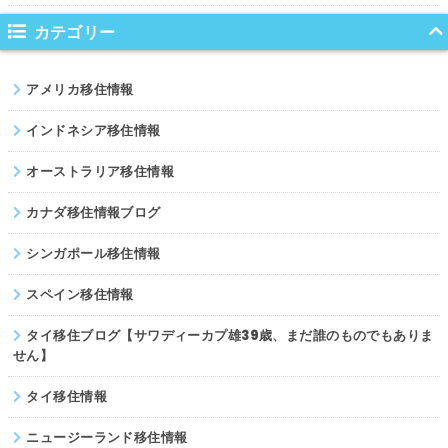
ノルウェー
カテゴリー
ネパール
アメリカ移住情報
パキスタン
インドネシア移住情報
オーストラリア移住情報
カナダ移住情報ブログ
シンガポール移住情報
スペイン移住情報
タイ移住ブログ【サワディーカプ雄39歳、まだ誰のものでもありま
せん】
タイ移住情報
ニュージーランド移住情報