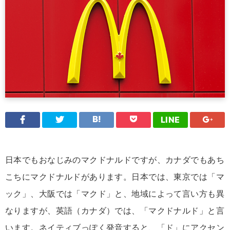
LINE
日本でもおなじみのマクドナルドですが、カナダでもあち
こちにマクドナルドがあります。日本では、東京では「マ
ック」、大阪では「マクド」と、地域によって言い方も異
なりますが、英語（カナダ）では、「マクドナルド」と言
います。ネイティブっぽく発音すると、「ド」にアクセン