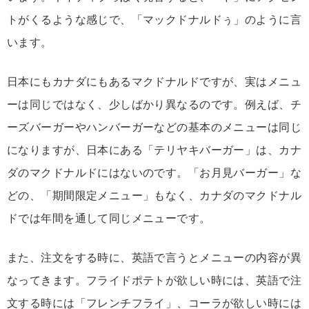
トがくるような感じで、「マックドナルドぅ」のように言
います。
日本にもカナダにもあるマクドナルドですが、実はメニュ
ーは同じではなく、少しばかり異なるのです。例えば、チ
ーズバーガーやハンバーガーなどの基本のメニューは同じ
になりますが、日本にある「テリヤキバーガー」は、カナ
ダのマクドナルドにはないのです。「お月見バーガー」な
どの、「期間限定メニュー」もなく、カナダのマクドナル
ドでは年間を通して同じメニューです。
また、注文をする時に、英語で言うとメニューの内容が異
なってきます。フライドポテトが欲しい時には、英語で注
文する時には「フレンチフライ」、コーラが欲しい時には