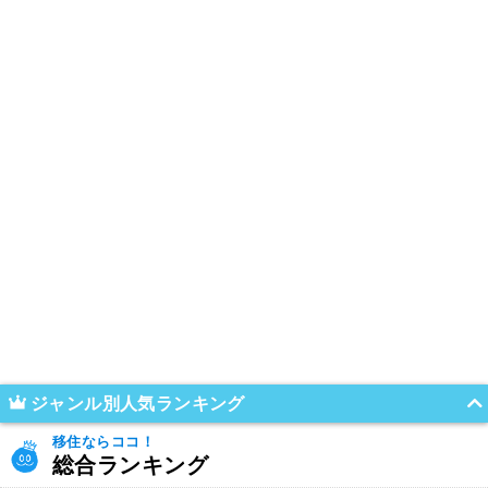
ジャンル別人気ランキング
移住ならココ！
総合ランキング