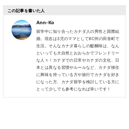
この記事を書いた人
Ann-Ko
留学中に知り合ったカナダ人の男性と国際結
婚。現在は3児のママとしてBC州の田舎町で
生活。そんなカナダ暮らしの醍醐味は、なん
といっても大自然とおおらかでフレンドリー
な人々！カナダでの日常やカナダの文化、日
本とは異なる習慣やルールなど、カナダ移住
に興味を持っている方や旅行でカナダを好き
になった方、カナダ留学を検討している方に
とって少しでも参考になれば幸いです！