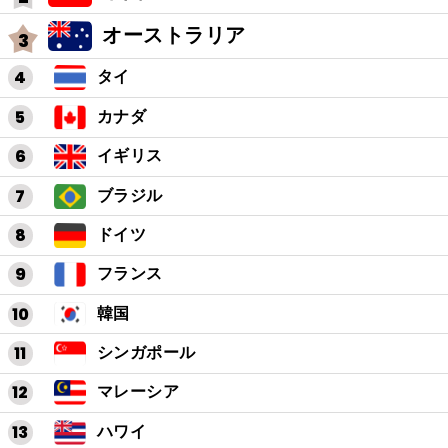
オーストラリア
タイ
カナダ
イギリス
ブラジル
ドイツ
フランス
韓国
シンガポール
マレーシア
ハワイ