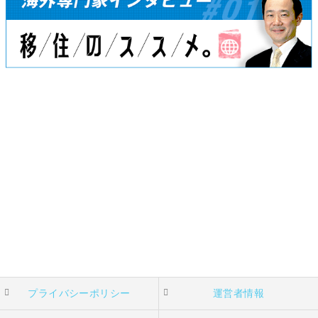
プライバシーポリシー
運営者情報