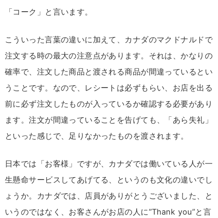
「コーク」と言います。
こういった言葉の違いに加えて、カナダのマクドナルドで
注文する時の最大の注意点があります。それは、かなりの
確率で、注文した商品と渡される商品が間違っているとい
うことです。なので、レシートは必ずもらい、お店を出る
前に必ず注文したものが入っているか確認する必要があり
ます。注文が間違っていることを告げても、「あら失礼」
といった感じで、足りなかったものを渡されます。
日本では「お客様」ですが、カナダでは働いている人が一
生懸命サービスしてあげてる、というのも文化の違いでし
ょうか。カナダでは、店員がありがとうございました、と
いうのではなく、お客さんがお店の人に”Thank you”と言