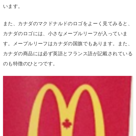
います。
また、カナダのマクドナルドのロゴをよーく見てみると、
カナダのロゴには、小さなメープルリーフが入っていま
す。メープルリーフはカナダの国旗でもあります。また、
カナダの商品には必ず英語とフランス語が記載されている
のも特徴のひとつです。