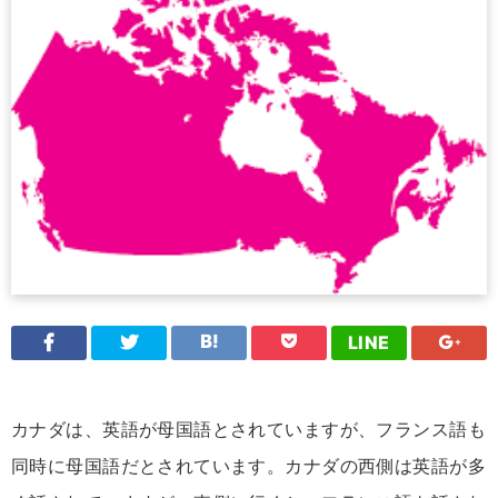
LINE
カナダは、英語が母国語とされていますが、フランス語も
同時に母国語だとされています。カナダの西側は英語が多