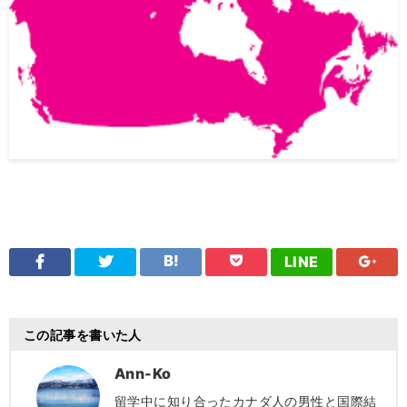
LINE
この記事を書いた人
Ann-Ko
留学中に知り合ったカナダ人の男性と国際結