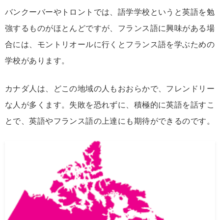
バンクーバーやトロントでは、語学学校というと英語を勉
強するものがほとんどですが、フランス語に興味がある場
合には、モントリオールに行くとフランス語を学ぶための
学校があります。
カナダ人は、どこの地域の人もおおらかで、フレンドリー
な人が多くます。失敗を恐れずに、積極的に英語を話すこ
とで、英語やフランス語の上達にも期待ができるのです。