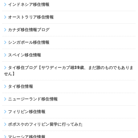
インドネシア移住情報
オーストラリア移住情報
カナダ移住情報ブログ
シンガポール移住情報
スペイン移住情報
タイ移住ブログ【サワディーカプ雄39歳、まだ誰のものでもありま
せん】
タイ移住情報
ニュージーランド移住情報
フィリピン移住情報
ポポスケのフィリピン留学に行ってみた
マレーシア移住情報