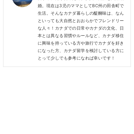
婚。現在は3児のママとしてBC州の田舎町で
生活。そんなカナダ暮らしの醍醐味は、なん
といっても大自然とおおらかでフレンドリー
な人々！カナダでの日常やカナダの文化、日
本とは異なる習慣やルールなど、カナダ移住
に興味を持っている方や旅行でカナダを好き
になった方、カナダ留学を検討している方に
とって少しでも参考になれば幸いです！