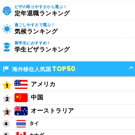
ビザの取りやすさから選ぶ！
定年退職ランキング
過ごしやすさで選ぶ！
気候ランキング
留学生におすすめ！
学生ビザランキング
TOP50
海外移住人気国
アメリカ
中国
オーストラリア
タイ