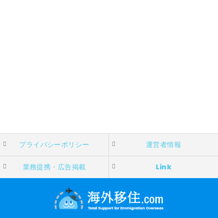
プライバシーポリシー
運営者情報
業務提携・広告掲載
Link