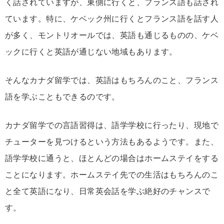
く話されていますが、東側に行くと、フランス語も話され
ています。特に、ケベック州に行くとフランス語を話す人
が多く、モントリオールでは、英語も通じるものの、ケベ
ックに行くと英語が通じない地域もあります。
そんなカナダ留学では、英語はもちろんのこと、フランス
語を学ぶこともできるのです。
カナダ留学での言語習得は、語学学校に行ったり、現地で
チューターを見つけるという方法もあるようです。また、
語学学校に通うと、ほとんどの場合はホームステイをする
ことになります。ホームステイ先での生活はもちろんのこ
と全て英語になり、日常英会話を学ぶ絶好のチャンスで
す。