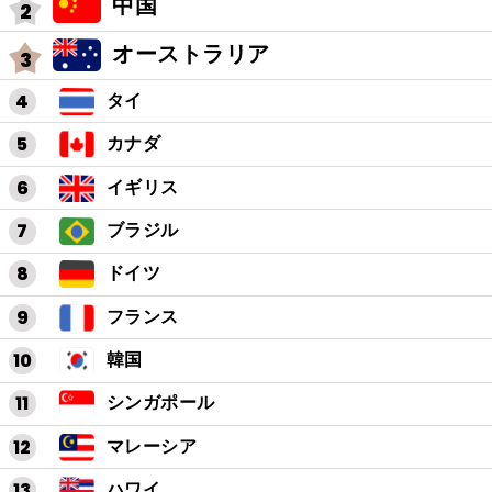
中国
オーストラリア
タイ
カナダ
イギリス
ブラジル
ドイツ
フランス
韓国
シンガポール
マレーシア
ハワイ