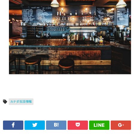
カナダ生活情報
LINE