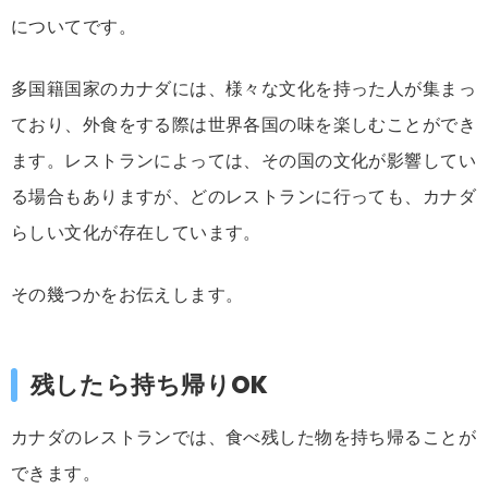
についてです。
多国籍国家のカナダには、様々な文化を持った人が集まっ
ており、外食をする際は世界各国の味を楽しむことができ
ます。レストランによっては、その国の文化が影響してい
る場合もありますが、どのレストランに行っても、カナダ
らしい文化が存在しています。
その幾つかをお伝えします。
残したら持ち帰りOK
カナダのレストランでは、食べ残した物を持ち帰ることが
できます。