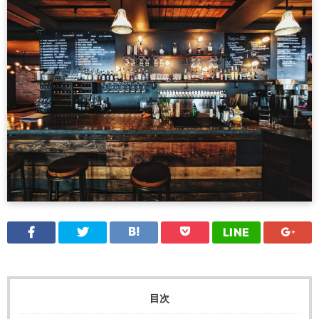
LINE
目次