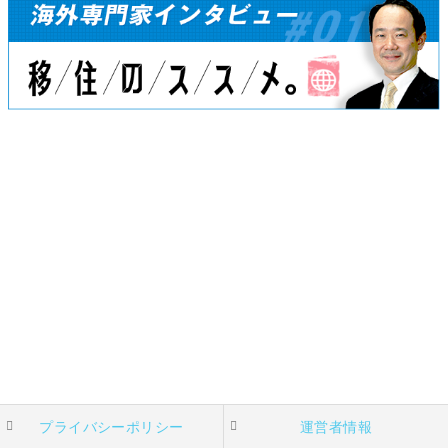
プライバシーポリシー
運営者情報