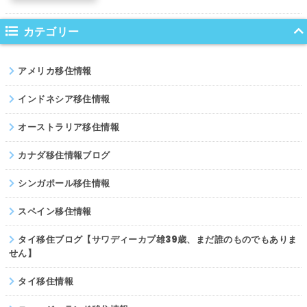
ノルウェー
カテゴリー
ネパール
アメリカ移住情報
パキスタン
インドネシア移住情報
オーストラリア移住情報
カナダ移住情報ブログ
シンガポール移住情報
スペイン移住情報
タイ移住ブログ【サワディーカプ雄39歳、まだ誰のものでもありま
せん】
タイ移住情報