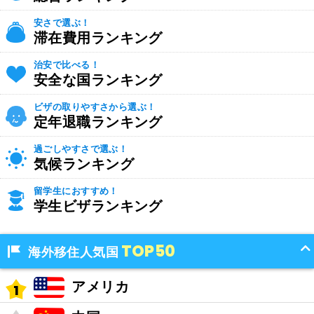
安さで選ぶ！
滞在費用ランキング
治安で比べる！
安全な国ランキング
ビザの取りやすさから選ぶ！
定年退職ランキング
過ごしやすさで選ぶ！
気候ランキング
留学生におすすめ！
学生ビザランキング
TOP50
海外移住人気国
アメリカ