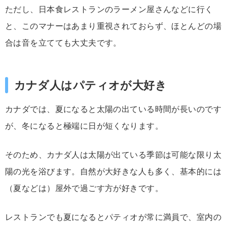
ただし、日本食レストランのラーメン屋さんなどに行く
と、このマナーはあまり重視されておらず、ほとんどの場
合は音を立てても大丈夫です。
カナダ人はパティオが大好き
カナダでは、夏になると太陽の出ている時間が長いのです
が、冬になると極端に日が短くなります。
そのため、カナダ人は太陽が出ている季節は可能な限り太
陽の光を浴びます。自然が大好きな人も多く、基本的には
（夏などは）屋外で過ごす方が好きです。
レストランでも夏になるとパティオが常に満員で、室内の