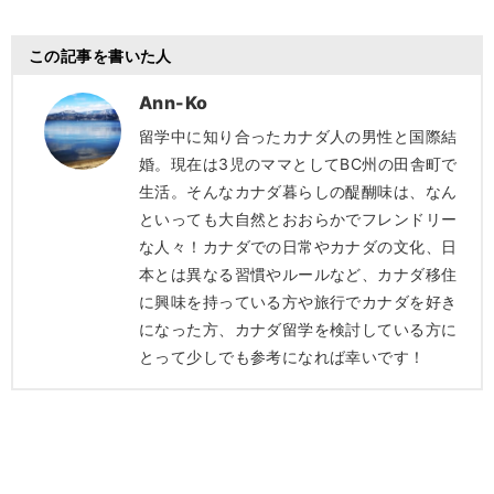
この記事を書いた人
Ann-Ko
留学中に知り合ったカナダ人の男性と国際結
婚。現在は3児のママとしてBC州の田舎町で
生活。そんなカナダ暮らしの醍醐味は、なん
といっても大自然とおおらかでフレンドリー
な人々！カナダでの日常やカナダの文化、日
本とは異なる習慣やルールなど、カナダ移住
に興味を持っている方や旅行でカナダを好き
になった方、カナダ留学を検討している方に
とって少しでも参考になれば幸いです！