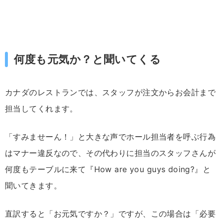
何度も元気か？と聞いてくる
カナダのレストランでは、スタッフが注文からお会計まで
担当してくれます。
「すみませーん！」と大きな声でホール担当者を呼ぶ行為
はマナー違反なので、その代わりに担当のスタッフさんが
何度もテーブルに来て『How are you guys doing?』と
聞いてきます。
直訳すると「お元気ですか？」ですが、この場合は「必要