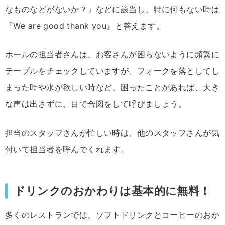
なものなどがないか？」などに該当し、特に何もない時は
『We are good thank you』と答えます。
ホールの担当者さんは、お客さんが困らないように頻繁に
テーブルをチェックしていますが、フォークを落としてし
まった時や水が欲しい時など、困ったことがあれば、大き
な声は出さずに、目で合図をして呼びましょう。
担当のスタッフさんが忙しい時は、他のスタッフさんが気
付いて担当者を呼んでくれます。
ドリンクのおかわりは基本的に無料！
多くのレストランでは、ソフトドリンクとコーヒーのおか