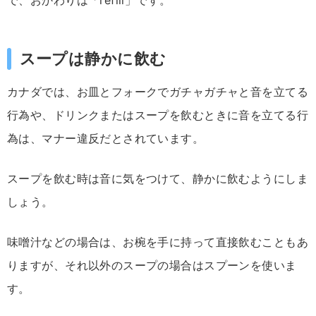
スープは静かに飲む
カナダでは、お皿とフォークでガチャガチャと音を立てる
行為や、ドリンクまたはスープを飲むときに音を立てる行
為は、マナー違反だとされています。
スープを飲む時は音に気をつけて、静かに飲むようにしま
しょう。
味噌汁などの場合は、お椀を手に持って直接飲むこともあ
りますが、それ以外のスープの場合はスプーンを使いま
す。