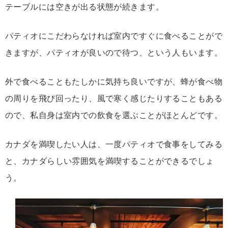
テーブルには空きが出る状態が続きます。
パティオにこだわらなければ室内ですぐに食べることがで
きますが、パティオが良いので待つ、という人もいます。
外で食べることもたしかに気持ち良いですが、蜂が食べ物
の周りを飛び回ったり、風で寒く感じたりすることもある
ので、私自身は室内での飲食を選ぶことがほとんどです。
カナダを満喫したい人は、一度パティオで食事をしてみる
と、カナダらしい雰囲気を満喫することができるでしょ
う。