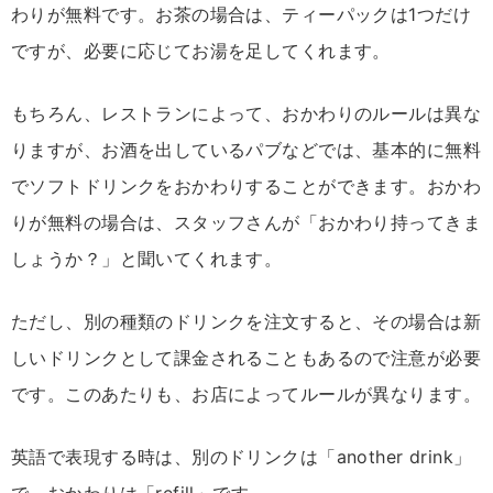
わりが無料です。お茶の場合は、ティーパックは1つだけ
ですが、必要に応じてお湯を足してくれます。
もちろん、レストランによって、おかわりのルールは異な
りますが、お酒を出しているパブなどでは、基本的に無料
でソフトドリンクをおかわりすることができます。おかわ
りが無料の場合は、スタッフさんが「おかわり持ってきま
しょうか？」と聞いてくれます。
ただし、別の種類のドリンクを注文すると、その場合は新
しいドリンクとして課金されることもあるので注意が必要
です。このあたりも、お店によってルールが異なります。
英語で表現する時は、別のドリンクは「another drink」
で、おかわりは「refill」です。