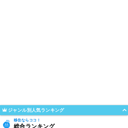
ジャンル別人気ランキング
移住ならココ！
総合ランキング