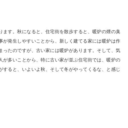
ります。秋になると、住宅街を散歩すると、暖炉の煙の臭
事が発生しやすいことから、新しく建てる家には暖炉は作
まったのですが、古い家には暖炉があります。そして、気
人が多いことから、特に古い家が並ぶ住宅街では、暖炉の
がすると、いよいよ秋、そして冬がやってくるな、と感じ