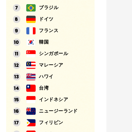
ブラジル
ドイツ
フランス
韓国
シンガポール
マレーシア
ハワイ
台湾
インドネシア
ニュージーランド
フィリピン