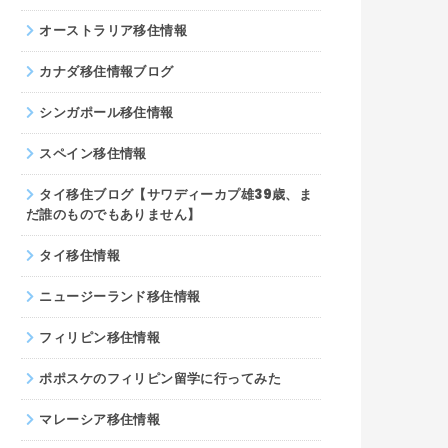
オーストラリア移住情報
カナダ移住情報ブログ
シンガポール移住情報
スペイン移住情報
タイ移住ブログ【サワディーカプ雄39歳、ま
だ誰のものでもありません】
タイ移住情報
ニュージーランド移住情報
フィリピン移住情報
ポポスケのフィリピン留学に行ってみた
マレーシア移住情報