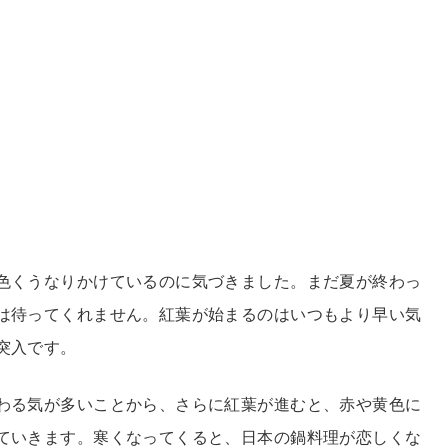
色くうなりかけているのに気づきました。まだ夏が終わっ
は待ってくれません。紅葉が始まるのはいつもより早い気
突入です。
わる気が多いことから、さらに紅葉が進むと、赤や黄色に
ていきます。寒くなってくると、日本の鍋料理が恋しくな