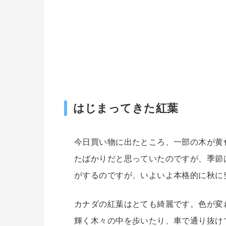
はじまってきた紅葉
今日買い物に出たところ、一部の木が黄
たばかりだと思っていたのですが、季節
がするのですが、いよいよ本格的に秋に
カナダの紅葉はとても綺麗です。色が変
輝く木々の中を歩いたり、車で通り抜け