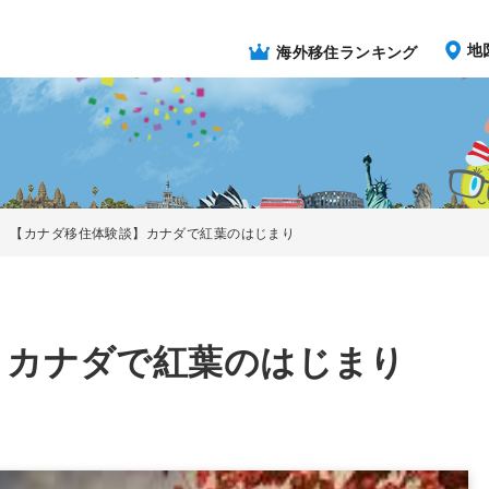
地
海外移住ランキング
【カナダ移住体験談】カナダで紅葉のはじまり
】カナダで紅葉のはじまり