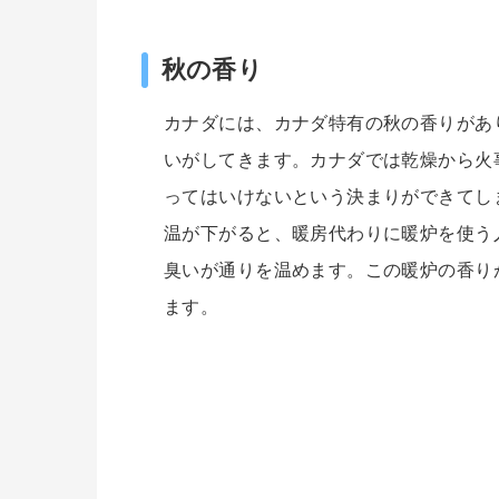
秋の香り
カナダには、カナダ特有の秋の香りがあ
いがしてきます。カナダでは乾燥から火
ってはいけないという決まりができてし
温が下がると、暖房代わりに暖炉を使う
臭いが通りを温めます。この暖炉の香り
ます。