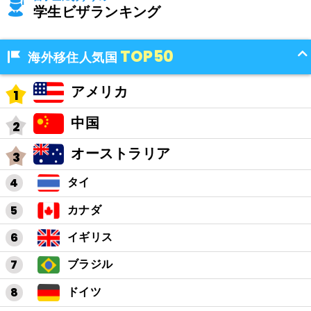
学生ビザランキング
TOP50
海外移住人気国
アメリカ
中国
オーストラリア
タイ
カナダ
イギリス
ブラジル
ドイツ