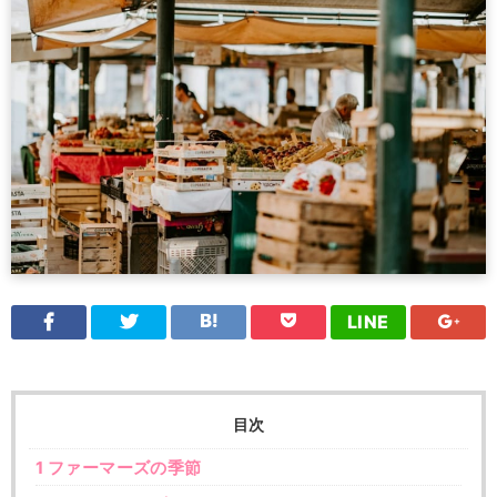
LINE
目次
1
ファーマーズの季節