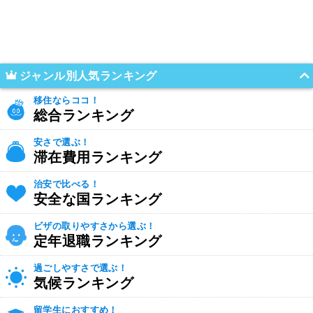
ジャンル別人気ランキング
移住ならココ！
総合ランキング
安さで選ぶ！
滞在費用ランキング
治安で比べる！
安全な国ランキング
ビザの取りやすさから選ぶ！
定年退職ランキング
過ごしやすさで選ぶ！
気候ランキング
留学生におすすめ！