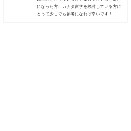
になった方、カナダ留学を検討している方に
とって少しでも参考になれば幸いです！