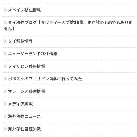
スペイン移住情報
タイ移住ブログ【サワディーカプ雄39歳、まだ誰のものでもありま
せん】
タイ移住情報
ニュージーランド移住情報
フィリピン移住情報
ポポスケのフィリピン留学に行ってみた
マレーシア移住情報
メディア掲載
海外移住ニュース
海外移住基礎知識