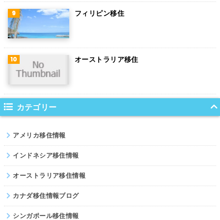
ハンガリー
フィリピン移住
ポーランド
南アフリカ
オーストラリア移住
サウジアラビア
コロンビア
ノルウェー
カテゴリー
ネパール
アメリカ移住情報
パキスタン
インドネシア移住情報
オーストラリア移住情報
カナダ移住情報ブログ
シンガポール移住情報