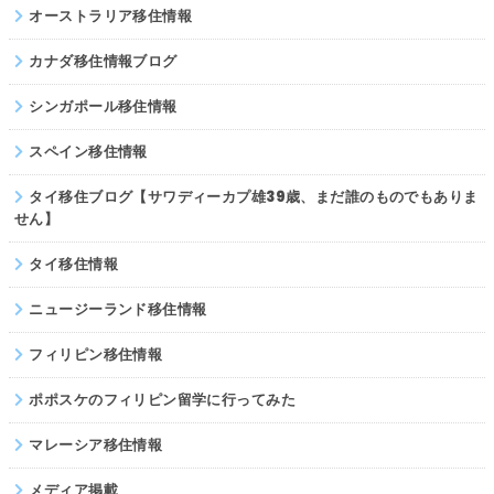
オーストラリア移住情報
カナダ移住情報ブログ
シンガポール移住情報
スペイン移住情報
タイ移住ブログ【サワディーカプ雄39歳、まだ誰のものでもありま
せん】
タイ移住情報
ニュージーランド移住情報
フィリピン移住情報
ポポスケのフィリピン留学に行ってみた
マレーシア移住情報
メディア掲載