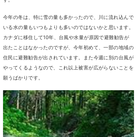
今年の冬は、特に雪の量も多かったので、川に流れ込んで
いる水の量もいつもよりも多いのではないかと思います。
カナダに移住して10年、台風や水量が原因で避難勧告が
出たことはなかったのですが、今年初めて、一部の地域の
住民に避難勧告が出されています。また今週に別の台風が
やってくるようなので、これ以上被害が広がらないことを
願うばかりです。