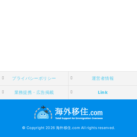
プライバシーポリシー
運営者情報
業務提携・広告掲載
Link
© Copyright 2026 海外移住.com All rights reserved.