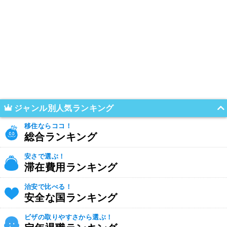
ジャンル別人気ランキング
移住ならココ！
総合ランキング
安さで選ぶ！
滞在費用ランキング
治安で比べる！
安全な国ランキング
ビザの取りやすさから選ぶ！