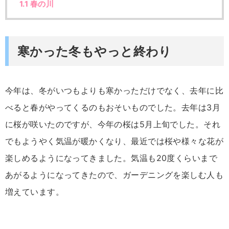
1.1
春の川
寒かった冬もやっと終わり
今年は、冬がいつもよりも寒かっただけでなく、去年に比
べると春がやってくるのもおそいものでした。去年は3月
に桜が咲いたのですが、今年の桜は5月上旬でした。それ
でもようやく気温が暖かくなり、最近では桜や様々な花が
楽しめるようになってきました。気温も20度くらいまで
あがるようになってきたので、ガーデニングを楽しむ人も
増えています。