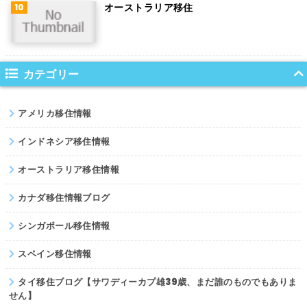
オーストラリア移住
サウジアラビア
コロンビア
ノルウェー
カテゴリー
ネパール
アメリカ移住情報
パキスタン
インドネシア移住情報
オーストラリア移住情報
カナダ移住情報ブログ
シンガポール移住情報
スペイン移住情報
タイ移住ブログ【サワディーカプ雄39歳、まだ誰のものでもありま
せん】