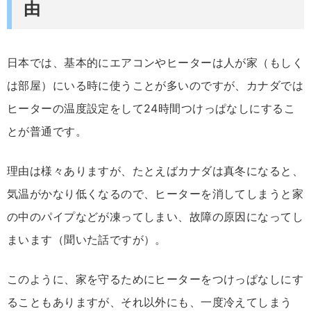
由
日本では、基本的にエアコンやヒーターは人が家（もしく
は部屋）にいる時に使うことが多いのですが、カナダでは
ヒーターの温度設定をして24時間つけっぱなしにするこ
とが普通です。
理由は様々ありますが、たとえばカナダは真冬になると、
気温がかなり低くなるので、ヒーターを消してしまうと家
の中のパイプなどが凍ってしまい、故障の原因になってし
まいます（聞いた話ですが）。
このように、家を守るためにヒーターをつけっぱなしにす
ることもありますが、それ以外にも、一度冷えてしまう