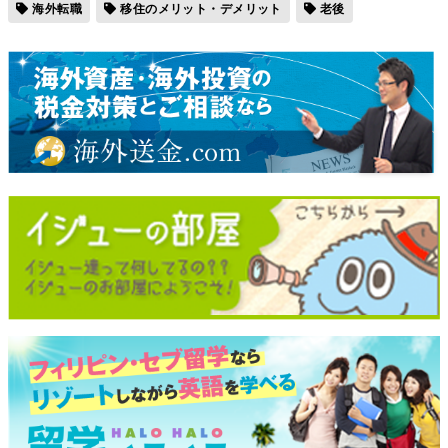
海外転職
移住のメリット・デメリット
老後