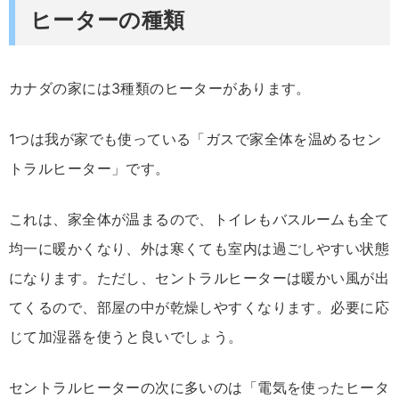
ヒーターの種類
カナダの家には3種類のヒーターがあります。
1つは我が家でも使っている「ガスで家全体を温めるセン
トラルヒーター」です。
これは、家全体が温まるので、トイレもバスルームも全て
均一に暖かくなり、外は寒くても室内は過ごしやすい状態
になります。ただし、セントラルヒーターは暖かい風が出
てくるので、部屋の中が乾燥しやすくなります。必要に応
じて加湿器を使うと良いでしょう。
セントラルヒーターの次に多いのは「電気を使ったヒータ