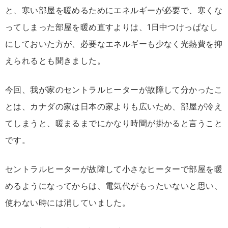
と、寒い部屋を暖めるためにエネルギーが必要で、寒くな
ってしまった部屋を暖め直すよりは、1日中つけっぱなし
にしておいた方が、必要なエネルギーも少なく光熱費を抑
えられるとも聞きました。
今回、我が家のセントラルヒーターが故障して分かったこ
とは、カナダの家は日本の家よりも広いため、部屋が冷え
てしまうと、暖まるまでにかなり時間が掛かると言うこと
です。
セントラルヒーターが故障して小さなヒーターで部屋を暖
めるようになってからは、電気代がもったいないと思い、
使わない時には消していました。