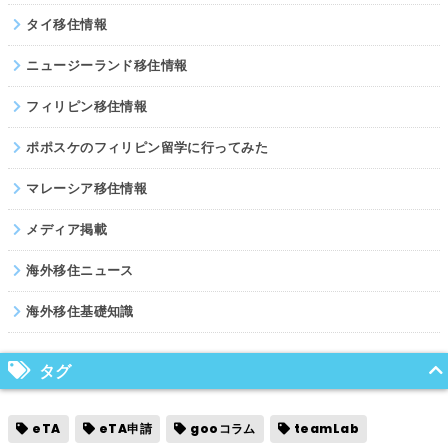
タイ移住情報
ニュージーランド移住情報
フィリピン移住情報
ポポスケのフィリピン留学に行ってみた
マレーシア移住情報
メディア掲載
海外移住ニュース
海外移住基礎知識
タグ
eTA
eTA申請
gooコラム
teamLab