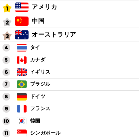
アメリカ
中国
オーストラリア
タイ
カナダ
イギリス
ブラジル
ドイツ
フランス
韓国
シンガポール