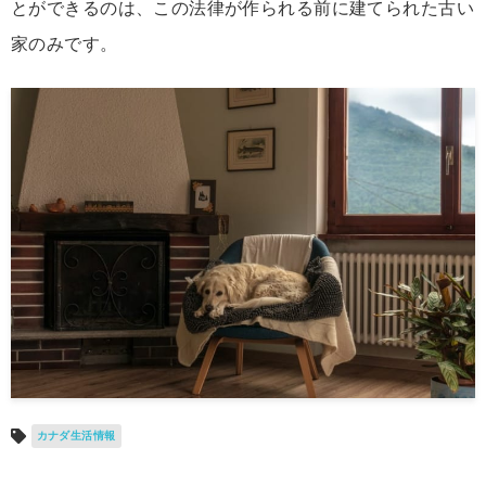
とができるのは、この法律が作られる前に建てられた古い
家のみです。
カナダ生活情報