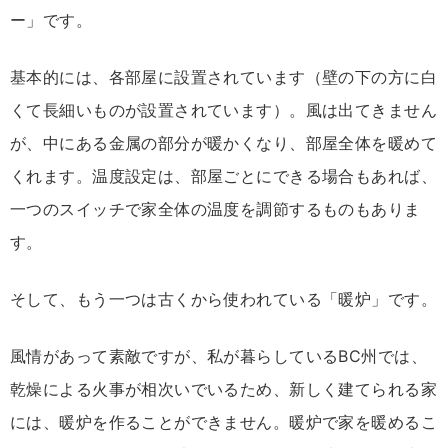
ー」です。
基本的には、各部屋に設置されています（壁の下の方に白
くて長細いものが設置されています）。風は出てきません
が、中にある金属の部分が暖かくなり、部屋全体を暖めて
くれます。温度設定は、部屋ごとにできる場合もあれば、
一つのスイッチで家全体の温度を調節するものもありま
す。
そして、もう一つは古くから使われている「暖炉」です。
風情があって素敵ですが、私が暮らしているBC州では、
乾燥による火事が相次いでいるため、新しく建てられる家
には、暖炉を作ることができません。暖炉で家を暖めるこ