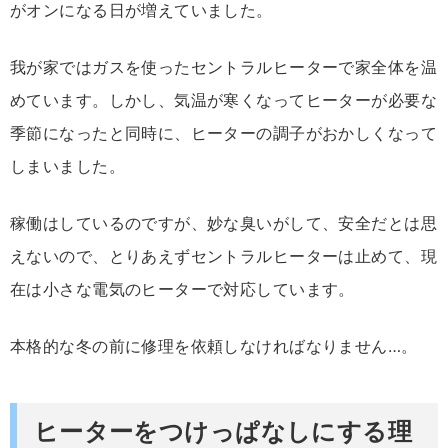
がオンになる日が増えていました。
我が家ではガスを使ったセントラルヒーターで家全体を温
めています。しかし、気温が寒くなってヒーターが必要な
季節になったと同時に、ヒーターの調子がおかしくなって
しまいました。
稼働はしているのですが、妙な臭いがして、安全だとは思
えないので、とりあえずセントラルヒーターは止めて、現
在は小さな電気のヒーターで対応しています。
本格的な冬の前に修理を依頼しなければなりません…。
ヒーターをつけっぱなしにする理