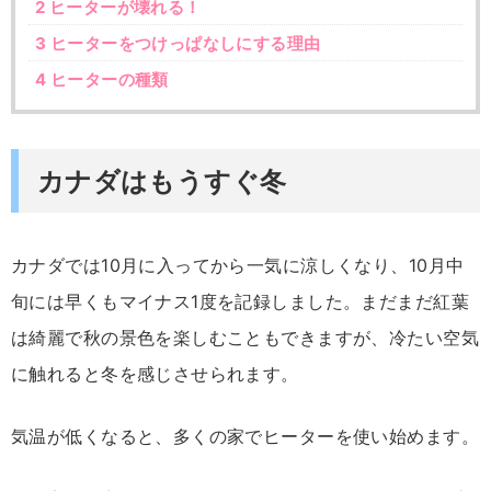
2
ヒーターが壊れる！
3
ヒーターをつけっぱなしにする理由
4
ヒーターの種類
カナダはもうすぐ冬
カナダでは10月に入ってから一気に涼しくなり、10月中
旬には早くもマイナス1度を記録しました。まだまだ紅葉
は綺麗で秋の景色を楽しむこともできますが、冷たい空気
に触れると冬を感じさせられます。
気温が低くなると、多くの家でヒーターを使い始めます。