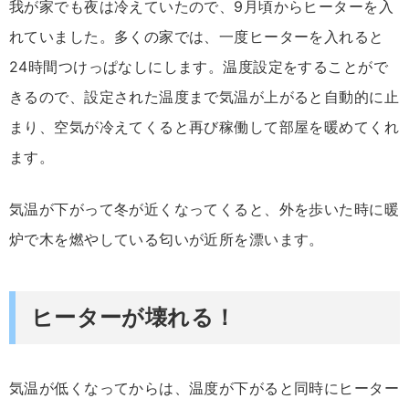
我が家でも夜は冷えていたので、9月頃からヒーターを入
れていました。多くの家では、一度ヒーターを入れると
24時間つけっぱなしにします。温度設定をすることがで
きるので、設定された温度まで気温が上がると自動的に止
まり、空気が冷えてくると再び稼働して部屋を暖めてくれ
ます。
気温が下がって冬が近くなってくると、外を歩いた時に暖
炉で木を燃やしている匂いが近所を漂います。
ヒーターが壊れる！
気温が低くなってからは、温度が下がると同時にヒーター