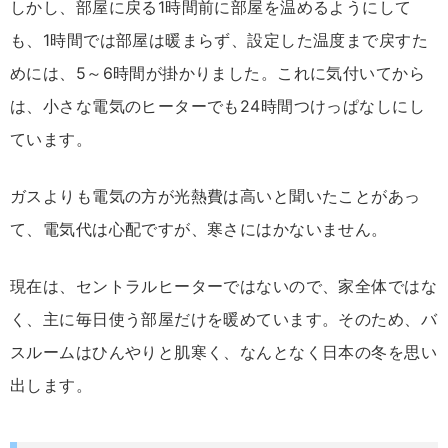
しかし、部屋に戻る1時間前に部屋を温めるようにして
も、1時間では部屋は暖まらず、設定した温度まで戻すた
めには、5～6時間が掛かりました。これに気付いてから
は、小さな電気のヒーターでも24時間つけっぱなしにし
ています。
ガスよりも電気の方が光熱費は高いと聞いたことがあっ
て、電気代は心配ですが、寒さにはかないません。
現在は、セントラルヒーターではないので、家全体ではな
く、主に毎日使う部屋だけを暖めています。そのため、バ
スルームはひんやりと肌寒く、なんとなく日本の冬を思い
出します。