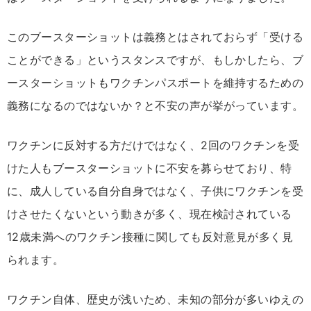
このブースターショットは義務とはされておらず「受ける
ことができる」というスタンスですが、もしかしたら、ブ
ースターショットもワクチンパスポートを維持するための
義務になるのではないか？と不安の声が挙がっています。
ワクチンに反対する方だけではなく、2回のワクチンを受
けた人もブースターショットに不安を募らせており、特
に、成人している自分自身ではなく、子供にワクチンを受
けさせたくないという動きが多く、現在検討されている
12歳未満へのワクチン接種に関しても反対意見が多く見
られます。
ワクチン自体、歴史が浅いため、未知の部分が多いゆえの