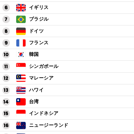
イギリス
ブラジル
ドイツ
フランス
韓国
シンガポール
マレーシア
ハワイ
台湾
インドネシア
ニュージーランド