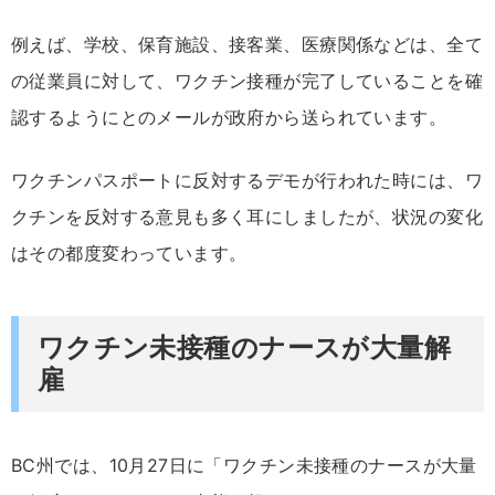
例えば、学校、保育施設、接客業、医療関係などは、全て
の従業員に対して、ワクチン接種が完了していることを確
認するようにとのメールが政府から送られています。
ワクチンパスポートに反対するデモが行われた時には、ワ
クチンを反対する意見も多く耳にしましたが、状況の変化
はその都度変わっています。
ワクチン未接種のナースが大量解
雇
BC州では、10月27日に「ワクチン未接種のナースが大量