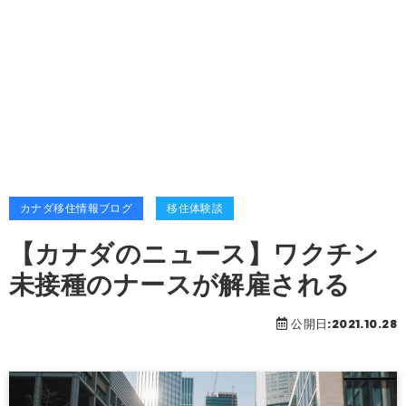
カナダ移住情報ブログ
移住体験談
【カナダのニュース】ワクチン
未接種のナースが解雇される
公開日:2021.10.28