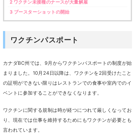
2
ワクチン未接種のナースが大量解雇
3
ブースターショットの開始
ワクチンパスポート
カナダBC州では、9月からワクチンパスポートの制度が始
まりました。10月24日以降は、ワクチンを2回受けたこと
の証明ができない限りはレストランでの食事や室内でのイ
ベントに参加することができなくなります。
ワクチンに関する規制は時が経つにつれて厳しくなってお
り、現在では仕事を維持するためにもワクチンが必要とも
言われています。