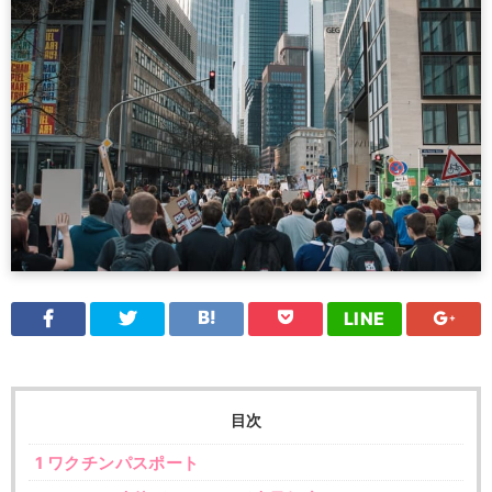
LINE
目次
1
ワクチンパスポート