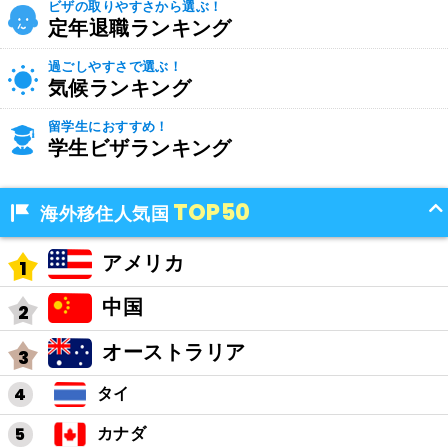
ビザの取りやすさから選ぶ！
定年退職ランキング
過ごしやすさで選ぶ！
気候ランキング
留学生におすすめ！
学生ビザランキング
TOP50
海外移住人気国
アメリカ
中国
オーストラリア
タイ
カナダ