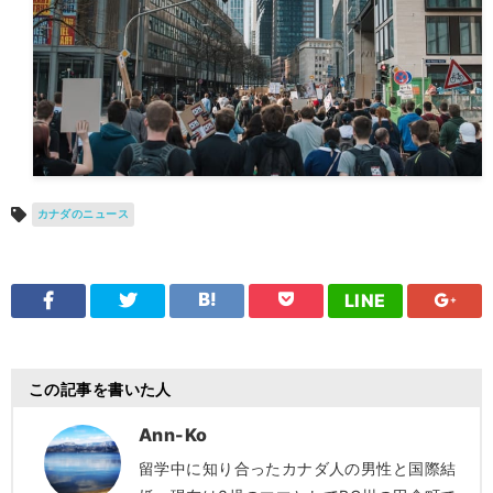
カナダのニュース
LINE
この記事を書いた人
Ann-Ko
留学中に知り合ったカナダ人の男性と国際結