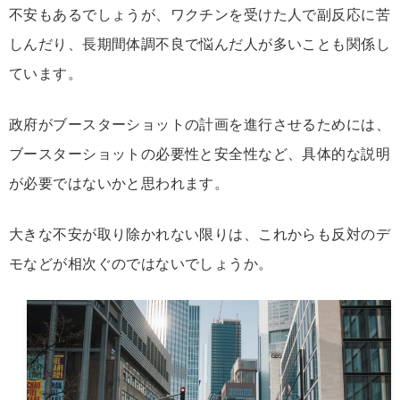
不安もあるでしょうが、ワクチンを受けた人で副反応に苦
しんだり、長期間体調不良で悩んだ人が多いことも関係し
ています。
政府がブースターショットの計画を進行させるためには、
ブースターショットの必要性と安全性など、具体的な説明
が必要ではないかと思われます。
大きな不安が取り除かれない限りは、これからも反対のデ
モなどが相次ぐのではないでしょうか。