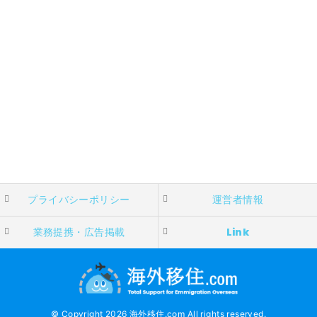
プライバシーポリシー
運営者情報
業務提携・広告掲載
Link
© Copyright 2026 海外移住.com All rights reserved.