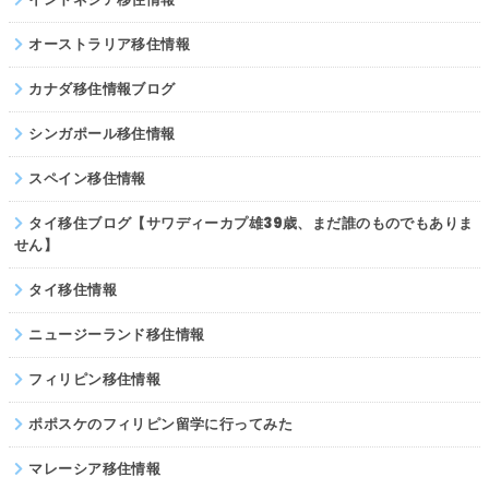
オーストラリア移住情報
カナダ移住情報ブログ
シンガポール移住情報
スペイン移住情報
タイ移住ブログ【サワディーカプ雄39歳、まだ誰のものでもありま
せん】
タイ移住情報
ニュージーランド移住情報
フィリピン移住情報
ポポスケのフィリピン留学に行ってみた
マレーシア移住情報