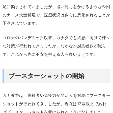
足に悩まされていましたが、追い討ちをかけるような今回
のナース大量解雇で、医療状況はさらに悪化されることが
予測されています。
コロナのパンデミック以来、カナダでも終息に向けて様々
な対策が行われてきましたが、なかなか感染者数が減ら
ず、これから先に不安を抱える人も多いようです。
ブースターショットの開始
カナダでは、高齢者や免疫力が弱い人を対象にブースター
ショットが行われてきましたが、現在は12歳以上であれ
ばブースターショットを受けられるようになりました。