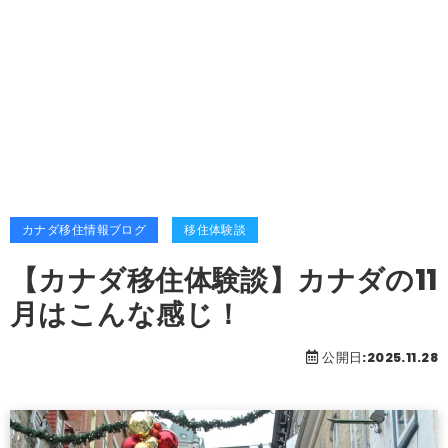
カナダ移住情報ブログ
移住体験談
【カナダ移住体験談】カナダの11
月はこんな感じ！
公開日:2025.11.28