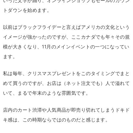
いった文字が踊り、オンラインショップもセールのカウン
トダウンを始めます。
以前はブラックフライデーと言えばアメリカの文化という
イメージが強かったのですが、ここカナダでも年々その規
模が大きくなり、11月のメインイベントの一つになってい
ます。
私は毎年、クリスマスプレゼントをこのタイミングでまと
めて買うのですが、お店は（ネット注文でも）人で溢れて
いて、まるで年末のような雰囲気です。
店内のカート渋滞や人気商品が即売り切れてしまうドキド
キ感は、この時期ならではのものだと感じます。