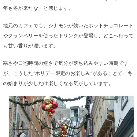
年も冬が来たな」と感じます。
地元のカフェでも、シナモンが効いたホットチョコレート
やクランベリーを使ったドリンクが登場し、どこへ行って
も甘い香りが漂います。
寒さや日照時間の短さで気分が落ち込みやすい時期です
が、こうした“ホリデー限定のお楽しみ”があることで、冬
の始まりが少しだけ楽しくなる気がしています。