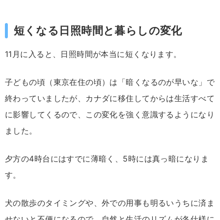
短くなる日照時間と暮らしの変化
11月に入ると、日照時間が本当に短くなります。
子どもの頃（東京在住の頃）は「暗くなるのが早いな」で
終わっていましたが、カナダに移住してからは生活すべて
に影響してくるので、この変化を強く意識するようになり
ました。
夕方の4時台にはすでに薄暗く、5時には真っ暗になりま
す。
犬の散歩のタイミングや、外での用事も明るいうちに済ま
せないと不便になるので、自然と生活のリズムが冬仕様に