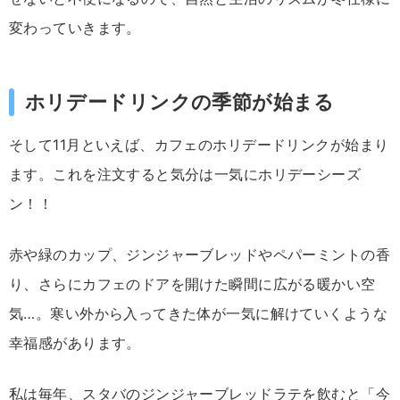
変わっていきます。
ホリデードリンクの季節が始まる
そして11月といえば、カフェのホリデードリンクが始まり
ます。これを注文すると気分は一気にホリデーシーズ
ン！！
赤や緑のカップ、ジンジャーブレッドやペパーミントの香
り、さらにカフェのドアを開けた瞬間に広がる暖かい空
気…。寒い外から入ってきた体が一気に解けていくような
幸福感があります。
私は毎年、スタバのジンジャーブレッドラテを飲むと「今