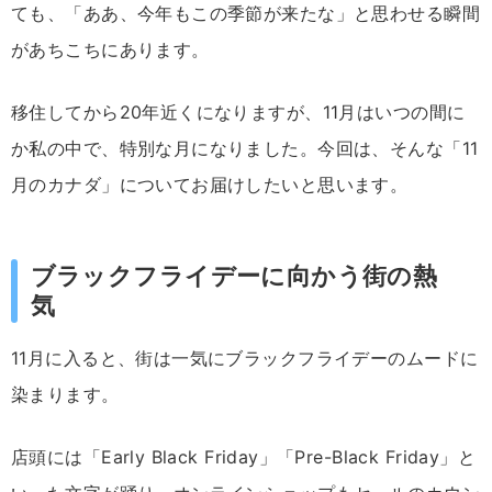
ても、「ああ、今年もこの季節が来たな」と思わせる瞬間
があちこちにあります。
移住してから20年近くになりますが、11月はいつの間に
か私の中で、特別な月になりました。今回は、そんな「11
月のカナダ」についてお届けしたいと思います。
ブラックフライデーに向かう街の熱
気
11月に入ると、街は一気にブラックフライデーのムードに
染まります。
店頭には「Early Black Friday」「Pre-Black Friday」と