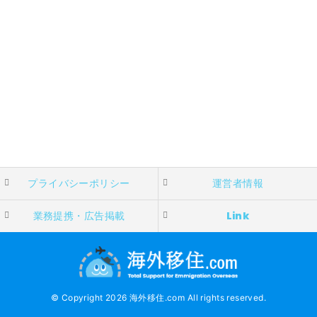
プライバシーポリシー
運営者情報
業務提携・広告掲載
Link
© Copyright 2026 海外移住.com All rights reserved.