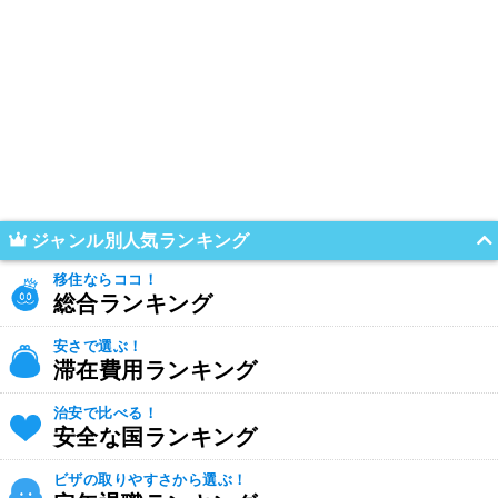
ジャンル別人気ランキング
移住ならココ！
総合ランキング
安さで選ぶ！
滞在費用ランキング
治安で比べる！
安全な国ランキング
ビザの取りやすさから選ぶ！