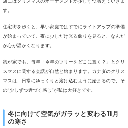
店にはクリスマスのオーナメントが少しずつ増えていきま
す。
住宅街を歩くと、早い家庭ではすでにライトアップの準備
が始まっていて、夜に少しだけ光る飾りを見ると、なんだ
か心が温かくなります。
我が家でも、毎年「今年のツリーをどこに置く？」とクリ
スマスに関する会話が自然と始まります。カナダのクリス
マスは、日常にゆっくりと溶け込むように始まるので、そ
の“少しずつ近づく感じ”が私は大好きです。
冬に向けて空気がガラッと変わる11月
の寒さ