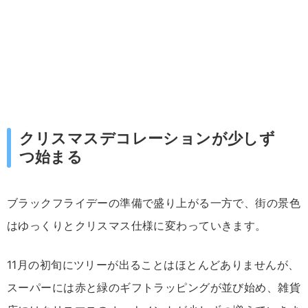
クリスマスデコレーションが少しず
つ始まる
ブラックフライデーの準備で盛り上がる一方で、街の景色
はゆっくりとクリスマス仕様に変わっていきます。
11月の初旬にツリーが出ることはほとんどありませんが、
スーパーには赤と緑のギフトラッピングが並び始め、雑貨