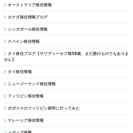
オーストラリア移住情報
カナダ移住情報ブログ
シンガポール移住情報
スペイン移住情報
タイ移住ブログ【サワディーカプ雄39歳、まだ誰のものでもありま
せん】
タイ移住情報
ニュージーランド移住情報
フィリピン移住情報
ポポスケのフィリピン留学に行ってみた
マレーシア移住情報
メディア掲載