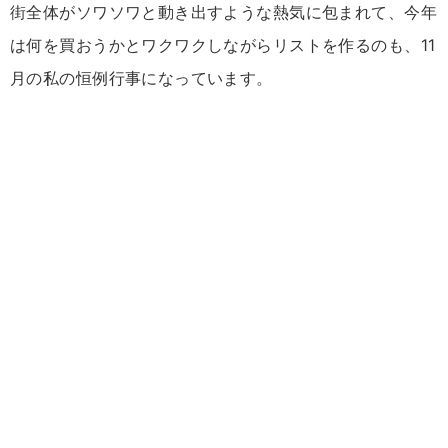
街全体がソワソワと動き出すような熱気に包まれて、今年
は何を買おうかとワクワクしながらリストを作るのも、11
月の私の恒例行事になっています。