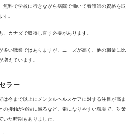
、無料で学校に行きながら病院で働いて看護師の資格を取
ます。
も、カナダで取得し直す必要があります。
が多い職業ではありますが、ニーズが高く、他の職業に比
が増えています。
セラー
では今まで以上にメンタルヘルスケアに対する注目が高ま
との接触が極端に減るなど、鬱になりやすい環境で、対策
ていた時期もありました。