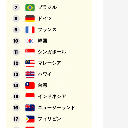
ブラジル
ドイツ
フランス
韓国
シンガポール
マレーシア
ハワイ
台湾
インドネシア
ニュージーランド
フィリピン