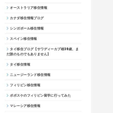
オーストラリア移住情報
カナダ移住情報ブログ
シンガポール移住情報
スペイン移住情報
タイ移住ブログ【サワディーカプ雄39歳、ま
だ誰のものでもありません】
タイ移住情報
ニュージーランド移住情報
フィリピン移住情報
ポポスケのフィリピン留学に行ってみた
マレーシア移住情報