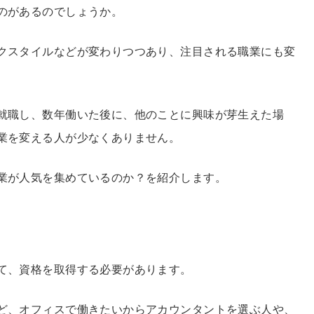
のがあるのでしょうか。
クスタイルなどが変わりつつあり、注目される職業にも変
就職し、数年働いた後に、他のことに興味が芽生えた場
業を変える人が少なくありません。
業が人気を集めているのか？を紹介します。
て、資格を取得する必要があります。
ど、オフィスで働きたいからアカウンタントを選ぶ人や、