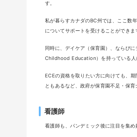
す。
私が暮らすカナダのBC州では、ここ数
についてサポートを受けることができま
同時に、デイケア（保育園）、ならびにデ
Childhood Education）を持
ECEの資格を取りたい方に向けても、
ともあるなど、政府が保育園不足・保育
看護師
看護師も、パンデミック後に注目を集め