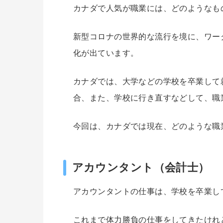
カナダで人気が職業には、どのようなも
新型コロナの世界的な流行を境に、ワー
化が出ています。
カナダでは、大学などの学校を卒業して
合、また、学校に行き直すなどして、職
今回は、カナダでは現在、どのような職
アカウンタント（会計士）
アカウンタントの仕事は、学校を卒業し
これまで体力勝負の仕事をしてきたけれ