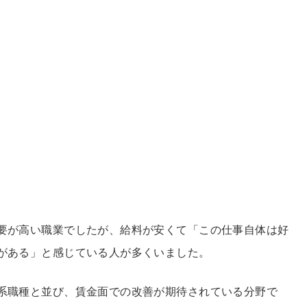
要が高い職業でしたが、給料が安くて「この仕事自体は好
がある」と感じている人が多くいました。
系職種と並び、賃金面での改善が期待されている分野で