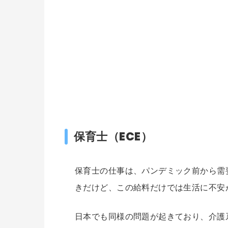
保育士（ECE）
保育士の仕事は、パンデミック前から需
きだけど、この給料だけでは生活に不安
日本でも同様の問題が起きており、介護