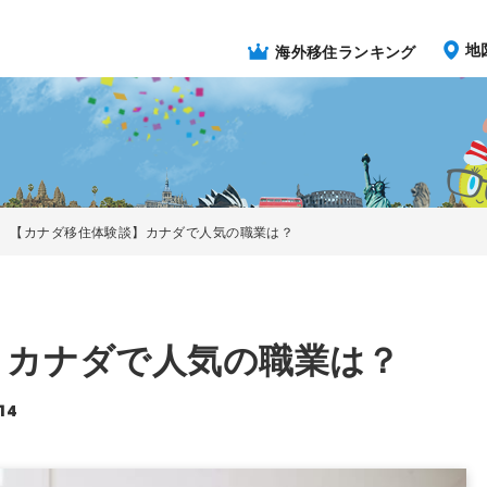
地
海外移住ランキング
【カナダ移住体験談】カナダで人気の職業は？
】カナダで人気の職業は？
14