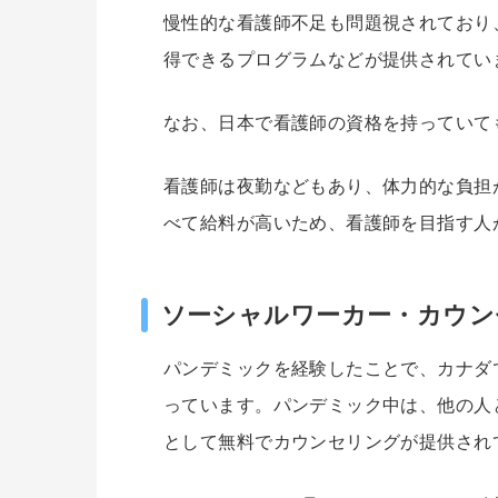
慢性的な看護師不足も問題視されており
得できるプログラムなどが提供されてい
なお、日本で看護師の資格を持っていて
看護師は夜勤などもあり、体力的な負担
べて給料が高いため、看護師を目指す人
ソーシャルワーカー・カウン
パンデミックを経験したことで、カナダ
っています。パンデミック中は、他の人
として無料でカウンセリングが提供され