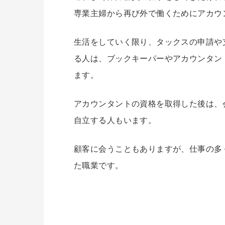
専業主婦から再び外で働くためにアカウ
生活をしていく限り、タックスの申請や
る人は、ブックキーパーやアカウンタン
ます。
アカウンタントの資格を取得した後は、
自立する人もいます。
顧客に会うこともありますが、仕事の多
た職業です。