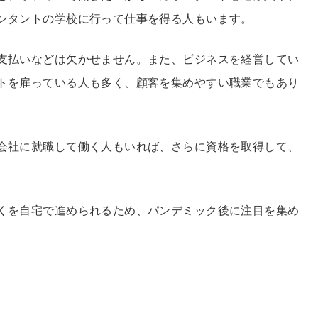
ンタントの学校に行って仕事を得る人もいます。
支払いなどは欠かせません。また、ビジネスを経営してい
トを雇っている人も多く、顧客を集めやすい職業でもあり
会社に就職して働く人もいれば、さらに資格を取得して、
くを自宅で進められるため、パンデミック後に注目を集め