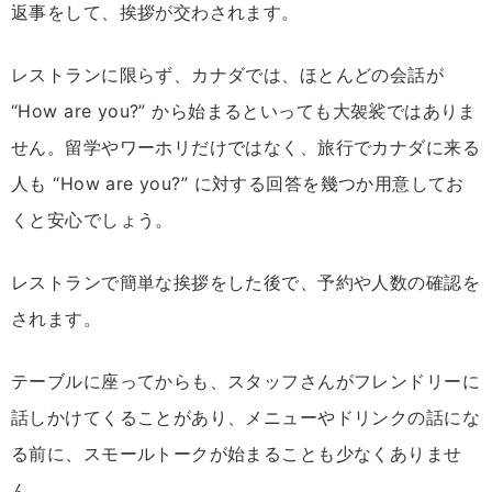
返事をして、挨拶が交わされます。
レストランに限らず、カナダでは、ほとんどの会話が
“How are you?” から始まるといっても大袈裟ではありま
せん。留学やワーホリだけではなく、旅行でカナダに来る
人も “How are you?” に対する回答を幾つか用意してお
くと安心でしょう。
レストランで簡単な挨拶をした後で、予約や人数の確認を
されます。
テーブルに座ってからも、スタッフさんがフレンドリーに
話しかけてくることがあり、メニューやドリンクの話にな
る前に、スモールトークが始まることも少なくありませ
ん。