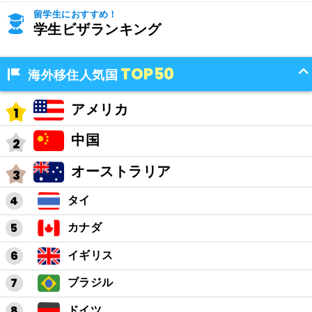
留学生におすすめ！
学生ビザランキング
TOP50
海外移住人気国
アメリカ
中国
オーストラリア
タイ
カナダ
イギリス
ブラジル
ドイツ