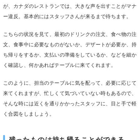
が、カナダのレストランでは、大きな声を出すことがマナ
ー違反。基本的にはスタッフさんが来るまで待ちます。
こちらの状況を見て、最初のドリンクの注文、食べ物の注
文、食事中に必要なものがないか、デザートが必要か、持
ち帰りをするか、支払いの準備をしているか、などを細か
く確認し、何かあればテーブルに来てくれます。
このように、担当のテーブルに気を配って、必要に応じて
来てくれますが、忙しくて気づいていない時もあるので、
そんな時には近くを通りかかったスタッフに、目と手で軽
く合図をしましょう。
残ったものは持ち帰ることができる