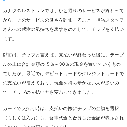
カナダのレストランでは、ひと通りのサービスが終わって
から、そのサービスの良さを評価すること、担当スタッフ
さんへの感謝の気持ちを表すものとして、チップを支払い
ます。
以前は、チップと言えば、支払いが終わった後に、テーブ
ルの上に合計金額の15％～30％の現金を置いていくもの
でしたが、最近ではデビットカードやクレジットカードで
の支払いが増えており、現金を持ち歩かない人が多いの
で、チップの支払い方も変わってきました。
カードで支払う時は、支払いの際にチップの金額を選択
（もしくは入力）し、食事代金と合算した金額が表示され
るので、その金額を支払います。