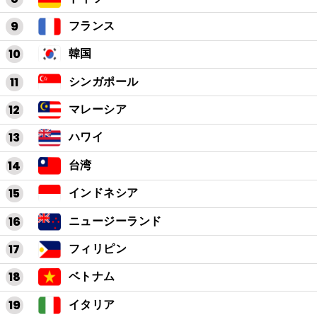
フランス
韓国
シンガポール
マレーシア
ハワイ
台湾
インドネシア
ニュージーランド
フィリピン
ベトナム
イタリア