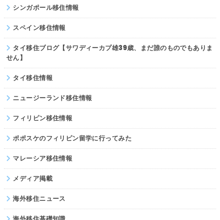
シンガポール移住情報
スペイン移住情報
タイ移住ブログ【サワディーカプ雄39歳、まだ誰のものでもありま
せん】
タイ移住情報
ニュージーランド移住情報
フィリピン移住情報
ポポスケのフィリピン留学に行ってみた
マレーシア移住情報
メディア掲載
海外移住ニュース
海外移住基礎知識