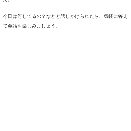
今日は何してるの？などと話しかけられたら、気軽に答え
て会話を楽しみましょう。