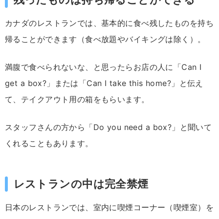
カナダのレストランでは、基本的に食べ残したものを持ち
帰ることができます（食べ放題やバイキングは除く）。
満腹で食べられないな、と思ったらお店の人に「Can I
get a box?」または「Can I take this home?」と伝え
て、テイクアウト用の箱をもらいます。
スタッフさんの方から「Do you need a box?」と聞いて
くれることもあります。
レストランの中は完全禁煙
日本のレストランでは、室内に喫煙コーナー（喫煙室）を