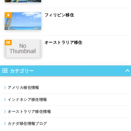
ハンガリー
フィリピン移住
ポーランド
南アフリカ
オーストラリア移住
サウジアラビア
コロンビア
ノルウェー
カテゴリー
ネパール
アメリカ移住情報
パキスタン
インドネシア移住情報
オーストラリア移住情報
カナダ移住情報ブログ