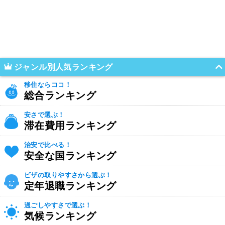
ジャンル別人気ランキング
移住ならココ！
総合ランキング
安さで選ぶ！
滞在費用ランキング
治安で比べる！
安全な国ランキング
ビザの取りやすさから選ぶ！
定年退職ランキング
過ごしやすさで選ぶ！
気候ランキング