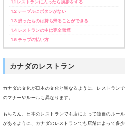
1.1
レストランに入ったら挨拶をする
1.2
テーブルにボタンがない
1.3
残ったものは持ち帰ることができる
1.4
レストランの中は完全禁煙
1.5
チップの払い方
カナダのレストラン
カナダの文化が日本の文化と異なるように、レストランで
のマナーやルールも異なります。
もちろん、日本のレストランでも店によって独自のルール
があるように、カナダのレストランでも店舗によって多少