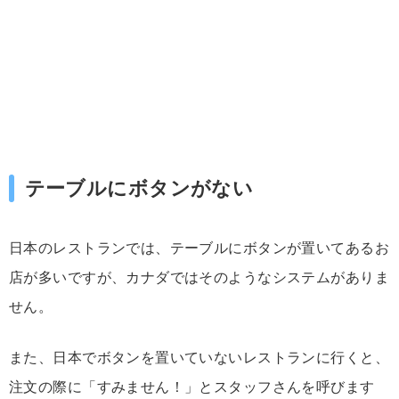
テーブルにボタンがない
日本のレストランでは、テーブルにボタンが置いてあるお
店が多いですが、カナダではそのようなシステムがありま
せん。
また、日本でボタンを置いていないレストランに行くと、
注文の際に「すみません！」とスタッフさんを呼びます