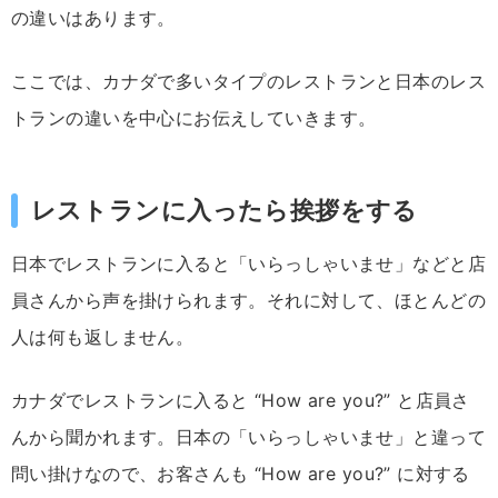
の違いはあります。
ここでは、カナダで多いタイプのレストランと日本のレス
トランの違いを中心にお伝えしていきます。
レストランに入ったら挨拶をする
日本でレストランに入ると「いらっしゃいませ」などと店
員さんから声を掛けられます。それに対して、ほとんどの
人は何も返しません。
カナダでレストランに入ると “How are you?” と店員さ
んから聞かれます。日本の「いらっしゃいませ」と違って
問い掛けなので、お客さんも “How are you?” に対する