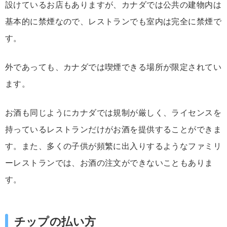
設けているお店もありますが、カナダでは公共の建物内は
基本的に禁煙なので、レストランでも室内は完全に禁煙で
す。
外であっても、カナダでは喫煙できる場所が限定されてい
ます。
お酒も同じようにカナダでは規制が厳しく、ライセンスを
持っているレストランだけがお酒を提供することができま
す。また、多くの子供が頻繁に出入りするようなファミリ
ーレストランでは、お酒の注文ができないこともありま
す。
チップの払い方