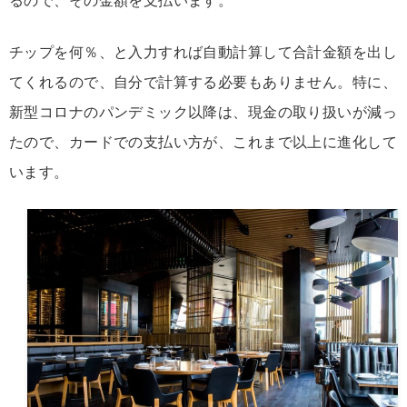
チップを何％、と入力すれば自動計算して合計金額を出し
てくれるので、自分で計算する必要もありません。特に、
新型コロナのパンデミック以降は、現金の取り扱いが減っ
たので、カードでの支払い方が、これまで以上に進化して
います。