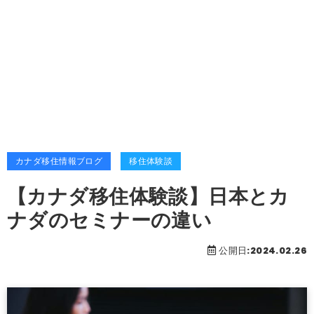
カナダ移住情報ブログ
移住体験談
【カナダ移住体験談】日本とカ
ナダのセミナーの違い
公開日:2024.02.26