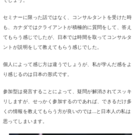
でしょう。
セミナーに限った話ではなく、コンサルタントを受けた時
も、カナダではクライアントが積極的に質問をして、答え
てもらう感じでしたが、日本では時間を取ってコンサルタ
ントが説明をして教えてもらう感じでした。
個人によって感じ方は違うでしょうが、私が学んだ感をよ
り感じるのは日本の形式です。
参加型は発言することによって、疑問が解消されてスッキ
リしますが、せっかく参加するのであれば、できるだけ多
くの情報を教えてもらう方が良いのでは…と日本人の私は
思ってしまいます。