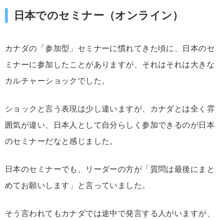
日本でのセミナー（オンライン）
カナダの「参加型」セミナーに慣れてきた頃に、日本のセ
ミナーに参加したことがありますが、それはそれは大きな
カルチャーショックでした。
ショックと言う表現は少し違いますが、カナダとは全く雰
囲気が違い、日本人として自分らしく参加できるのが日本
のセミナーだなと感じました。
日本のセミナーでも、リーダーの方が「質問は最後にまと
めてお願いします」と言っていました。
そう言われてもカナダでは途中で発言する人がいますが、