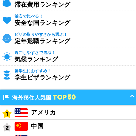
滞在費用ランキング
治安で比べる！
安全な国ランキング
ビザの取りやすさから選ぶ！
定年退職ランキング
過ごしやすさで選ぶ！
気候ランキング
留学生におすすめ！
学生ビザランキング
TOP50
海外移住人気国
アメリカ
中国