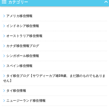
カテゴリー
ネパール
アメリカ移住情報
パキスタン
インドネシア移住情報
オーストラリア移住情報
カナダ移住情報ブログ
シンガポール移住情報
スペイン移住情報
タイ移住ブログ【サワディーカプ雄39歳、まだ誰のものでもありま
せん】
タイ移住情報
ニュージーランド移住情報