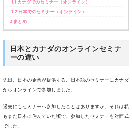
1.1
カナダでのセミナー（オンライン）
1.2
日本でのセミナー（オンライン）
2
まとめ
日本とカナダのオンラインセミナ
ーの違い
先日、日本の企業が提供する、日本語のセミナーにカナダ
からオンラインで参加しました。
過去にもセミナーへ参加したことはありますが、それは私
もまだ日本に住んでいた頃で、参加したセミナーも対面式
でした。