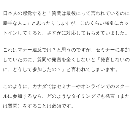
日本人の感覚すると「質問は最後にって言われているのに
勝手な人…」と思ったりしますが、このくらい強引にカッ
トインしてくると、さすがに対応してもらえていました。
これはマナー違反では？と思うのですが、セミナーに参加
していたのに、質問や発言を全くしないと「発言しないの
に、どうして参加したの？」と言われてしまいます。
このように、カナダではセミナーやオンラインでのスクー
ルに参加するなら、どのようなタイミングでも発言（また
は質問）をすることは必須です。