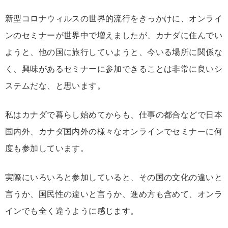
新型コロナウィルスの世界的流行をきっかけに、オンライ
ンのセミナーが世界中で増えましたが、カナダに住んでい
ようと、他の国に旅行していようと、今いる場所に関係な
く、興味があるセミナーに参加できることは非常に良いシ
ステムだな、と思います。
私はカナダで暮らし始めてからも、仕事の都合などで日本
国内外、カナダ国内外の様々なオンラインでセミナーに何
度も参加しています。
実際にいろいろと参加していると、その国の文化の違いと
言うか、国民性の違いと言うか、進め方も含めて、オンラ
インでも全く違うように感じます。