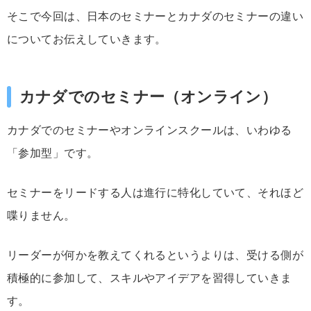
そこで今回は、日本のセミナーとカナダのセミナーの違い
についてお伝えしていきます。
カナダでのセミナー（オンライン）
カナダでのセミナーやオンラインスクールは、いわゆる
「参加型」です。
セミナーをリードする人は進行に特化していて、それほど
喋りません。
リーダーが何かを教えてくれるというよりは、受ける側が
積極的に参加して、スキルやアイデアを習得していきま
す。