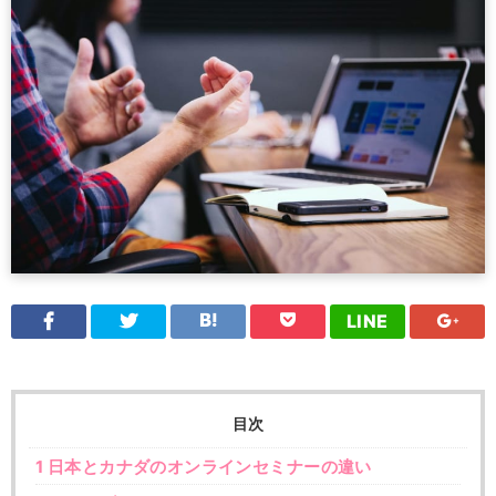
LINE
目次
1
日本とカナダのオンラインセミナーの違い