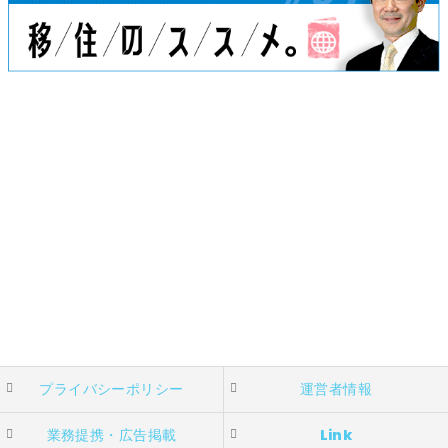
プライバシーポリシー
運営者情報
業務提携・広告掲載
Link