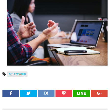
カナダ生活情報
LINE