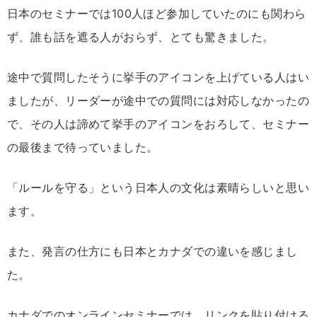
日本のセミナーでは100人ほど参加していたのにも関わら
ず、誰も話を遮る人がおらず、とても驚きました。
途中で質問したそうに挙手のアイコンを上げている人はい
ましたが、リーダーが途中での質問には対応しなかったの
で、その人は諦めて挙手のアイコンをおろして、セミナー
の最後まで待っていました。
「ルールを守る」という日本人の文化は素晴らしいと思い
ます。
また、発言の仕方にも日本とカナダでの違いを感じまし
た。
カナダでのオンラインセミナーでは、リンクを貼り付ける