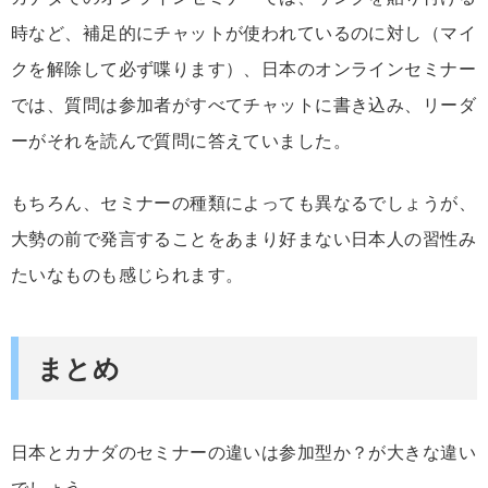
時など、補足的にチャットが使われているのに対し（マイ
クを解除して必ず喋ります）、日本のオンラインセミナー
では、質問は参加者がすべてチャットに書き込み、リーダ
ーがそれを読んで質問に答えていました。
もちろん、セミナーの種類によっても異なるでしょうが、
大勢の前で発言することをあまり好まない日本人の習性み
たいなものも感じられます。
まとめ
日本とカナダのセミナーの違いは参加型か？が大きな違い