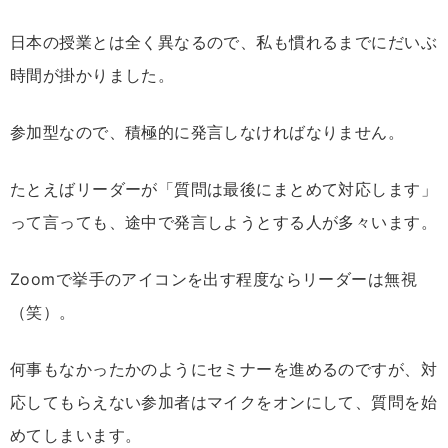
日本の授業とは全く異なるので、私も慣れるまでにだいぶ
時間が掛かりました。
参加型なので、積極的に発言しなければなりません。
たとえばリーダーが「質問は最後にまとめて対応します」
って言っても、途中で発言しようとする人が多々います。
Zoomで挙手のアイコンを出す程度ならリーダーは無視
（笑）。
何事もなかったかのようにセミナーを進めるのですが、対
応してもらえない参加者はマイクをオンにして、質問を始
めてしまいます。