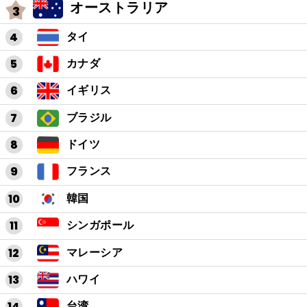
オーストラリア
タイ
カナダ
イギリス
ブラジル
ドイツ
フランス
韓国
シンガポール
マレーシア
ハワイ
台湾