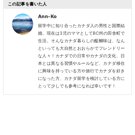
この記事を書いた人
Ann-Ko
留学中に知り合ったカナダ人の男性と国際結
婚。現在は3児のママとしてBC州の田舎町で
生活。そんなカナダ暮らしの醍醐味は、なん
といっても大自然とおおらかでフレンドリー
な人々！カナダでの日常やカナダの文化、日
本とは異なる習慣やルールなど、カナダ移住
に興味を持っている方や旅行でカナダを好き
になった方、カナダ留学を検討している方に
とって少しでも参考になれば幸いです！