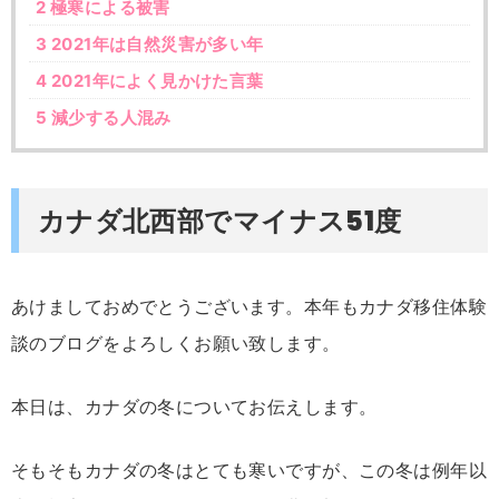
2
極寒による被害
3
2021年は自然災害が多い年
4
2021年によく見かけた言葉
5
減少する人混み
カナダ北西部でマイナス51度
あけましておめでとうございます。本年もカナダ移住体験
談のブログをよろしくお願い致します。
本日は、カナダの冬についてお伝えします。
そもそもカナダの冬はとても寒いですが、この冬は例年以