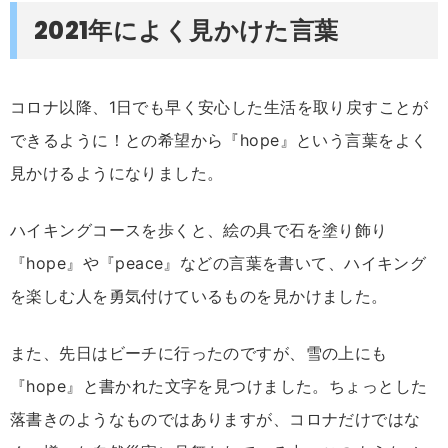
2021年によく見かけた言葉
コロナ以降、1日でも早く安心した生活を取り戻すことが
できるように！との希望から『hope』という言葉をよく
見かけるようになりました。
ハイキングコースを歩くと、絵の具で石を塗り飾り
『hope』や『peace』などの言葉を書いて、ハイキング
を楽しむ人を勇気付けているものを見かけました。
また、先日はビーチに行ったのですが、雪の上にも
『hope』と書かれた文字を見つけました。ちょっとした
落書きのようなものではありますが、コロナだけではな