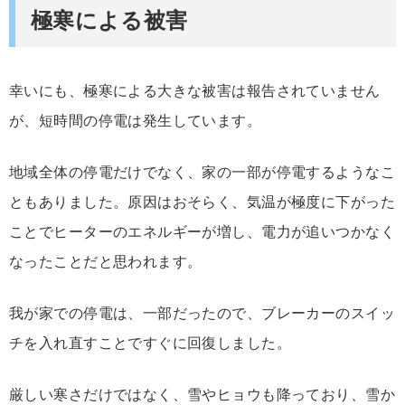
極寒による被害
幸いにも、極寒による大きな被害は報告されていません
が、短時間の停電は発生しています。
地域全体の停電だけでなく、家の一部が停電するようなこ
ともありました。原因はおそらく、気温が極度に下がった
ことでヒーターのエネルギーが増し、電力が追いつかなく
なったことだと思われます。
我が家での停電は、一部だったので、ブレーカーのスイッ
チを入れ直すことですぐに回復しました。
厳しい寒さだけではなく、雪やヒョウも降っており、雪か