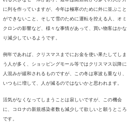
に列を作っていますが、今年は極寒のために外に並ぶこと
ができないこと、そして雪のために運転を控える人、オミ
クロンの影響など、様々な事情があって、買い物客はかな
り減少しているようです。
例年であれば、クリスマスまでにお金を使い果たしてしま
う人が多く、ショッピングモール等ではクリスマス以降に
人混みが緩和されるものですが、この冬は寒波も重なり、
いつもに増して、人が減るのではないかと思われます。
活気がなくなってしまうことは寂しいですが、この機会
に、コロナの新規感染者数も減少して欲しいと願うところ
です。