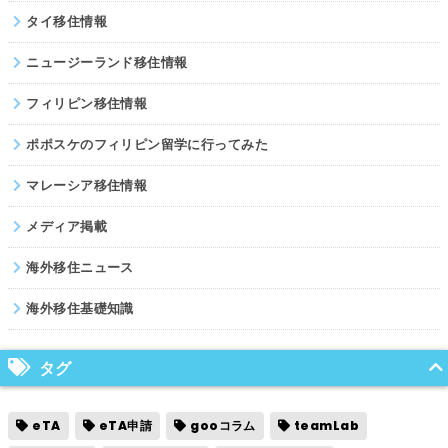
タイ移住情報
ニュージーランド移住情報
フィリピン移住情報
ポポスケのフィリピン留学に行ってみた
マレーシア移住情報
メディア掲載
海外移住ニュース
海外移住基礎知識
タグ
eTA
eTA申請
gooコラム
teamLab