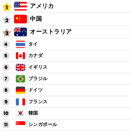
アメリカ
中国
オーストラリア
タイ
カナダ
イギリス
ブラジル
ドイツ
フランス
韓国
シンガポール