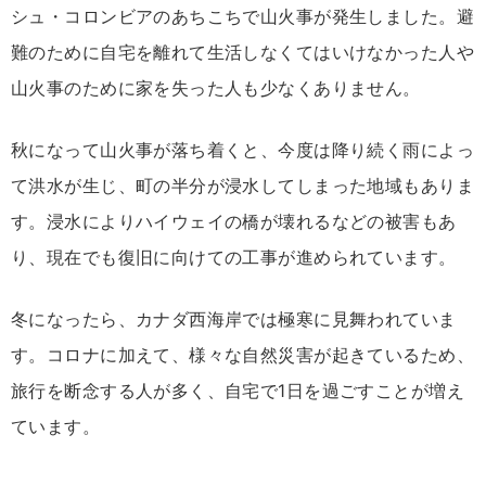
シュ・コロンビアのあちこちで山火事が発生しました。避
難のために自宅を離れて生活しなくてはいけなかった人や
山火事のために家を失った人も少なくありません。
秋になって山火事が落ち着くと、今度は降り続く雨によっ
て洪水が生じ、町の半分が浸水してしまった地域もありま
す。浸水によりハイウェイの橋が壊れるなどの被害もあ
り、現在でも復旧に向けての工事が進められています。
冬になったら、カナダ西海岸では極寒に見舞われていま
す。コロナに加えて、様々な自然災害が起きているため、
旅行を断念する人が多く、自宅で1日を過ごすことが増え
ています。