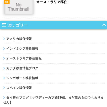
オーストラリア移住
サウジアラビア
コロンビア
ノルウェー
カテゴリー
ネパール
アメリカ移住情報
パキスタン
インドネシア移住情報
オーストラリア移住情報
カナダ移住情報ブログ
シンガポール移住情報
スペイン移住情報
タイ移住ブログ【サワディーカプ雄39歳、まだ誰のものでもありま
せん】