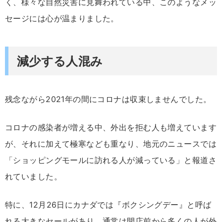
く、様々な自然災害に見舞われている中、このようなメッ
セージには心が温まりました。
減少する人混み
残念ながら2021年の間にコロナは収束しませんでした。
コロナの感染者が増える中、外出を拒む人も増えています
が、それに加えて極寒なども重なり、地元のニュースでは
「ショッピングモールに訪れる人が減っている」と報道さ
れていました。
特に、12月26日にカナダでは『ボクシングデー』と呼ば
れる大きなセールがあり、通常は開店前から多くの人が外