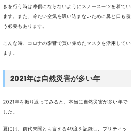
きを行う時は凍傷にならないようにスノースーツを着てい
ます。また、冷たい空気を吸い込まないために鼻と口も覆
う必要もあります。
こんな時、コロナの影響で買い集めたマスクを活用してい
ます。
2021年は自然災害が多い年
2021年を振り返ってみると、本当に自然災害が多い年で
した。
夏には、前代未聞とも言える49度を記録し、ブリティッ