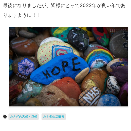
最後になりましたが、皆様にとって2022年が良い年であ
りますように！！
カナダの天候・気候
カナダ生活情報