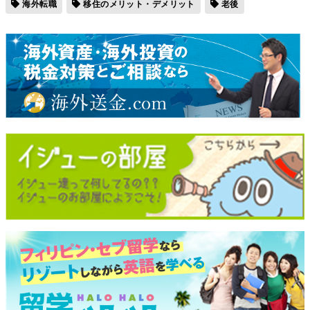
海外転職
移住のメリット・デメリット
老後