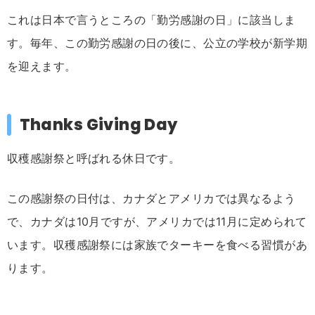
これは日本で言うところの「勤労感謝の日」に該当しま
す。毎年、この勤労感謝の日の後に、公立の学校が新学期
を迎えます。
Thanks Giving Day
収穫感謝祭と呼ばれる休日です。
この感謝祭の日付は、カナダとアメリカでは異なるよう
で、カナダは10月ですが、アメリカでは11月に定められて
います。収穫感謝祭には家族でターキーを食べる習慣があ
ります。