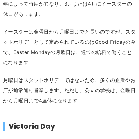
年によって時期が異なり、3月または4月にイースターの
休日があります。
イースターは金曜日から月曜日までと長いのですが、スタ
ットホリデーとして定められているのはGood Fridayのみ
で、Easter Mondayの月曜日は、通常の給料で働くこと
になります。
月曜日はスタットホリデーではないため、多くの企業やお
店が通常通り営業します。ただし、公立の学校は、金曜日
から月曜日まで4連休になります。
Victoria Day