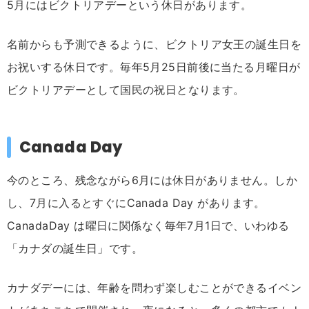
5月にはビクトリアデーという休日があります。
名前からも予測できるように、ビクトリア女王の誕生日を
お祝いする休日です。毎年5月25日前後に当たる月曜日が
ビクトリアデーとして国民の祝日となります。
Canada Day
今のところ、残念ながら6月には休日がありません。しか
し、7月に入るとすぐにCanada Day があります。
CanadaDay は曜日に関係なく毎年7月1日で、いわゆる
「カナダの誕生日」です。
カナダデーには、年齢を問わず楽しむことができるイベン