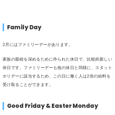
Family Day
2月にはファミリーデーがあります。
家族の親睦を深めるために作られた休日で、比較的新しい
休日です。ファミリーデーも他の休日と同様に、スタット
ホリデーに該当するため、この日に働く人は2倍の給料を
受け取ることができます。
Good Friday & Easter Monday