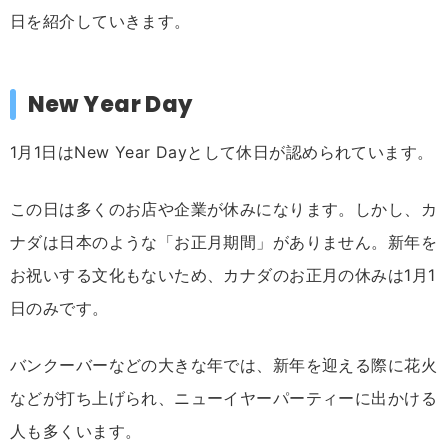
日を紹介していきます。
New Year Day
1月1日はNew Year Dayとして休日が認められています。
この日は多くのお店や企業が休みになります。しかし、カ
ナダは日本のような「お正月期間」がありません。新年を
お祝いする文化もないため、カナダのお正月の休みは1月1
日のみです。
バンクーバーなどの大きな年では、新年を迎える際に花火
などが打ち上げられ、ニューイヤーパーティーに出かける
人も多くいます。