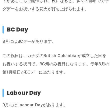
トがあちこちで開催され、夜になると、多くの都市でカナ
ダデーをお祝いする花火が打ち上げられます。
BC Day
8月にはBCデーがあります。
この祝日は、カナダのBritish Columbia が成立した日を
お祝いする祝日で、BC州のみ祝日になります。毎年8月の
第1月曜日がBCデーに当たります。
Labour Day
9月にはLaabour Dayがあります。