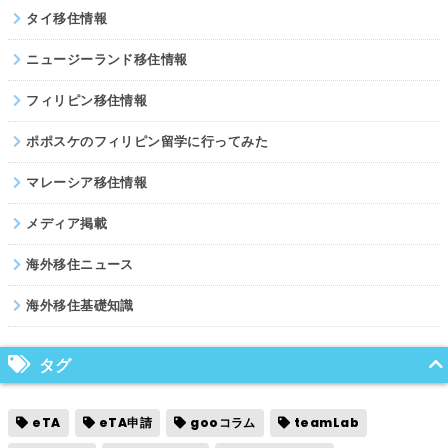
タイ移住情報
ニュージーランド移住情報
フィリピン移住情報
ポポスケのフィリピン留学に行ってみた
マレーシア移住情報
メディア掲載
海外移住ニュース
海外移住基礎知識
タグ
eTA
eTA申請
gooコラム
teamLab