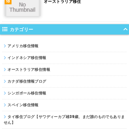
オーストラリア移住
サウジアラビア
コロンビア
ノルウェー
カテゴリー
ネパール
アメリカ移住情報
パキスタン
インドネシア移住情報
オーストラリア移住情報
カナダ移住情報ブログ
シンガポール移住情報
スペイン移住情報
タイ移住ブログ【サワディーカプ雄39歳、まだ誰のものでもありま
せん】