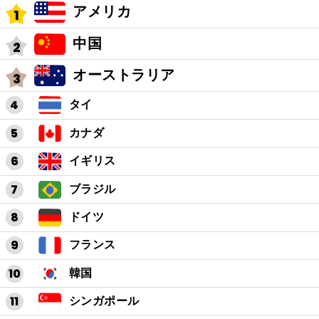
アメリカ
中国
オーストラリア
タイ
カナダ
イギリス
ブラジル
ドイツ
フランス
韓国
シンガポール