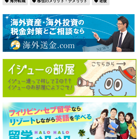
海外転職
移住のメリット・デメリット
老後