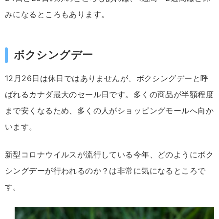
みになるところもあります。
ボクシングデー
12月26日は休日ではありませんが、ボクシングデーと呼
ばれるカナダ最大のセール日です。多くの商品が半額程度
まで安くなるため、多くの人がショッピングモールへ向か
います。
新型コロナウイルスが流行している今年、どのようにボク
シングデーが行われるのか？は非常に気になるところで
す。