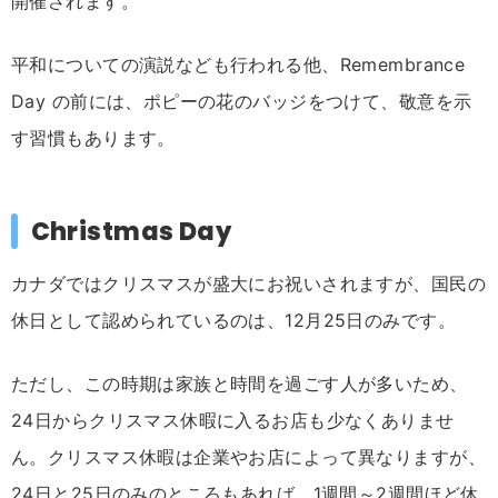
開催されます。
平和についての演説なども行われる他、Remembrance
Day の前には、ポピーの花のバッジをつけて、敬意を示
す習慣もあります。
Christmas Day
カナダではクリスマスが盛大にお祝いされますが、国民の
休日として認められているのは、12月25日のみです。
ただし、この時期は家族と時間を過ごす人が多いため、
24日からクリスマス休暇に入るお店も少なくありませ
ん。クリスマス休暇は企業やお店によって異なりますが、
24日と25日のみのところもあれば、1週間～2週間ほど休