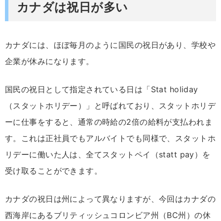
カナダは祝日が多い
カナダには、ほぼ毎月のように国民の祝日があり、学校や
企業が休みになります。
国民の祝日として指定されている日は「Stat holiday
（スタットホリデー）」と呼ばれており、スタットホリデ
ーに仕事をすると、通常の時給の2倍の給料が支払われま
す。これは正社員でもアルバイトでも同様で、スタットホ
リデーに働いた人は、全てスタットペイ（statt pay）を
受け取ることができます。
カナダの祝日は州によって異なりますが、今回はカナダの
西海岸にあるブリティッシュコロンビア州（BC州）の休