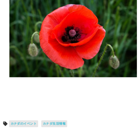
カナダのイベント
カナダ生活情報