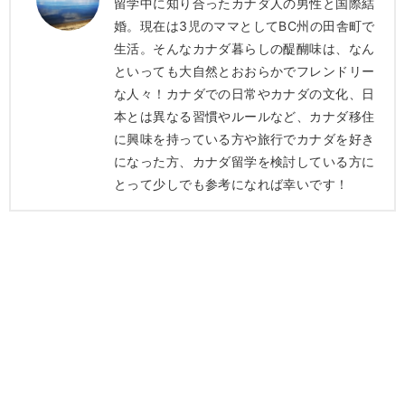
留学中に知り合ったカナダ人の男性と国際結
婚。現在は3児のママとしてBC州の田舎町で
生活。そんなカナダ暮らしの醍醐味は、なん
といっても大自然とおおらかでフレンドリー
な人々！カナダでの日常やカナダの文化、日
本とは異なる習慣やルールなど、カナダ移住
に興味を持っている方や旅行でカナダを好き
になった方、カナダ留学を検討している方に
とって少しでも参考になれば幸いです！