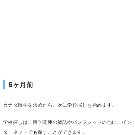
6ヶ月前
カナダ留学を決めたら、次に学校探しを始めます。
学校探しは、留学関連の雑誌やパンフレットの他に、イン
ターネットでも探すことができます。