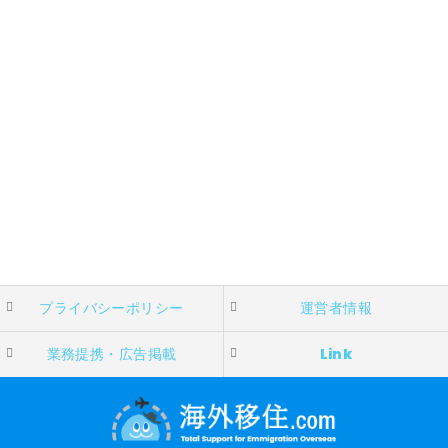
プライバシーポリシー
運営者情報
業務提携・広告掲載
Link