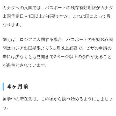
カナダへの入国では、パスポートの残存有効期限がカナダ
出国予定日＋1日以上が必要ですが、これは国によって異
なります。
例えば、ロシアに入国する場合、パスポートの有効残存期
間はロシア出国期限より6ヵ月以上必要で、ビザの申請の
際には少なくとも見開きで2ページ以上の余白があること
が条件とされています。
4ヶ月前
留学中の滞在先は、この頃から調べ始めるようにしましょ
う。