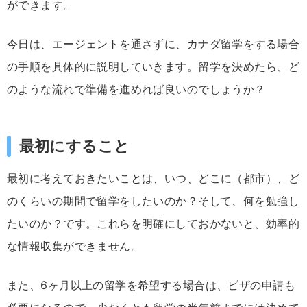
ができます。
今日は、エージェントを通さずに、カナダ留学をする場合
の手順を具体的に説明していきます。留学を決めたら、ど
のような流れで準備を進めれば良いのでしょうか？
最初にすること
最初に考えておきたいことは、いつ、どこに（都市）、ど
のくらいの期間で留学をしたいのか？そして、何を勉強し
たいのか？です。これらを明確にしておかないと、効率的
な情報収集ができません。
また、6ヶ月以上の留学を希望する場合は、ビザの申請も