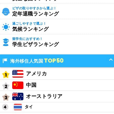
ビザの取りやすさから選ぶ！
定年退職ランキング
過ごしやすさで選ぶ！
気候ランキング
留学生におすすめ！
学生ビザランキング
TOP50
海外移住人気国
アメリカ
中国
オーストラリア
タイ