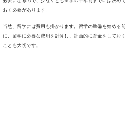
必要になるので、少なくとも留学の半年前までには決めて
おく必要があります。
当然、留学には費用も掛かります。留学の準備を始める前
に、留学に必要な費用を計算し、計画的に貯金をしておく
ことも大切です。