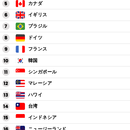
カナダ
イギリス
ブラジル
ドイツ
フランス
韓国
シンガポール
マレーシア
ハワイ
台湾
インドネシア
ニュージーランド