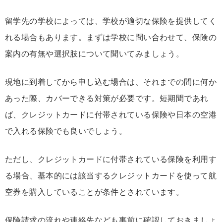
留学先の学校によっては、学校が適切な保険を提供してく
れる場合もあります。まずは学校に問い合わせて、保険の
案内の有無や選択肢について聞いてみましょう。
現地に到着してから申し込む場合は、それまでの間に何か
あった際、カバーできる対策が必要です。短期間であれ
ば、クレジットカードに付帯されている保険や日本の空港
で入れる保険でも良いでしょう。
ただし、クレジットカードに付帯されている保険を利用す
る場合、基本的には該当するクレジットカードを使って航
空券を購入していることが条件とされています。
保険請求の流れや連絡先なども事前に確認しておきましょ