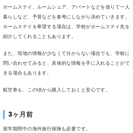
ホームステイ、ルームシェア、アパートなどを借りて一人
暮らしなど、予算などを参考にしながら決めていきます。
ホームステイを希望する場合は、学校がホームステイ先を
紹介してくれることもあります。
また、現地の情報が少なくて分からない場合でも、学校に
問い合わせてみると、具体的な情報を手に入れることがで
きる場合もあります。
航空券も、この頃から購入しておくと安心です。
3ヶ月前
留学期間中の海外旅行保険も必要です。