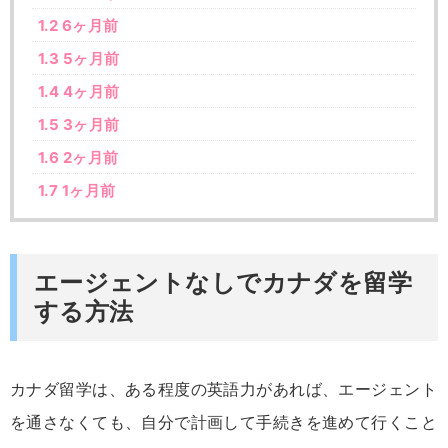
1.2
6ヶ月前
1.3
5ヶ月前
1.4
4ヶ月前
1.5
3ヶ月前
1.6
2ヶ月前
1.7
1ヶ月前
エージェントなしでカナダを留学
する方法
カナダ留学は、ある程度の英語力があれば、エージェント
を通さなくても、自分で計画して手続きを進めて行くこと