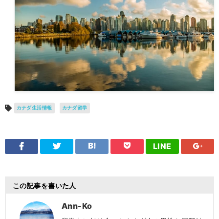
カナダ生活情報
カナダ留学
LINE
この記事を書いた人
Ann-Ko