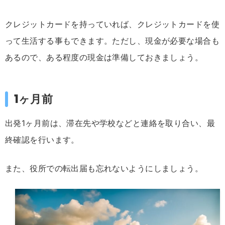
クレジットカードを持っていれば、クレジットカードを使
って生活する事もできます。ただし、現金が必要な場合も
あるので、ある程度の現金は準備しておきましょう。
1ヶ月前
出発1ヶ月前は、滞在先や学校などと連絡を取り合い、最
終確認を行います。
また、役所での転出届も忘れないようにしましょう。