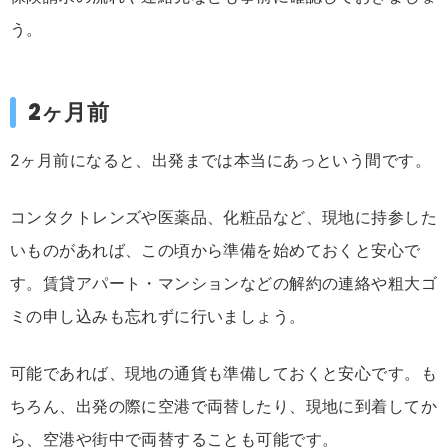
う。
2ヶ月前
2ヶ月前になると、出発までは本当にあっという間です。
コンタクトレンズや医薬品、化粧品など、現地に持参した
いものがあれば、この頃から準備を始めておくと安心で
す。賃貸アパート・マンションなどの解約の連絡や粗大ゴ
ミの申し込みも忘れずに行いましょう。
可能であれば、現地の通貨も準備しておくと安心です。も
ちろん、出発の際に空港で両替したり、現地に到着してか
ら、空港や街中で両替することも可能です。