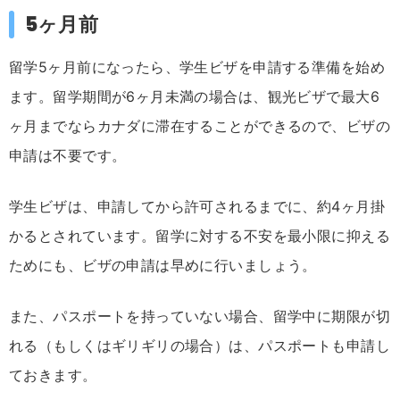
5ヶ月前
留学5ヶ月前になったら、学生ビザを申請する準備を始め
ます。留学期間が6ヶ月未満の場合は、観光ビザで最大6
ヶ月までならカナダに滞在することができるので、ビザの
申請は不要です。
学生ビザは、申請してから許可されるまでに、約4ヶ月掛
かるとされています。留学に対する不安を最小限に抑える
ためにも、ビザの申請は早めに行いましょう。
また、パスポートを持っていない場合、留学中に期限が切
れる（もしくはギリギリの場合）は、パスポートも申請し
ておきます。