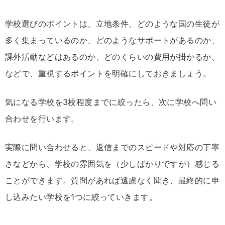
学校選びのポイントは、立地条件、どのような国の生徒が
多く集まっているのか、どのようなサポートがあるのか、
課外活動などはあるのか、どのくらいの費用が掛かるか、
などで、重視するポイントを明確にしておきましょう。
気になる学校を3校程度までに絞ったら、次に学校へ問い
合わせを行います。
実際に問い合わせると、返信までのスピードや対応の丁寧
さなどから、学校の雰囲気を（少しばかりですが）感じる
ことができます。質問があれば遠慮なく聞き、最終的に申
し込みたい学校を1つに絞っていきます。