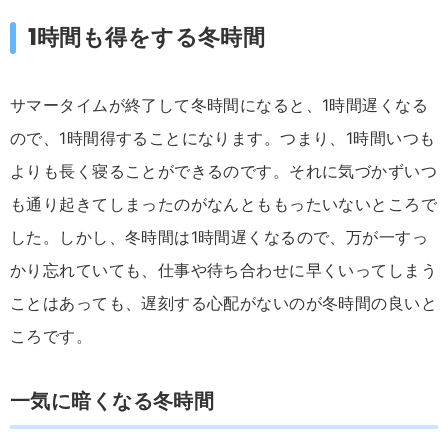
1時間も得をする冬時間
サマータイムが終了して冬時間になると、1時間遅くなる
ので、1時間得することになります。つまり、1時間いつも
よりも長く寝ることができるのです。それに気づかずいつ
も通り起きてしまったのがなんとももったいないところで
した。しかし、冬時間は1時間遅くなるので、万が一すっ
かり忘れていても、仕事や待ち合わせに早くいってしまう
ことはあっても、遅刻する心配がないのが冬時間の良いと
ころです。
一気に暗くなる冬時間