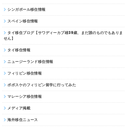
シンガポール移住情報
スペイン移住情報
タイ移住ブログ【サワディーカプ雄39歳、まだ誰のものでもありま
せん】
タイ移住情報
ニュージーランド移住情報
フィリピン移住情報
ポポスケのフィリピン留学に行ってみた
マレーシア移住情報
メディア掲載
海外移住ニュース