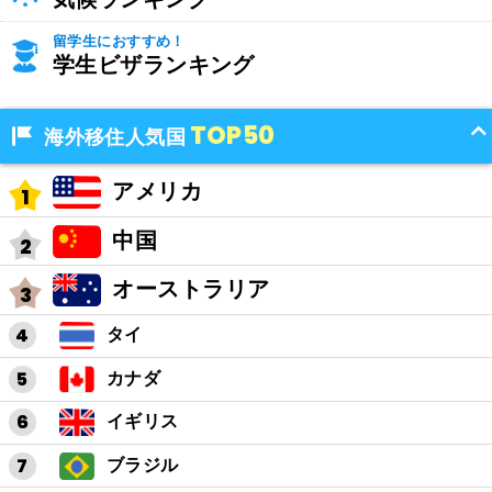
留学生におすすめ！
学生ビザランキング
TOP50
海外移住人気国
アメリカ
中国
オーストラリア
タイ
カナダ
イギリス
ブラジル