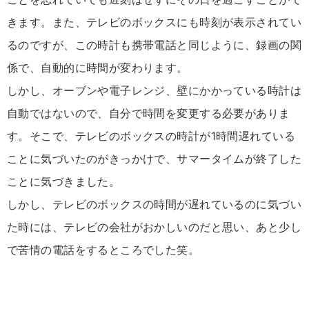
きます。また、テレビのボックスにも時刻が表示されてい
るのですが、この時計も携帯電話と同じように、録画の関
係で、自動的に時間が変わります。
しかし、オーブンや電子レンジ、壁にかかっている時計は
自動ではないので、自分で時間を変更する必要がありま
す。そこで、テレビのボックスの時計が1時間遅れている
ことに気づいたのがきっかけで、サマータイムが終了した
ことに気づきました。
しかし、テレビのボックスの時間が遅れているのに気づい
た時には、テレビの会社がおかしいのだと思い、あと少し
で苦情の電話をするところでした笑。