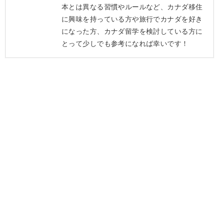
本とは異なる習慣やルールなど、カナダ移住
に興味を持っている方や旅行でカナダを好き
になった方、カナダ留学を検討している方に
とって少しでも参考になれば幸いです！