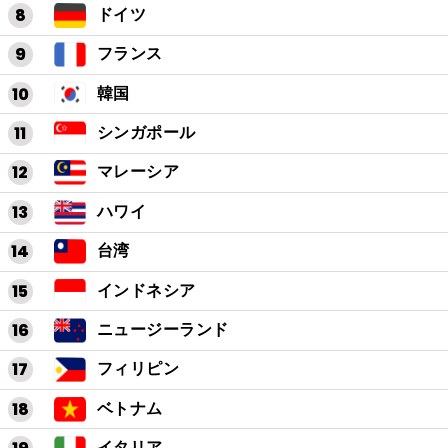
ドイツ
フランス
韓国
シンガポール
マレーシア
ハワイ
台湾
インドネシア
ニュージーランド
フィリピン
ベトナム
イタリア