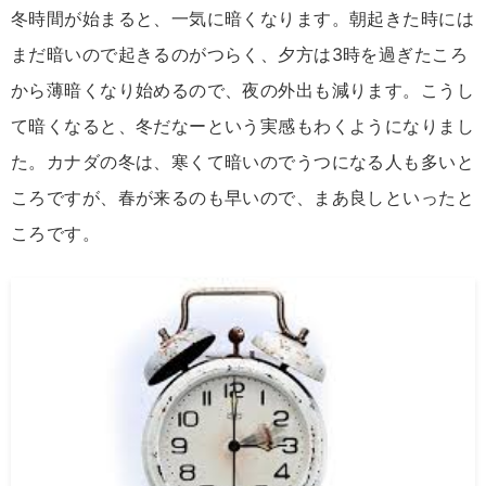
冬時間が始まると、一気に暗くなります。朝起きた時には
まだ暗いので起きるのがつらく、夕方は3時を過ぎたころ
から薄暗くなり始めるので、夜の外出も減ります。こうし
て暗くなると、冬だなーという実感もわくようになりまし
た。カナダの冬は、寒くて暗いのでうつになる人も多いと
ころですが、春が来るのも早いので、まあ良しといったと
ころです。