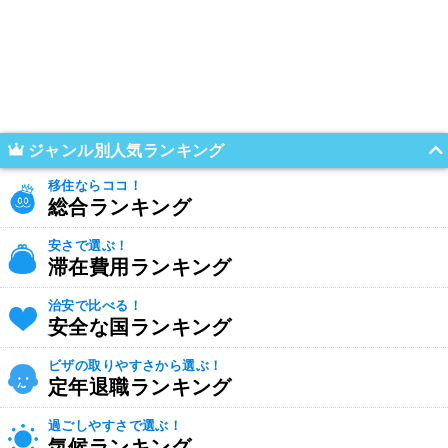
ジャンル別人気ランキング
移住ならココ！
総合ランキング
安さで選ぶ！
滞在費用ランキング
治安で比べる！
安全な国ランキング
ビザの取りやすさから選ぶ！
定年退職ランキング
過ごしやすさで選ぶ！
気候ランキング