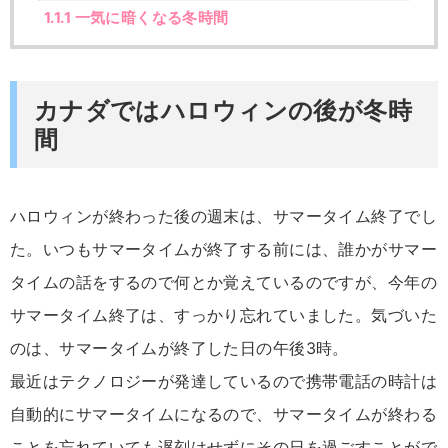
1.1.1
一気に暗くなる冬時間
カナダではハロウィンの後が冬時
間
ハロウィンが終わった後の週末は、サマータイム終了でし
た。いつもサマータイムが終了する前には、誰かがサマー
タイムの話をするので何とか覚えているのですが、今年の
サマータイム終了は、すっかり忘れていました。気づいた
のは、サマータイムが終了した日の午後3時。
最近はテクノロジーが発達しているので携帯電話の時計は
自動的にサマータイムになるので、サマータイムが終わる
ことを忘れていても遅刻はせずにその日を過ごすことがで