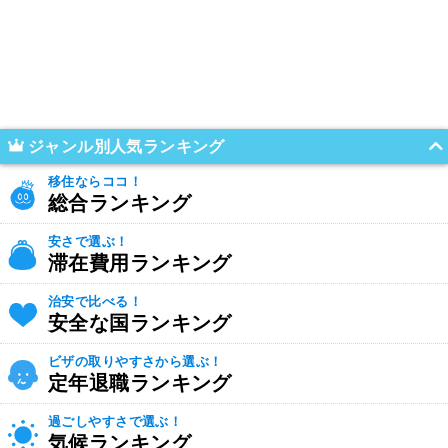
ジャンル別人気ランキング
移住ならココ！
総合ランキング
安さで選ぶ！
滞在費用ランキング
治安で比べる！
安全な国ランキング
ビザの取りやすさから選ぶ！
定年退職ランキング
過ごしやすさで選ぶ！
気候ランキング