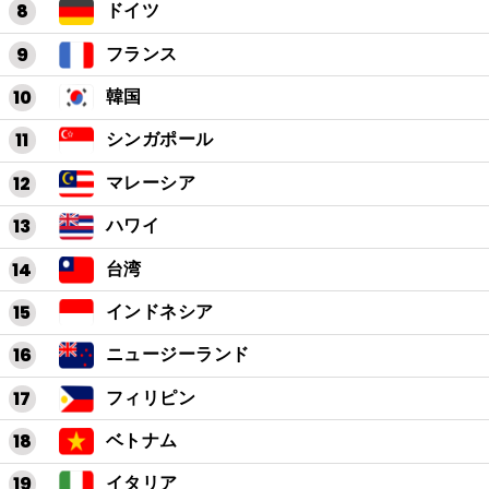
ドイツ
フランス
韓国
シンガポール
マレーシア
ハワイ
台湾
インドネシア
ニュージーランド
フィリピン
ベトナム
イタリア