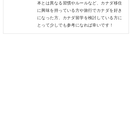
本とは異なる習慣やルールなど、カナダ移住
に興味を持っている方や旅行でカナダを好き
になった方、カナダ留学を検討している方に
とって少しでも参考になれば幸いです！