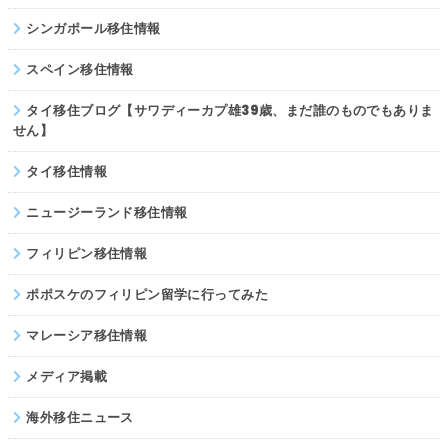
シンガポール移住情報
スペイン移住情報
タイ移住ブログ【サワディーカプ雄39歳、まだ誰のものでもありま
せん】
タイ移住情報
ニュージーランド移住情報
フィリピン移住情報
ポポスケのフィリピン留学に行ってみた
マレーシア移住情報
メディア掲載
海外移住ニュース