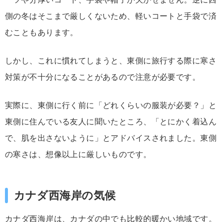
側の冬はそこまで厳しくないため、軽いコートと手袋で済
むこともあります。
しかし、これに慣れてしまうと、東側に旅行する際に寒さ
対策が不十分になることがあるので注意が必要です。
実際に、東側に行く前に「どれくらいの服装が必要？」と
東側に住んでいる友人に聞いたところ、「とにかく着込ん
で、肌を出さないように」とアドバイスされました。東側
の寒さは、想像以上に厳しいものです。
カナダ西海岸の気候
カナダ西海岸は、カナダの中でも比較的暖かい地域です。