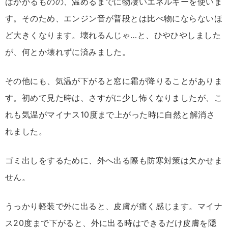
はかかるものの、温めるまでに物凄いエネルギーを使いま
す。そのため、エンジン音が普段とは比べ物にならないほ
ど大きくなります。壊れるんじゃ…と、ひやひやしました
が、何とか壊れずに済みました。
その他にも、気温が下がると窓に霜が降りることがありま
す。初めて見た時は、さすがに少し怖くなりましたが、こ
れも気温がマイナス10度まで上がった時に自然と解消さ
れました。
ゴミ出しをするために、外へ出る際も防寒対策は欠かせま
せん。
うっかり軽装で外に出ると、皮膚が痛く感じます。マイナ
ス20度まで下がると、外に出る時はできるだけ皮膚を隠