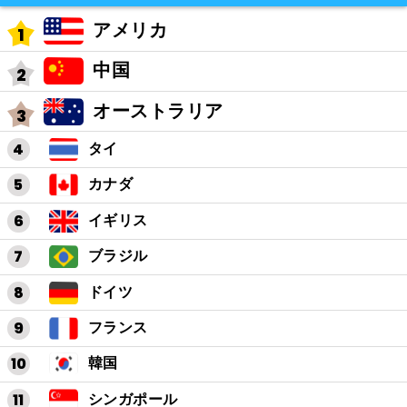
アメリカ
中国
オーストラリア
タイ
カナダ
イギリス
ブラジル
ドイツ
フランス
韓国
シンガポール