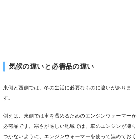
気候の違いと必需品の違い
東側と西側では、冬の生活に必要なものに違いがありま
す。
例えば、東側では車を温めるためのエンジンウォーマーが
必需品です。寒さが厳しい地域では、車のエンジンが凍り
つかないように、エンジンウォーマーを使って温めておく