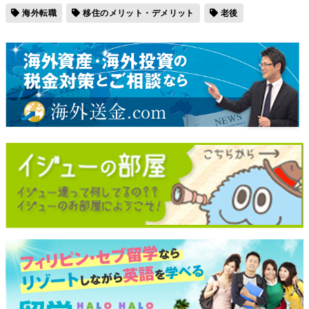
海外転職
移住のメリット・デメリット
老後