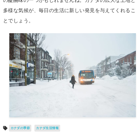
の醍醐味の一つかもしれませんね。カナダの広大な土地と
多様な気候が、毎日の生活に新しい発見を与えてくれるこ
とでしょう。
カナダの季節
カナダ生活情報