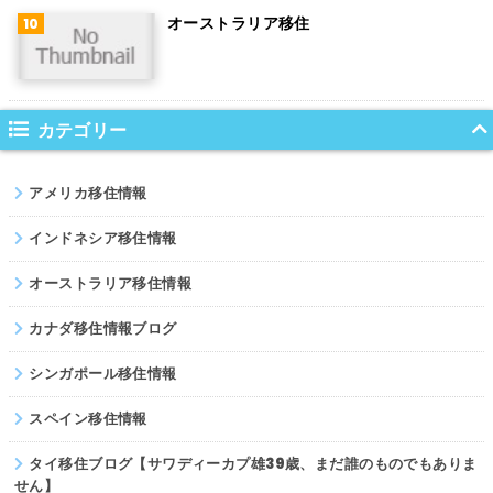
オーストラリア移住
サウジアラビア
コロンビア
ノルウェー
カテゴリー
ネパール
アメリカ移住情報
パキスタン
インドネシア移住情報
オーストラリア移住情報
カナダ移住情報ブログ
シンガポール移住情報
スペイン移住情報
タイ移住ブログ【サワディーカプ雄39歳、まだ誰のものでもありま
せん】