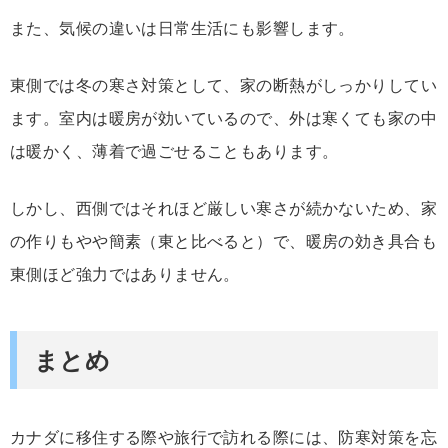
また、気候の違いは日常生活にも影響します。
東側では冬の寒さ対策として、家の断熱がしっかりしてい
ます。室内は暖房が効いているので、外は寒くても家の中
は暖かく、薄着で過ごせることもあります。
しかし、西側ではそれほど厳しい寒さが続かないため、家
の作りもやや簡素（東と比べると）で、暖房の効き具合も
東側ほど強力ではありません。
まとめ
カナダに移住する際や旅行で訪れる際には、防寒対策を忘