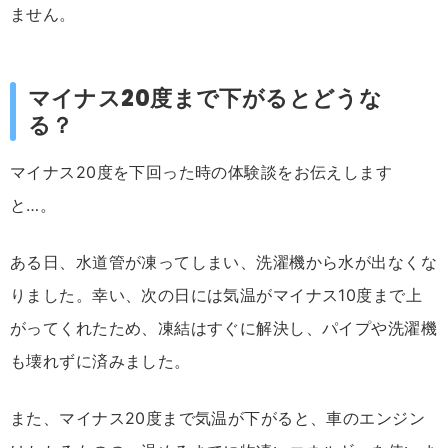
ません。
マイナス20度まで下がるとどうな
る？
マイナス20度を下回った時の体験談をお伝えします
と…。
ある日、水道管が凍ってしまい、洗濯機から水が出なくな
りました。幸い、次の日には気温がマイナス10度まで上
がってくれたため、凍結はすぐに解決し、パイプや洗濯機
も壊れずに済みました。
また、マイナス20度まで気温が下がると、車のエンジン