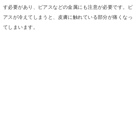
す必要があり、ピアスなどの金属にも注意が必要です。ピ
アスが冷えてしまうと、皮膚に触れている部分が痛くなっ
てしまいます。