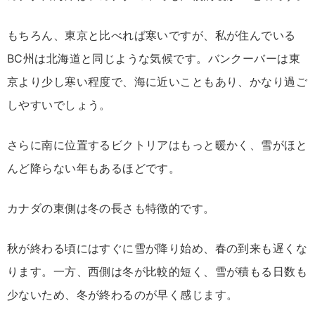
もちろん、東京と比べれば寒いですが、私が住んでいる
BC州は北海道と同じような気候です。バンクーバーは東
京より少し寒い程度で、海に近いこともあり、かなり過ご
しやすいでしょう。
さらに南に位置するビクトリアはもっと暖かく、雪がほと
んど降らない年もあるほどです。
カナダの東側は冬の長さも特徴的です。
秋が終わる頃にはすぐに雪が降り始め、春の到来も遅くな
ります。一方、西側は冬が比較的短く、雪が積もる日数も
少ないため、冬が終わるのが早く感じます。