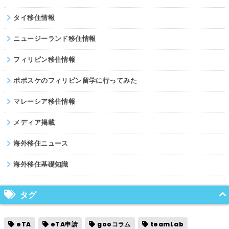
タイ移住情報
ニュージーランド移住情報
フィリピン移住情報
ポポスケのフィリピン留学に行ってみた
マレーシア移住情報
メディア掲載
海外移住ニュース
海外移住基礎知識
タグ
eTA
eTA申請
gooコラム
teamLab