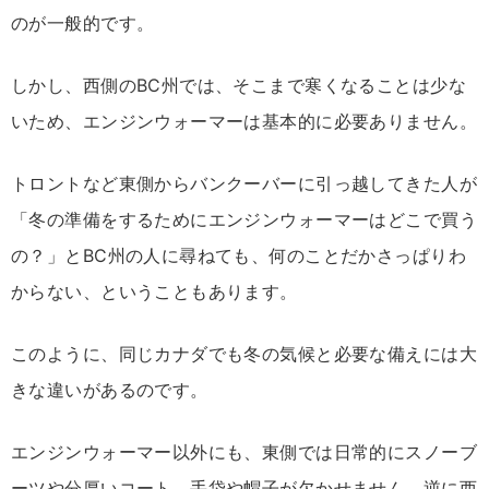
のが一般的です。
しかし、西側のBC州では、そこまで寒くなることは少な
いため、エンジンウォーマーは基本的に必要ありません。
トロントなど東側からバンクーバーに引っ越してきた人が
「冬の準備をするためにエンジンウォーマーはどこで買う
の？」とBC州の人に尋ねても、何のことだかさっぱりわ
からない、ということもあります。
このように、同じカナダでも冬の気候と必要な備えには大
きな違いがあるのです。
エンジンウォーマー以外にも、東側では日常的にスノーブ
ーツや分厚いコート、手袋や帽子が欠かせません。逆に西