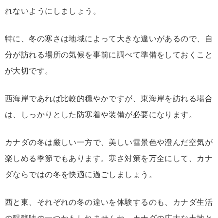
れないようにしましょう。
特に、冬の寒さは地域によって大きな違いがあるので、自
分が訪れる場所の気候を事前に調べて準備をしておくこと
が大切です。
西海岸であれば比較的穏やかですが、東海岸を訪れる場合
は、しっかりとした防寒着や装備が必要になります。
カナダの冬は厳しい一方で、美しい雪景色や澄んだ空気が
楽しめる季節でもあります。寒さ対策を万全にして、カナ
ダならではの冬を快適に過ごしましょう。
西と東、それぞれの冬の違いを体験するのも、カナダ生活