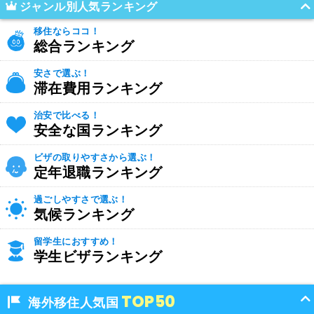
ジャンル別人気ランキング
移住ならココ！
総合ランキング
安さで選ぶ！
滞在費用ランキング
治安で比べる！
安全な国ランキング
ビザの取りやすさから選ぶ！
定年退職ランキング
過ごしやすさで選ぶ！
気候ランキング
留学生におすすめ！
学生ビザランキング
TOP50
海外移住人気国