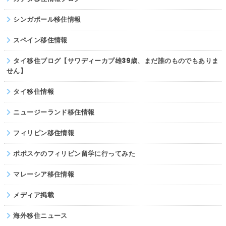
シンガポール移住情報
スペイン移住情報
タイ移住ブログ【サワディーカプ雄39歳、まだ誰のものでもありま
せん】
タイ移住情報
ニュージーランド移住情報
フィリピン移住情報
ポポスケのフィリピン留学に行ってみた
マレーシア移住情報
メディア掲載
海外移住ニュース