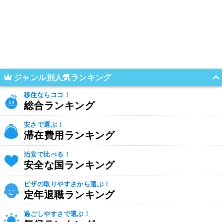
ジャンル別人気ランキング
移住ならココ！
総合ランキング
安さで選ぶ！
滞在費用ランキング
治安で比べる！
安全な国ランキング
ビザの取りやすさから選ぶ！
定年退職ランキング
過ごしやすさで選ぶ！