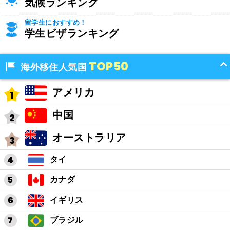
気候ランキング
留学生におすすめ！
学生ビザランキング
TOP50
海外移住人気国
アメリカ
中国
オーストラリア
タイ
カナダ
イギリス
ブラジル