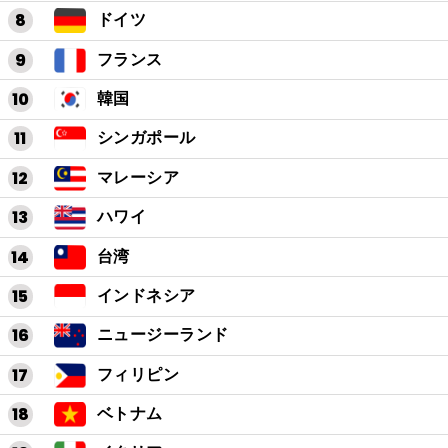
ドイツ
フランス
韓国
シンガポール
マレーシア
ハワイ
台湾
インドネシア
ニュージーランド
フィリピン
ベトナム