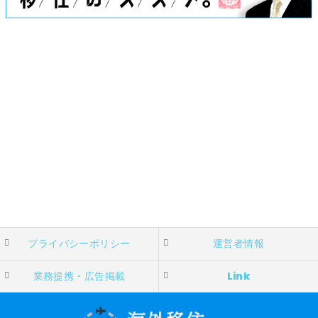
プライバシーポリシー
運営者情報
業務提携・広告掲載
Link