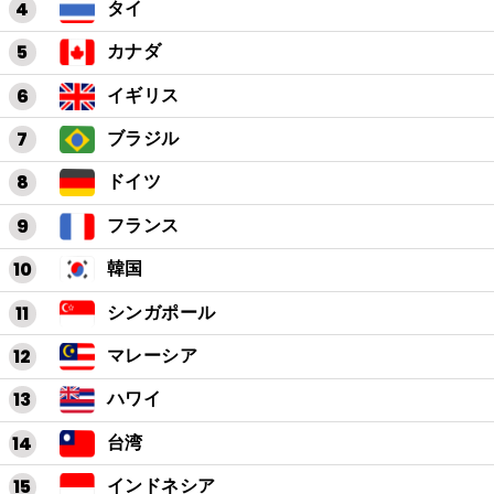
タイ
カナダ
イギリス
ブラジル
ドイツ
フランス
韓国
シンガポール
マレーシア
ハワイ
台湾
インドネシア