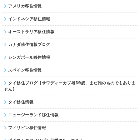
アメリカ移住情報
パキスタン
インドネシア移住情報
オーストラリア移住情報
カナダ移住情報ブログ
シンガポール移住情報
スペイン移住情報
タイ移住ブログ【サワディーカプ雄39歳、まだ誰のものでもありま
せん】
タイ移住情報
ニュージーランド移住情報
フィリピン移住情報