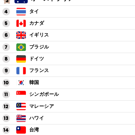
タイ
カナダ
イギリス
ブラジル
ドイツ
フランス
韓国
シンガポール
マレーシア
ハワイ
台湾