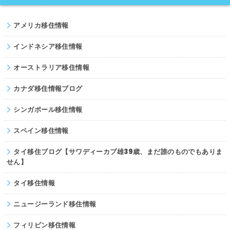
ネパール
アメリカ移住情報
パキスタン
インドネシア移住情報
オーストラリア移住情報
カナダ移住情報ブログ
シンガポール移住情報
スペイン移住情報
タイ移住ブログ【サワディーカプ雄39歳、まだ誰のものでもありま
せん】
タイ移住情報
ニュージーランド移住情報
フィリピン移住情報