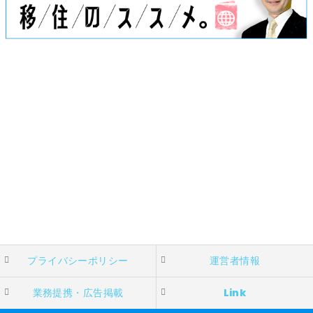
プライバシーポリシー
運営者情報
業務提携・広告掲載
Link