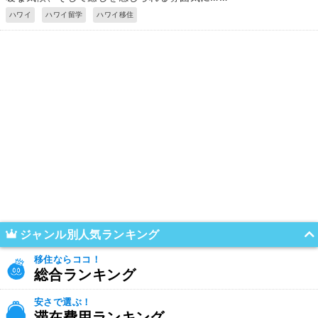
ハワイ
ハワイ留学
ハワイ移住
ジャンル別人気ランキング
移住ならココ！
総合ランキング
安さで選ぶ！
滞在費用ランキング