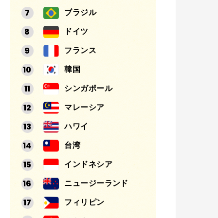
ブラジル
ドイツ
フランス
韓国
シンガポール
マレーシア
ハワイ
台湾
インドネシア
ニュージーランド
フィリピン