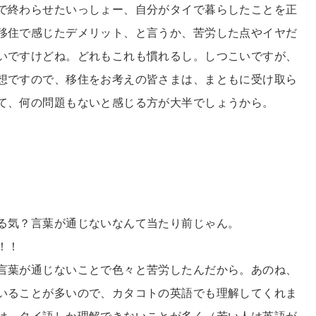
で終わらせたいっしょー、自分がタイで暮らしたことを正
移住で感じたデメリット、と言うか、苦労した点やイヤだ
いですけどね。どれもこれも慣れるし。しつこいですが、
想ですので、移住をお考えの皆さまは、まともに受け取ら
て、何の問題もないと感じる方が大半でしょうから。
る気？言葉が通じないなんて当たり前じゃん。
！！
言葉が通じないことで色々と苦労したんだから。あのね、
いることが多いので、カタコトの英語でも理解してくれま