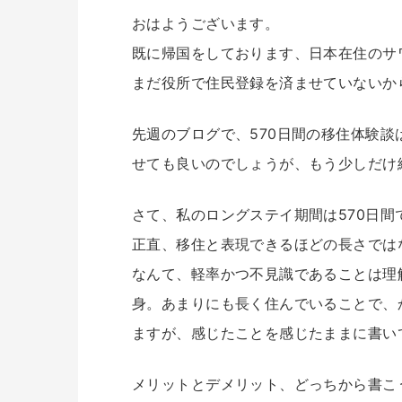
おはようございます。
既に帰国をしております、日本在住のサ
まだ役所で住民登録を済ませていないか
先週のブログで、570日間の移住体験
せても良いのでしょうが、もう少しだけ
さて、私のロングステイ期間は570日間
正直、移住と表現できるほどの長さでは
なんて、軽率かつ不見識であることは理
身。あまりにも長く住んでいることで、
ますが、感じたことを感じたままに書い
メリットとデメリット、どっちから書こ