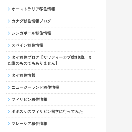
オーストラリア移住情報
カナダ移住情報ブログ
シンガポール移住情報
スペイン移住情報
タイ移住ブログ【サワディーカプ雄39歳、ま
だ誰のものでもありません】
タイ移住情報
ニュージーランド移住情報
フィリピン移住情報
ポポスケのフィリピン留学に行ってみた
マレーシア移住情報