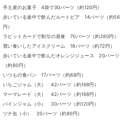
手土産のお菓子 4袋で30バーツ（約120円）
歩いている途中で飲んだルートビア 14バーツ（約56
円）
ラビットカードで割引の昼食 70バーツ（約280円）
買い食いしたアイスクリーム 18バーツ（約72円）
歩いている途中で飲んだオレンジジュース 20バーツ
（約80円）
いつもの食パン 17バーツ（約68円）
いちごジャム（大） 42バーツ（約168円）
マーマレード（大） 42バーツ（約168円）
パインジャム（小） 30バーツ（約120円）
ツナ缶（小） 20バーツ（約80円）