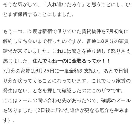
そうな気がして、「入れ違いだろう」と思うことにし、ひ
とまず保留することにしました。
もう一つ、今度は新宿で借りていた賃貸物件を7月初旬に
解約し立ち会いまで行ったのですが、普通に8月分の家賃
請求が来ていました。これには驚きを通り越して怒りさえ
感じました。
住んでもねーのに金取るってか！！
7月分の家賃は6月25日に一度全額を支払い、あとで日割
り分が戻ってくることになっています。これでもう家賃の
発生はない、と念を押して確認したのにこのザマです。
ここはメールの問い合わせ先があったので、確認のメール
を送りました（2日後に届いた返信が更なる厄介を生みま
す）。