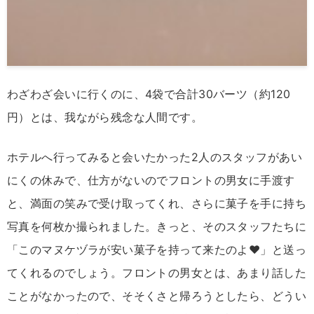
わざわざ会いに行くのに、4袋で合計30バーツ（約120
円）とは、我ながら残念な人間です。
ホテルへ行ってみると会いたかった2人のスタッフがあい
にくの休みで、仕方がないのでフロントの男女に手渡す
と、満面の笑みで受け取ってくれ、さらに菓子を手に持ち
写真を何枚か撮られました。きっと、そのスタッフたちに
「このマヌケヅラが安い菓子を持って来たのよ♥」と送っ
てくれるのでしょう。フロントの男女とは、あまり話した
ことがなかったので、そそくさと帰ろうとしたら、どうい