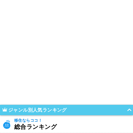
ジャンル別人気ランキング
移住ならココ！
総合ランキング