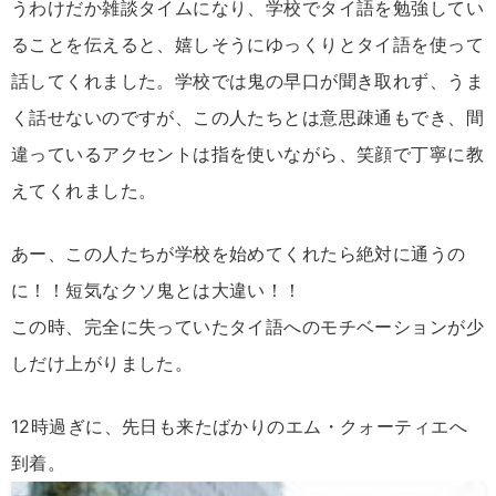
うわけだか雑談タイムになり、学校でタイ語を勉強してい
ることを伝えると、嬉しそうにゆっくりとタイ語を使って
話してくれました。学校では鬼の早口が聞き取れず、うま
く話せないのですが、この人たちとは意思疎通もでき、間
違っているアクセントは指を使いながら、笑顔で丁寧に教
えてくれました。
あー、この人たちが学校を始めてくれたら絶対に通うの
に！！短気なクソ鬼とは大違い！！
この時、完全に失っていたタイ語へのモチベーションが少
しだけ上がりました。
12時過ぎに、先日も来たばかりのエム・クォーティエへ
到着。