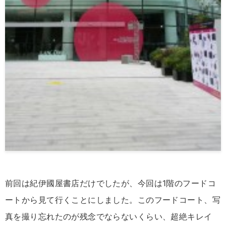
前回は紀伊國屋書店だけでしたが、今回は1階のフードコ
ートから見て行くことにしました。このフードコート、写
真を撮り忘れたのが残念でならないくらい、超絶キレイ