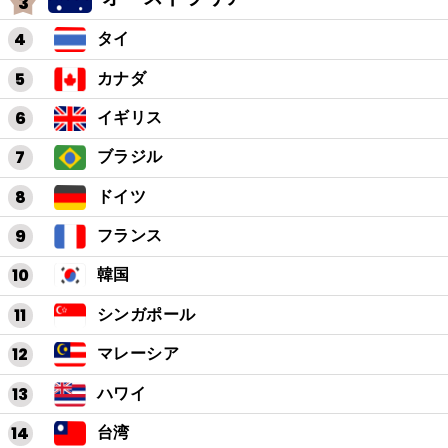
タイ
カナダ
イギリス
ブラジル
ドイツ
フランス
韓国
シンガポール
マレーシア
ハワイ
台湾