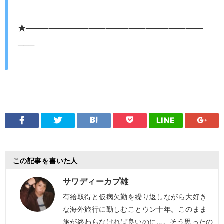
★───────────────────────────────
───
LINE
この記事を書いた人
サワディーカプ雄
有給取得と仮病欠勤を繰り返しながら大好き
な海外旅行に勤しむことウン十年。このまま
旅が終わらなければ良いのに…。そう思ったの