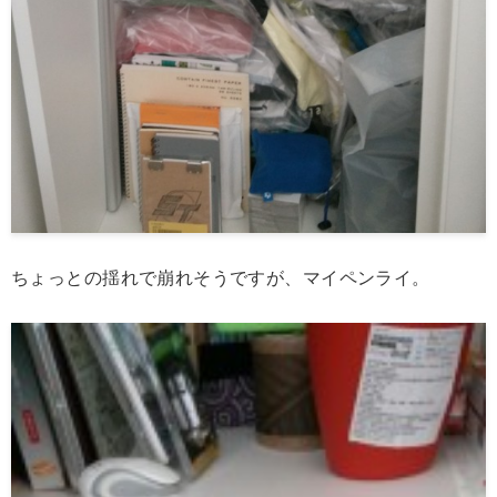
ちょっとの揺れで崩れそうですが、マイペンライ。