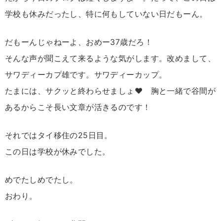
学校も休みだったし、特に何もしていない日だもーん。
だもーんじゃねーよ、おめー37歳だろ！
そんな声が聞こえて来るような気がします。改めまして、
サワディーカプ雄です。サワディーカップ。
たまには、サクッと終わらせましょ♥ 胸と一緒で谷間が
あるからこそ長い文章が活きるのです！
それではタイ移住の25日目。
この日は学校が休みでした。
めでたしめでたし。
おわり。