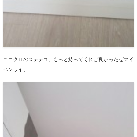
ユニクロのステテコ、もっと持ってくれば良かったぜマイ
ペンライ。