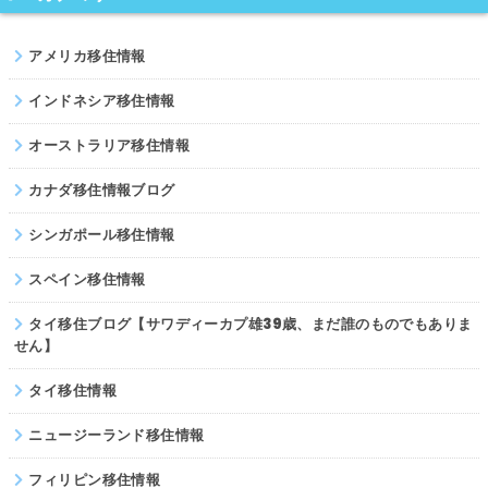
ネパール
アメリカ移住情報
パキスタン
インドネシア移住情報
オーストラリア移住情報
カナダ移住情報ブログ
シンガポール移住情報
スペイン移住情報
タイ移住ブログ【サワディーカプ雄39歳、まだ誰のものでもありま
せん】
タイ移住情報
ニュージーランド移住情報
フィリピン移住情報