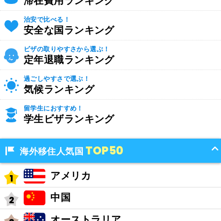
滞在費用ランキング
治安で比べる！
安全な国ランキング
ビザの取りやすさから選ぶ！
定年退職ランキング
過ごしやすさで選ぶ！
気候ランキング
留学生におすすめ！
学生ビザランキング
TOP50
海外移住人気国
アメリカ
中国
オーストラリア